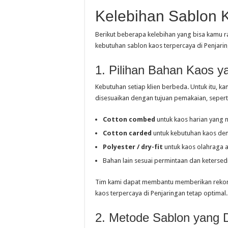
Kelebihan Sablon 
Berikut beberapa kelebihan yang bisa kamu r
kebutuhan sablon kaos terpercaya di Penjari
1. Pilihan Bahan Kaos 
Kebutuhan setiap klien berbeda. Untuk itu, 
disesuaikan dengan tujuan pemakaian, sepert
Cotton combed
untuk kaos harian yang
Cotton carded
untuk kebutuhan kaos de
Polyester / dry-fit
untuk kaos olahraga 
Bahan lain sesuai permintaan dan ketersed
Tim kami dapat membantu memberikan rekome
kaos terpercaya di Penjaringan tetap optimal.
2. Metode Sablon yang 