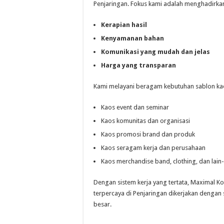
Penjaringan. Fokus kami adalah menghadirka
Kerapian hasil
Kenyamanan bahan
Komunikasi yang mudah dan jelas
Harga yang transparan
Kami melayani beragam kebutuhan sablon kaos
Kaos event dan seminar
Kaos komunitas dan organisasi
Kaos promosi brand dan produk
Kaos seragam kerja dan perusahaan
Kaos merchandise band, clothing, dan lain-
Dengan sistem kerja yang tertata, Maximal K
terpercaya di Penjaringan dikerjakan dengan
besar.