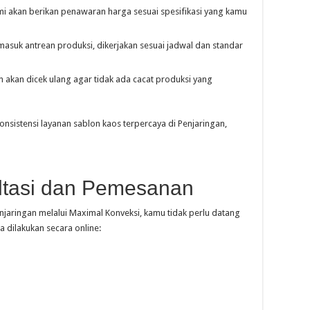
kami akan berikan penawaran harga sesuai spesifikasi yang kamu
masuk antrean produksi, dikerjakan sesuai jadwal dan standar
 akan dicek ulang agar tidak ada cacat produksi yang
onsistensi layanan sablon kaos terpercaya di Penjaringan,
tasi dan Pemesanan
jaringan melalui Maximal Konveksi, kamu tidak perlu datang
a dilakukan secara online: