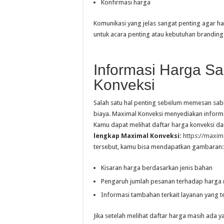
Konfirmasi harga
Komunikasi yang jelas sangat penting agar ha
untuk acara penting atau kebutuhan branding
Informasi Harga Sa
Konveksi
Salah satu hal penting sebelum memesan sab
biaya. Maximal Konveksi menyediakan informa
Kamu dapat melihat daftar harga konveksi da
lengkap Maximal Konveksi:
https://maxim
tersebut, kamu bisa mendapatkan gambaran:
Kisaran harga berdasarkan jenis bahan
Pengaruh jumlah pesanan terhadap harga 
Informasi tambahan terkait layanan yang t
Jika setelah melihat daftar harga masih ada