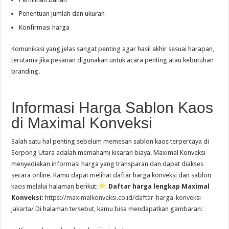
Penentuan jumlah dan ukuran
Konfirmasi harga
Komunikasi yang jelas sangat penting agar hasil akhir sesuai harapan,
terutama jika pesanan digunakan untuk acara penting atau kebutuhan
branding.
Informasi Harga Sablon Kaos
di Maximal Konveksi
Salah satu hal penting sebelum memesan sablon kaos terpercaya di
Serpong Utara adalah memahami kisaran biaya. Maximal Konveksi
menyediakan informasi harga yang transparan dan dapat diakses
secara online. Kamu dapat melihat daftar harga konveksi dan sablon
kaos melalui halaman berikut:
Daftar harga lengkap Maximal
Konveksi:
https://maximalkonveksi.co.id/daftar-harga-konveksi-
jakarta/
Di halaman tersebut, kamu bisa mendapatkan gambaran: