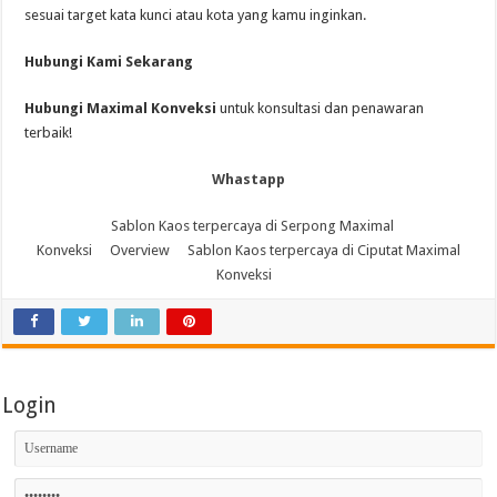
sesuai target kata kunci atau kota yang kamu inginkan.
Hubungi Kami Sekarang
Hubungi Maximal Konveksi
untuk konsultasi dan penawaran
terbaik!
Whastapp
Sablon Kaos terpercaya di Serpong Maximal
Konveksi
Overview
Sablon Kaos terpercaya di Ciputat Maximal
Konveksi
Login