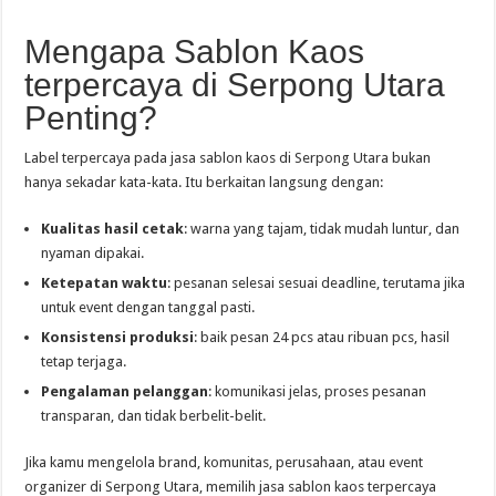
Mengapa Sablon Kaos
terpercaya di Serpong Utara
Penting?
Label terpercaya pada jasa sablon kaos di Serpong Utara bukan
hanya sekadar kata-kata. Itu berkaitan langsung dengan:
Kualitas hasil cetak
: warna yang tajam, tidak mudah luntur, dan
nyaman dipakai.
Ketepatan waktu
: pesanan selesai sesuai deadline, terutama jika
untuk event dengan tanggal pasti.
Konsistensi produksi
: baik pesan 24 pcs atau ribuan pcs, hasil
tetap terjaga.
Pengalaman pelanggan
: komunikasi jelas, proses pesanan
transparan, dan tidak berbelit-belit.
Jika kamu mengelola brand, komunitas, perusahaan, atau event
organizer di Serpong Utara, memilih jasa sablon kaos terpercaya