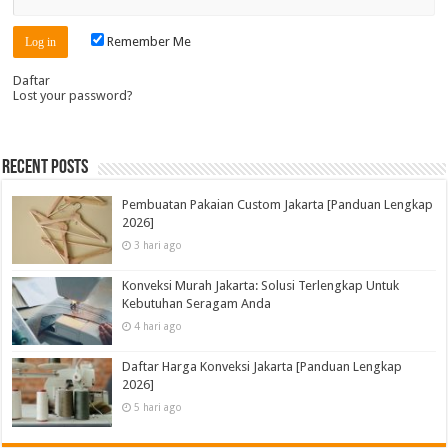
Remember Me
Daftar
Lost your password?
Recent Posts
Pembuatan Pakaian Custom Jakarta [Panduan Lengkap
2026]
3 hari ago
Konveksi Murah Jakarta: Solusi Terlengkap Untuk
Kebutuhan Seragam Anda
4 hari ago
Daftar Harga Konveksi Jakarta [Panduan Lengkap
2026]
5 hari ago