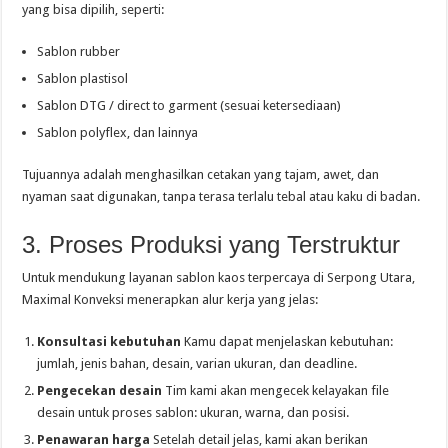
yang bisa dipilih, seperti:
Sablon rubber
Sablon plastisol
Sablon DTG / direct to garment (sesuai ketersediaan)
Sablon polyflex, dan lainnya
Tujuannya adalah menghasilkan cetakan yang tajam, awet, dan
nyaman saat digunakan, tanpa terasa terlalu tebal atau kaku di badan.
3. Proses Produksi yang Terstruktur
Untuk mendukung layanan sablon kaos terpercaya di Serpong Utara,
Maximal Konveksi menerapkan alur kerja yang jelas:
Konsultasi kebutuhan
Kamu dapat menjelaskan kebutuhan:
jumlah, jenis bahan, desain, varian ukuran, dan deadline.
Pengecekan desain
Tim kami akan mengecek kelayakan file
desain untuk proses sablon: ukuran, warna, dan posisi.
Penawaran harga
Setelah detail jelas, kami akan berikan