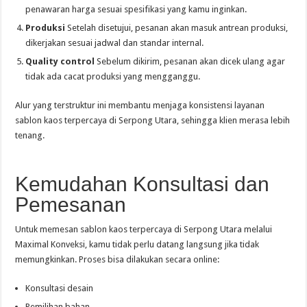
penawaran harga sesuai spesifikasi yang kamu inginkan.
Produksi
Setelah disetujui, pesanan akan masuk antrean produksi,
dikerjakan sesuai jadwal dan standar internal.
Quality control
Sebelum dikirim, pesanan akan dicek ulang agar
tidak ada cacat produksi yang mengganggu.
Alur yang terstruktur ini membantu menjaga konsistensi layanan
sablon kaos terpercaya di Serpong Utara, sehingga klien merasa lebih
tenang.
Kemudahan Konsultasi dan
Pemesanan
Untuk memesan sablon kaos terpercaya di Serpong Utara melalui
Maximal Konveksi, kamu tidak perlu datang langsung jika tidak
memungkinkan. Proses bisa dilakukan secara online:
Konsultasi desain
Pemilihan bahan