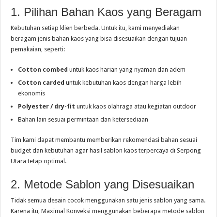
1. Pilihan Bahan Kaos yang Beragam
Kebutuhan setiap klien berbeda. Untuk itu, kami menyediakan
beragam jenis bahan kaos yang bisa disesuaikan dengan tujuan
pemakaian, seperti:
Cotton combed
untuk kaos harian yang nyaman dan adem
Cotton carded
untuk kebutuhan kaos dengan harga lebih
ekonomis
Polyester / dry-fit
untuk kaos olahraga atau kegiatan outdoor
Bahan lain sesuai permintaan dan ketersediaan
Tim kami dapat membantu memberikan rekomendasi bahan sesuai
budget dan kebutuhan agar hasil sablon kaos terpercaya di Serpong
Utara tetap optimal.
2. Metode Sablon yang Disesuaikan
Tidak semua desain cocok menggunakan satu jenis sablon yang sama.
Karena itu, Maximal Konveksi menggunakan beberapa metode sablon