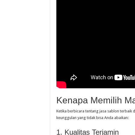
Kenapa Memilih Ma
Ketika berbicara tentang jasa sablon terbaik
keunggulan yang tidak bisa Anda abaikan:
1. Kualitas Terjamin