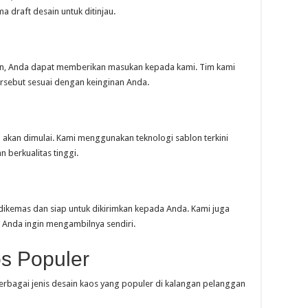
 draft desain untuk ditinjau.
ukan, Anda dapat memberikan masukan kepada kami. Tim kami
rsebut sesuai dengan keinginan Anda.
si akan dimulai. Kami menggunakan teknologi sablon terkini
 berkualitas tinggi.
 dikemas dan siap untuk dikirimkan kepada Anda. Kami juga
 Anda ingin mengambilnya sendiri.
s Populer
erbagai jenis desain kaos yang populer di kalangan pelanggan