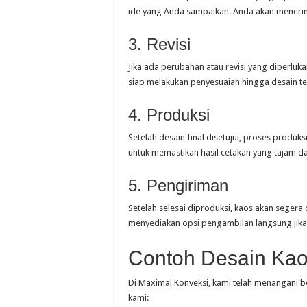
ide yang Anda sampaikan. Anda akan menerima
3. Revisi
Jika ada perubahan atau revisi yang diperl
siap melakukan penyesuaian hingga desain te
4. Produksi
Setelah desain final disetujui, proses produk
untuk memastikan hasil cetakan yang tajam dan
5. Pengiriman
Setelah selesai diproduksi, kaos akan segera
menyediakan opsi pengambilan langsung jika
Contoh Desain Kao
Di Maximal Konveksi, kami telah menangani b
kami: