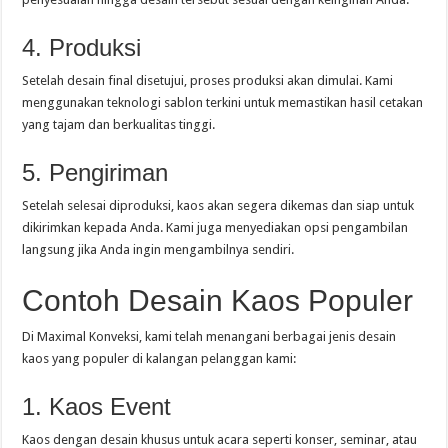
4. Produksi
Setelah desain final disetujui, proses produksi akan dimulai. Kami
menggunakan teknologi sablon terkini untuk memastikan hasil cetakan
yang tajam dan berkualitas tinggi.
5. Pengiriman
Setelah selesai diproduksi, kaos akan segera dikemas dan siap untuk
dikirimkan kepada Anda. Kami juga menyediakan opsi pengambilan
langsung jika Anda ingin mengambilnya sendiri.
Contoh Desain Kaos Populer
Di Maximal Konveksi, kami telah menangani berbagai jenis desain
kaos yang populer di kalangan pelanggan kami:
1. Kaos Event
Kaos dengan desain khusus untuk acara seperti konser, seminar, atau