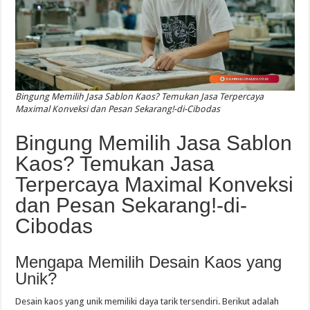
Bingung Memilih Jasa Sablon Kaos? Temukan Jasa Terpercaya
Maximal Konveksi dan Pesan Sekarang!-di-Cibodas
Bingung Memilih Jasa Sablon
Kaos? Temukan Jasa
Terpercaya Maximal Konveksi
dan Pesan Sekarang!-di-
Cibodas
Mengapa Memilih Desain Kaos yang
Unik?
Desain kaos yang unik memiliki daya tarik tersendiri. Berikut adalah