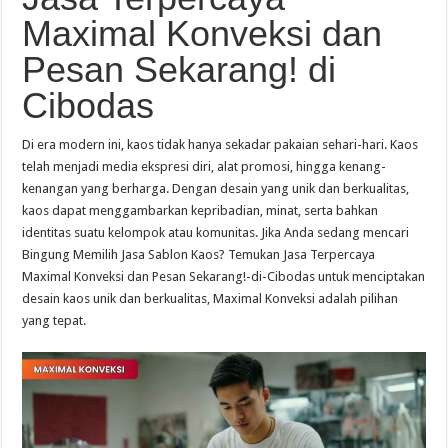
Maximal Konveksi dan
Pesan Sekarang! di
Cibodas
Di era modern ini, kaos tidak hanya sekadar pakaian sehari-hari. Kaos
telah menjadi media ekspresi diri, alat promosi, hingga kenang-
kenangan yang berharga. Dengan desain yang unik dan berkualitas,
kaos dapat menggambarkan kepribadian, minat, serta bahkan
identitas suatu kelompok atau komunitas. Jika Anda sedang mencari
Bingung Memilih Jasa Sablon Kaos? Temukan Jasa Terpercaya
Maximal Konveksi dan Pesan Sekarang!-di-Cibodas untuk menciptakan
desain kaos unik dan berkualitas, Maximal Konveksi adalah pilihan
yang tepat.