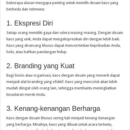
beberapa alasan mengapa penting untuk memilih desain kaos yang
berbeda dan istimewa:
1. Ekspresi Diri
Setiap orang memiliki gaya dan selera masing-masing. Dengan desain
kaos yang unik, Anda dapat mengekspresikan diri dengan lebih baik.
Kaos yang dirancang khusus dapat mencerminkan kepribadian Anda,
hobi, atau bahkan pandangan hidup.
2. Branding yang Kuat
Bagi bisnis atau organisasi, kaos dengan desain yang menarik dapat
menjadi alat branding yang efektif. Kaos yang mencolok akan lebih
mudah diingat oleh orang lain, sehingga membantu meningkatkan
kesadaran merek Anda.
3. Kenang-kenangan Berharga
Kaos dengan desain khusus sering kali menjadi kenang-kenangan
yang berharga. Misalnya, kaos yang dibuat untuk acara tertentu,