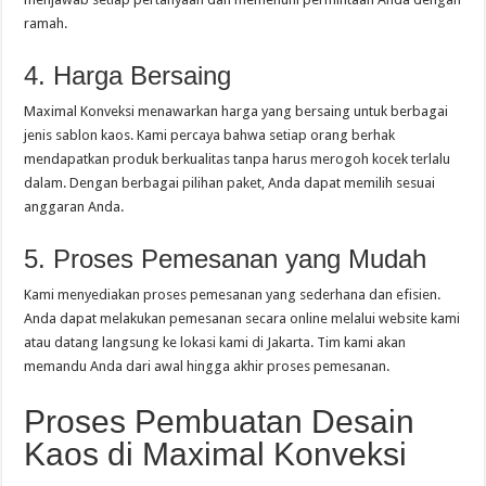
ramah.
4. Harga Bersaing
Maximal Konveksi menawarkan harga yang bersaing untuk berbagai
jenis sablon kaos. Kami percaya bahwa setiap orang berhak
mendapatkan produk berkualitas tanpa harus merogoh kocek terlalu
dalam. Dengan berbagai pilihan paket, Anda dapat memilih sesuai
anggaran Anda.
5. Proses Pemesanan yang Mudah
Kami menyediakan proses pemesanan yang sederhana dan efisien.
Anda dapat melakukan pemesanan secara online melalui website kami
atau datang langsung ke lokasi kami di Jakarta. Tim kami akan
memandu Anda dari awal hingga akhir proses pemesanan.
Proses Pembuatan Desain
Kaos di Maximal Konveksi