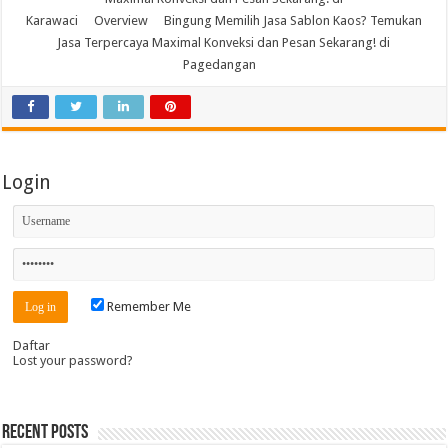
Karawaci
Overview
Bingung Memilih Jasa Sablon Kaos? Temukan
Jasa Terpercaya Maximal Konveksi dan Pesan Sekarang! di
Pagedangan
Login
Remember Me
Daftar
Lost your password?
Recent Posts