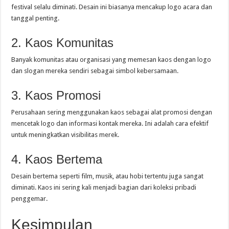
festival selalu diminati. Desain ini biasanya mencakup logo acara dan
tanggal penting.
2. Kaos Komunitas
Banyak komunitas atau organisasi yang memesan kaos dengan logo
dan slogan mereka sendiri sebagai simbol kebersamaan.
3. Kaos Promosi
Perusahaan sering menggunakan kaos sebagai alat promosi dengan
mencetak logo dan informasi kontak mereka. Ini adalah cara efektif
untuk meningkatkan visibilitas merek.
4. Kaos Bertema
Desain bertema seperti film, musik, atau hobi tertentu juga sangat
diminati. Kaos ini sering kali menjadi bagian dari koleksi pribadi
penggemar.
Kesimpulan