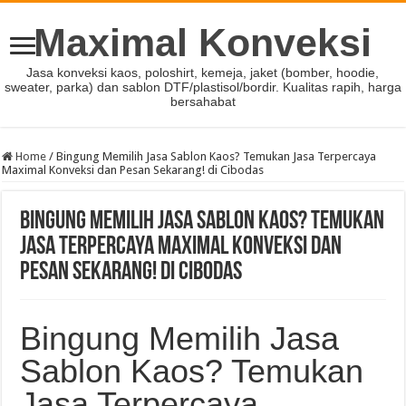
Maximal Konveksi
Jasa konveksi kaos, poloshirt, kemeja, jaket (bomber, hoodie,
sweater, parka) dan sablon DTF/plastisol/bordir. Kualitas rapih, harga
bersahabat
Home
/
Bingung Memilih Jasa Sablon Kaos? Temukan Jasa Terpercaya
Maximal Konveksi dan Pesan Sekarang! di Cibodas
Bingung Memilih Jasa Sablon Kaos? Temukan
Jasa Terpercaya Maximal Konveksi dan
Pesan Sekarang! di Cibodas
Bingung Memilih Jasa
Sablon Kaos? Temukan
Jasa Terpercaya