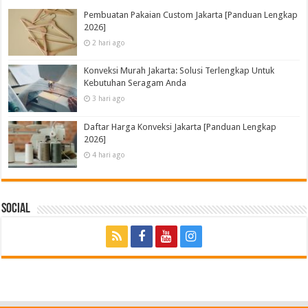
Pembuatan Pakaian Custom Jakarta [Panduan Lengkap
2026]
2 hari ago
Konveksi Murah Jakarta: Solusi Terlengkap Untuk
Kebutuhan Seragam Anda
3 hari ago
Daftar Harga Konveksi Jakarta [Panduan Lengkap
2026]
4 hari ago
Social