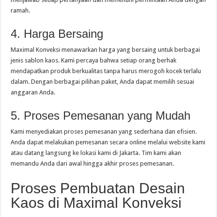
ramah.
4. Harga Bersaing
Maximal Konveksi menawarkan harga yang bersaing untuk berbagai
jenis sablon kaos. Kami percaya bahwa setiap orang berhak
mendapatkan produk berkualitas tanpa harus merogoh kocek terlalu
dalam. Dengan berbagai pilihan paket, Anda dapat memilih sesuai
anggaran Anda.
5. Proses Pemesanan yang Mudah
Kami menyediakan proses pemesanan yang sederhana dan efisien.
Anda dapat melakukan pemesanan secara online melalui website kami
atau datang langsung ke lokasi kami di Jakarta. Tim kami akan
memandu Anda dari awal hingga akhir proses pemesanan.
Proses Pembuatan Desain
Kaos di Maximal Konveksi