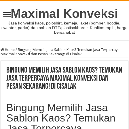
Maximal Konveksi
Jasa konveksi kaos, poloshirt, kemeja, jaket (bomber, hoodie,
sweater, parka) dan sablon DTF/plastisol/bordir. Kualitas rapih, harga
bersahabat
Home
/
Bingung Memilih Jasa Sablon Kaos? Temukan Jasa Terpercaya
Maximal Konveksi dan Pesan Sekarang! di Cisalak
Bingung Memilih Jasa Sablon Kaos? Temukan
Jasa Terpercaya Maximal Konveksi dan
Pesan Sekarang! di Cisalak
Bingung Memilih Jasa
Sablon Kaos? Temukan
Jasa Terpercaya