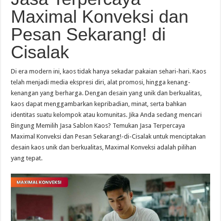
Maximal Konveksi dan
Pesan Sekarang! di
Cisalak
Di era modern ini, kaos tidak hanya sekadar pakaian sehari-hari. Kaos
telah menjadi media ekspresi diri, alat promosi, hingga kenang-
kenangan yang berharga. Dengan desain yang unik dan berkualitas,
kaos dapat menggambarkan kepribadian, minat, serta bahkan
identitas suatu kelompok atau komunitas. Jika Anda sedang mencari
Bingung Memilih Jasa Sablon Kaos? Temukan Jasa Terpercaya
Maximal Konveksi dan Pesan Sekarang!-di-Cisalak untuk menciptakan
desain kaos unik dan berkualitas, Maximal Konveksi adalah pilihan
yang tepat.