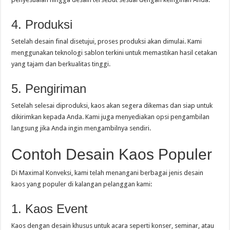
4. Produksi
Setelah desain final disetujui, proses produksi akan dimulai. Kami
menggunakan teknologi sablon terkini untuk memastikan hasil cetakan
yang tajam dan berkualitas tinggi.
5. Pengiriman
Setelah selesai diproduksi, kaos akan segera dikemas dan siap untuk
dikirimkan kepada Anda. Kami juga menyediakan opsi pengambilan
langsung jika Anda ingin mengambilnya sendiri.
Contoh Desain Kaos Populer
Di Maximal Konveksi, kami telah menangani berbagai jenis desain
kaos yang populer di kalangan pelanggan kami:
1. Kaos Event
Kaos dengan desain khusus untuk acara seperti konser, seminar, atau