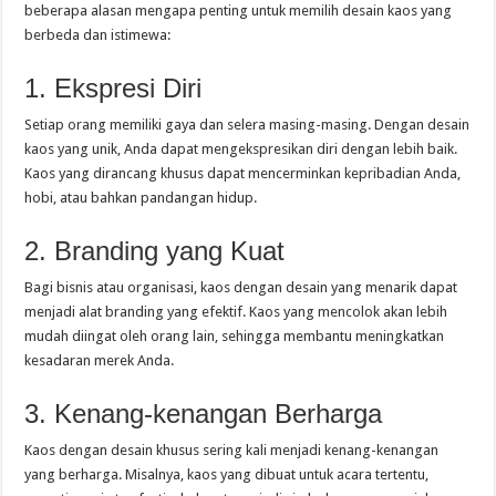
beberapa alasan mengapa penting untuk memilih desain kaos yang
berbeda dan istimewa:
1. Ekspresi Diri
Setiap orang memiliki gaya dan selera masing-masing. Dengan desain
kaos yang unik, Anda dapat mengekspresikan diri dengan lebih baik.
Kaos yang dirancang khusus dapat mencerminkan kepribadian Anda,
hobi, atau bahkan pandangan hidup.
2. Branding yang Kuat
Bagi bisnis atau organisasi, kaos dengan desain yang menarik dapat
menjadi alat branding yang efektif. Kaos yang mencolok akan lebih
mudah diingat oleh orang lain, sehingga membantu meningkatkan
kesadaran merek Anda.
3. Kenang-kenangan Berharga
Kaos dengan desain khusus sering kali menjadi kenang-kenangan
yang berharga. Misalnya, kaos yang dibuat untuk acara tertentu,