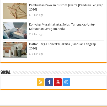
Pembuatan Pakaian Custom Jakarta [Panduan Lengkap
2026]
1 hari ago
Konveksi Murah Jakarta: Solusi Terlengkap Untuk
Kebutuhan Seragam Anda
2 hari ago
Daftar Harga Konveksi Jakarta [Panduan Lengkap
2026]
3 hari ago
Social