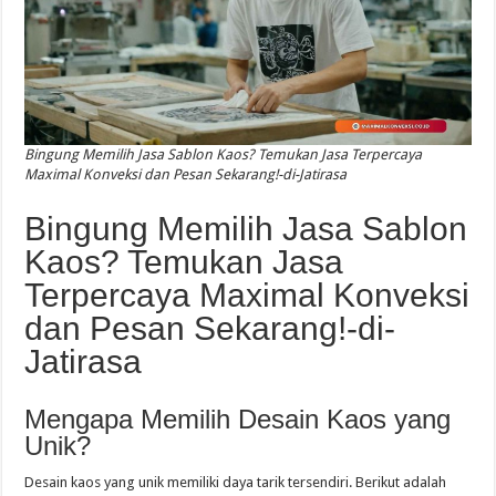
Bingung Memilih Jasa Sablon Kaos? Temukan Jasa Terpercaya
Maximal Konveksi dan Pesan Sekarang!-di-Jatirasa
Bingung Memilih Jasa Sablon
Kaos? Temukan Jasa
Terpercaya Maximal Konveksi
dan Pesan Sekarang!-di-
Jatirasa
Mengapa Memilih Desain Kaos yang
Unik?
Desain kaos yang unik memiliki daya tarik tersendiri. Berikut adalah