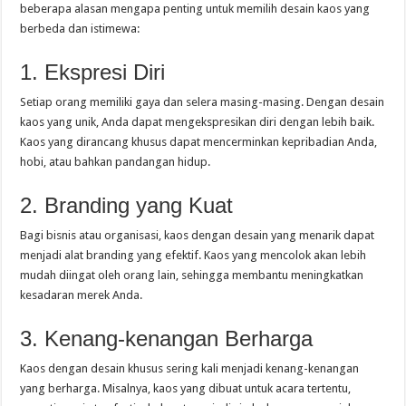
beberapa alasan mengapa penting untuk memilih desain kaos yang
berbeda dan istimewa:
1. Ekspresi Diri
Setiap orang memiliki gaya dan selera masing-masing. Dengan desain
kaos yang unik, Anda dapat mengekspresikan diri dengan lebih baik.
Kaos yang dirancang khusus dapat mencerminkan kepribadian Anda,
hobi, atau bahkan pandangan hidup.
2. Branding yang Kuat
Bagi bisnis atau organisasi, kaos dengan desain yang menarik dapat
menjadi alat branding yang efektif. Kaos yang mencolok akan lebih
mudah diingat oleh orang lain, sehingga membantu meningkatkan
kesadaran merek Anda.
3. Kenang-kenangan Berharga
Kaos dengan desain khusus sering kali menjadi kenang-kenangan
yang berharga. Misalnya, kaos yang dibuat untuk acara tertentu,