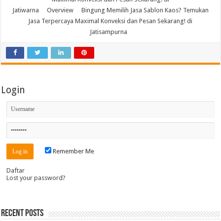
Jatiwarna
Overview
Bingung Memilih Jasa Sablon Kaos? Temukan
Jasa Terpercaya Maximal Konveksi dan Pesan Sekarang! di
Jatisampurna
Login
Remember Me
Daftar
Lost your password?
Recent Posts