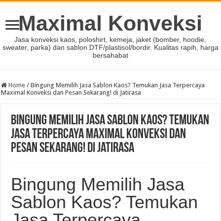
Maximal Konveksi
Jasa konveksi kaos, poloshirt, kemeja, jaket (bomber, hoodie,
sweater, parka) dan sablon DTF/plastisol/bordir. Kualitas rapih, harga
bersahabat
Home
/
Bingung Memilih Jasa Sablon Kaos? Temukan Jasa Terpercaya
Maximal Konveksi dan Pesan Sekarang! di Jatirasa
Bingung Memilih Jasa Sablon Kaos? Temukan
Jasa Terpercaya Maximal Konveksi dan
Pesan Sekarang! di Jatirasa
Bingung Memilih Jasa
Sablon Kaos? Temukan
Jasa Terpercaya