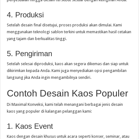
4. Produksi
Setelah desain final disetujui, proses produksi akan dimulai. Kami
menggunakan teknologi sablon terkini untuk memastikan hasil cetakan
yang tajam dan berkualitas tinggi.
5. Pengiriman
Setelah selesai diproduksi, kaos akan segera dikemas dan siap untuk
dikirimkan kepada Anda. Kami juga menyediakan opsi pengambilan
langsung jika Anda ingin mengambilnya sendiri.
Contoh Desain Kaos Populer
Di Maximal Konveksi, kami telah menangani berbagai jenis desain
kaos yang populer di kalangan pelanggan kami:
1. Kaos Event
Kaos dengan desain khusus untuk acara seperti konser, seminar, atau