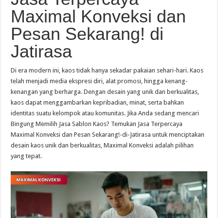
Maximal Konveksi dan
Pesan Sekarang! di
Jatirasa
Di era modern ini, kaos tidak hanya sekadar pakaian sehari-hari. Kaos
telah menjadi media ekspresi diri, alat promosi, hingga kenang-
kenangan yang berharga. Dengan desain yang unik dan berkualitas,
kaos dapat menggambarkan kepribadian, minat, serta bahkan
identitas suatu kelompok atau komunitas. Jika Anda sedang mencari
Bingung Memilih Jasa Sablon Kaos? Temukan Jasa Terpercaya
Maximal Konveksi dan Pesan Sekarang!-di-Jatirasa untuk menciptakan
desain kaos unik dan berkualitas, Maximal Konveksi adalah pilihan
yang tepat.