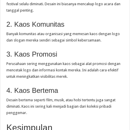
festival selalu diminati. Desain ini biasanya mencakup logo acara dan
tanggal penting.
2. Kaos Komunitas
Banyak komunitas atau organisasi yang memesan kaos dengan logo
dan slogan mereka sendiri sebagai simbol kebersamaan.
3. Kaos Promosi
Perusahaan sering menggunakan kaos sebagai alat promosi dengan
mencetak logo dan informasi kontak mereka. Ini adalah cara efektif
untuk meningkatkan visibilitas merek.
4. Kaos Bertema
Desain bertema seperti film, musik, atau hobi tertentu juga sangat
diminati. Kaos ini sering kali menjadi bagian dari koleksi pribadi
penggemar.
Kesimpulan