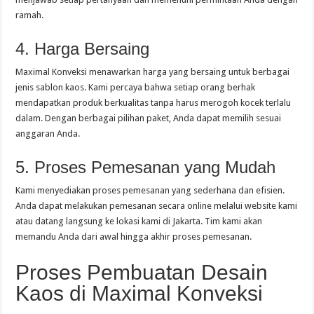
ramah.
4. Harga Bersaing
Maximal Konveksi menawarkan harga yang bersaing untuk berbagai
jenis sablon kaos. Kami percaya bahwa setiap orang berhak
mendapatkan produk berkualitas tanpa harus merogoh kocek terlalu
dalam. Dengan berbagai pilihan paket, Anda dapat memilih sesuai
anggaran Anda.
5. Proses Pemesanan yang Mudah
Kami menyediakan proses pemesanan yang sederhana dan efisien.
Anda dapat melakukan pemesanan secara online melalui website kami
atau datang langsung ke lokasi kami di Jakarta. Tim kami akan
memandu Anda dari awal hingga akhir proses pemesanan.
Proses Pembuatan Desain
Kaos di Maximal Konveksi