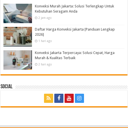
Konveksi Murah Jakarta: Solusi Terlengkap Untuk
Kebutuhan Seragam Anda
2 jam ago
Daftar Harga Konveksi Jakarta [Panduan Lengkap
2026]
1 hari ago
Konveksi Jakarta Terpercaya: Solusi Cepat, Harga
Murah & Kualitas Terbaik
2 hari ago
Social