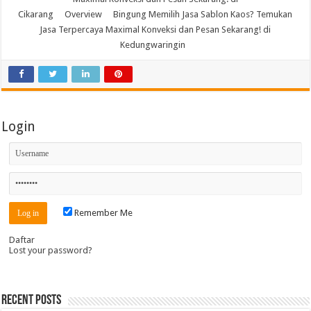
Cikarang
Overview
Bingung Memilih Jasa Sablon Kaos? Temukan
Jasa Terpercaya Maximal Konveksi dan Pesan Sekarang! di
Kedungwaringin
Login
Remember Me
Daftar
Lost your password?
Recent Posts