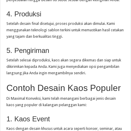
4. Produksi
Setelah desain final disetujui, proses produksi akan dimulai. Kami
menggunakan teknologi sablon terkini untuk memastikan hasil cetakan
yang tajam dan berkualitas tinggi.
5. Pengiriman
Setelah selesai diproduksi, kaos akan segera dikemas dan siap untuk
dikirimkan kepada Anda. Kami juga menyediakan opsi pengambilan
langsung jika Anda ingin mengambilnya sendiri.
Contoh Desain Kaos Populer
Di Maximal Konveksi, kami telah menangani berbagai jenis desain
kaos yang populer di kalangan pelanggan kami:
1. Kaos Event
Kaos dengan desain khusus untuk acara seperti konser, seminar, atau