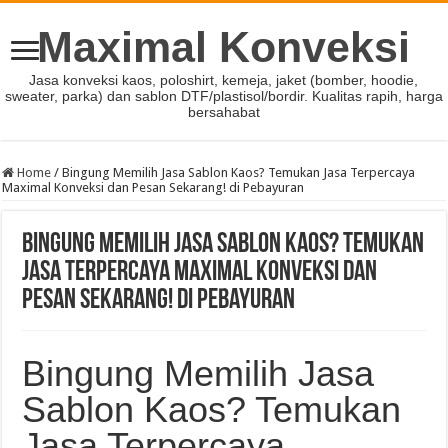
Maximal Konveksi
Jasa konveksi kaos, poloshirt, kemeja, jaket (bomber, hoodie,
sweater, parka) dan sablon DTF/plastisol/bordir. Kualitas rapih, harga
bersahabat
Home
/
Bingung Memilih Jasa Sablon Kaos? Temukan Jasa Terpercaya
Maximal Konveksi dan Pesan Sekarang! di Pebayuran
Bingung Memilih Jasa Sablon Kaos? Temukan
Jasa Terpercaya Maximal Konveksi dan
Pesan Sekarang! di Pebayuran
Bingung Memilih Jasa
Sablon Kaos? Temukan
Jasa Terpercaya