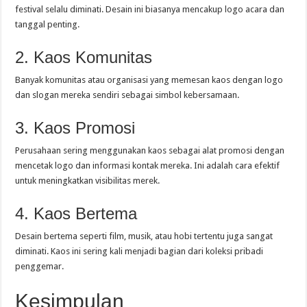
festival selalu diminati. Desain ini biasanya mencakup logo acara dan
tanggal penting.
2. Kaos Komunitas
Banyak komunitas atau organisasi yang memesan kaos dengan logo
dan slogan mereka sendiri sebagai simbol kebersamaan.
3. Kaos Promosi
Perusahaan sering menggunakan kaos sebagai alat promosi dengan
mencetak logo dan informasi kontak mereka. Ini adalah cara efektif
untuk meningkatkan visibilitas merek.
4. Kaos Bertema
Desain bertema seperti film, musik, atau hobi tertentu juga sangat
diminati. Kaos ini sering kali menjadi bagian dari koleksi pribadi
penggemar.
Kesimpulan