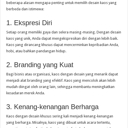
beberapa alasan mengapa penting untuk memilih desain kaos yang
berbeda dan istimewa:
1. Ekspresi Diri
Setiap orang memiliki gaya dan selera masing-masing. Dengan desain
kaos yang unik, Anda dapat mengekspresikan diri dengan lebih baik.
Kaos yang dirancang khusus dapat mencerminkan kepribadian Anda,
hobi, atau bahkan pandangan hidup.
2. Branding yang Kuat
Bagi bisnis atau organisasi, kaos dengan desain yang menarik dapat
menjadi alat branding yang efektif. Kaos yang mencolok akan lebih
mudah diingat oleh orang lain, sehingga membantu meningkatkan
kesadaran merek Anda.
3. Kenang-kenangan Berharga
Kaos dengan desain khusus sering kali menjadi kenang-kenangan
yang berharga. Misalnya, kaos yang dibuat untuk acara tertentu,