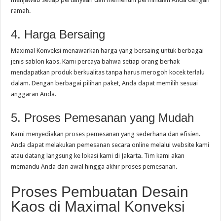
ramah.
4. Harga Bersaing
Maximal Konveksi menawarkan harga yang bersaing untuk berbagai
jenis sablon kaos. Kami percaya bahwa setiap orang berhak
mendapatkan produk berkualitas tanpa harus merogoh kocek terlalu
dalam. Dengan berbagai pilihan paket, Anda dapat memilih sesuai
anggaran Anda.
5. Proses Pemesanan yang Mudah
Kami menyediakan proses pemesanan yang sederhana dan efisien.
Anda dapat melakukan pemesanan secara online melalui website kami
atau datang langsung ke lokasi kami di Jakarta. Tim kami akan
memandu Anda dari awal hingga akhir proses pemesanan.
Proses Pembuatan Desain
Kaos di Maximal Konveksi