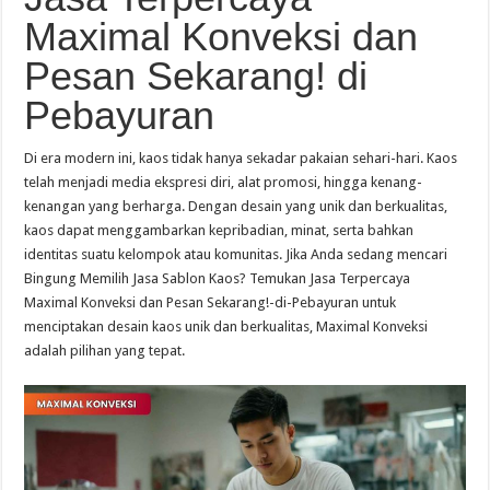
Maximal Konveksi dan
Pesan Sekarang! di
Pebayuran
Di era modern ini, kaos tidak hanya sekadar pakaian sehari-hari. Kaos
telah menjadi media ekspresi diri, alat promosi, hingga kenang-
kenangan yang berharga. Dengan desain yang unik dan berkualitas,
kaos dapat menggambarkan kepribadian, minat, serta bahkan
identitas suatu kelompok atau komunitas. Jika Anda sedang mencari
Bingung Memilih Jasa Sablon Kaos? Temukan Jasa Terpercaya
Maximal Konveksi dan Pesan Sekarang!-di-Pebayuran untuk
menciptakan desain kaos unik dan berkualitas, Maximal Konveksi
adalah pilihan yang tepat.