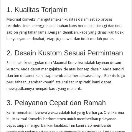
1. Kualitas Terjamin
Maximal Konveksi mengutamakan kualitas dalam setiap proses
produksi. Kami menggunakan bahan kaos berkualitas tinggi dan tinta
sablon yang tahan lama. Dengan demikian, kaos yang dihasilkan tidak
hanya nyaman dipakai, tetapi juga awet dan tidak mudah pudar.
2. Desain Kustom Sesuai Permintaan
Salah satu keunggulan dari Maximal Konveksi adalah layanan desain
kustom. Anda dapat mengajukan ide atau konsep desain Anda sendiri,
dan tim desainer kami siap membantu merealisasikannya. Baik itu logo
perusahaan, gambar kreatif, atau tulisan inspiratif, kami dapat
mewujudkannya menjadi kaos yang menarik.
3. Pelayanan Cepat dan Ramah
Kami memahami bahwa waktu adalah hal yang berharga. Oleh karena
itu, Maximal Konveksi berkomitmen untuk memberikan pelayanan
cepat tanpa mengorbankan kualitas. Tim kami siap membantu
menjawab setiap pertanyaan dan memenuhi permintaan Anda dengan