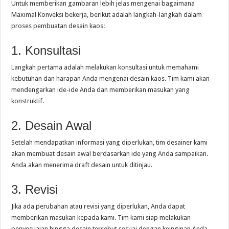
Untuk memberikan gambaran lebih jelas mengenai bagaimana
Maximal Konveksi bekerja, berikut adalah langkah-langkah dalam
proses pembuatan desain kaos:
1. Konsultasi
Langkah pertama adalah melakukan konsultasi untuk memahami
kebutuhan dan harapan Anda mengenai desain kaos. Tim kami akan
mendengarkan ide-ide Anda dan memberikan masukan yang
konstruktif.
2. Desain Awal
Setelah mendapatkan informasi yang diperlukan, tim desainer kami
akan membuat desain awal berdasarkan ide yang Anda sampaikan.
Anda akan menerima draft desain untuk ditinjau.
3. Revisi
Jika ada perubahan atau revisi yang diperlukan, Anda dapat
memberikan masukan kepada kami. Tim kami siap melakukan
penyesuaian hingga desain tersebut sesuai dengan keinginan Anda.