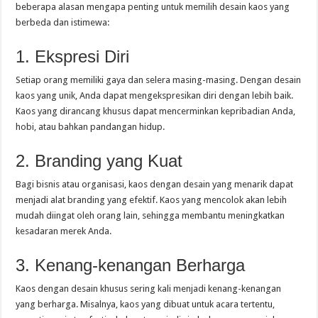
beberapa alasan mengapa penting untuk memilih desain kaos yang
berbeda dan istimewa:
1. Ekspresi Diri
Setiap orang memiliki gaya dan selera masing-masing. Dengan desain
kaos yang unik, Anda dapat mengekspresikan diri dengan lebih baik.
Kaos yang dirancang khusus dapat mencerminkan kepribadian Anda,
hobi, atau bahkan pandangan hidup.
2. Branding yang Kuat
Bagi bisnis atau organisasi, kaos dengan desain yang menarik dapat
menjadi alat branding yang efektif. Kaos yang mencolok akan lebih
mudah diingat oleh orang lain, sehingga membantu meningkatkan
kesadaran merek Anda.
3. Kenang-kenangan Berharga
Kaos dengan desain khusus sering kali menjadi kenang-kenangan
yang berharga. Misalnya, kaos yang dibuat untuk acara tertentu,