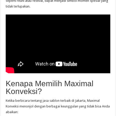
seperti reuni atau festival, dapat menjadi simbol momen spesial yang
tidak terlupakan.
Kenapa Memilih Maximal
Konveksi?
Ketika berbicara tentang jasa sablon terbaik di Jakarta, Maximal
Konveksi menonjol dengan berbagai keunggulan yang tidak bisa Anda
abaikan: