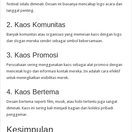
festival selalu diminati. Desain ini biasanya mencakup logo acara dan
tanggal penting.
2. Kaos Komunitas
Banyak komunitas atau organisasi yang memesan kaos dengan logo
dan slogan mereka sendiri sebagai simbol kebersamaan.
3. Kaos Promosi
Perusahaan sering menggunakan kaos sebagai alat promosi dengan
mencetak logo dan informasi kontak mereka. Ini adalah cara efektif
untuk meningkatkan visibilitas merek.
4. Kaos Bertema
Desain bertema seperti film, musik, atau hobi tertentu juga sangat
diminati. Kaos ini sering kali menjadi bagian dari koleksi pribadi
penggemar.
Kesimpulan