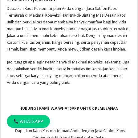
Dapatkan Kaos Kustom Impian Anda dengan Jasa Sablon Kaos
Termurah di Maximal Konveksi Hari Ini!-di-Bintang Mas Desain kaos
unik dan berkualitas dapat membawa banyak manfaat bagi individu
maupun bisnis. Maximal Konveksi hadir sebagai jasa sablon terbaik di
Jakarta untuk memenuhi kebutuhan tersebut. Dengan layanan desain
kustom, kualitas terjamin, harga bersaing, serta pelayanan cepat dan
ramah, kami siap membantu Anda mewujudkan desain kaos impian.
Jadi tunggu apa lagi? Pesan hanya di Maximal Konveksi sekarang juga
dan buktikan sendiri kualitas serta kreativitas tim kami! Jadikan setiap
kaos sebagai karya seni yang mencerminkan diri Anda atau merek
Anda dengan cara yang paling unik.
HUBUNGI KAMI VIA WHATSAPP UNTUK PEMESANAN
WHATSAPP
Dapatkan Kaos Kustom Impian Anda dengan Jasa Sablon Kaos
Termurah di Maximal Konveksi Hari Ini! di