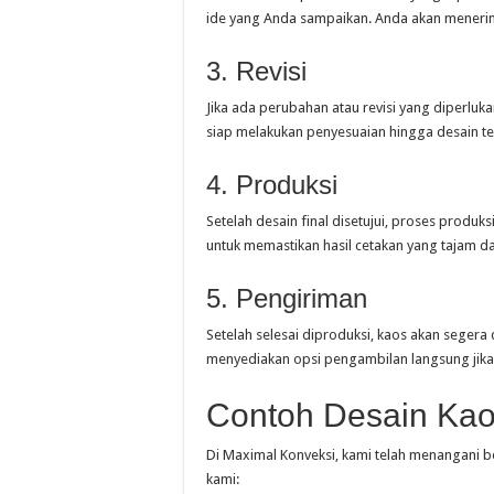
ide yang Anda sampaikan. Anda akan menerima
3. Revisi
Jika ada perubahan atau revisi yang diperl
siap melakukan penyesuaian hingga desain te
4. Produksi
Setelah desain final disetujui, proses produk
untuk memastikan hasil cetakan yang tajam dan
5. Pengiriman
Setelah selesai diproduksi, kaos akan segera
menyediakan opsi pengambilan langsung jika
Contoh Desain Kao
Di Maximal Konveksi, kami telah menangani b
kami: