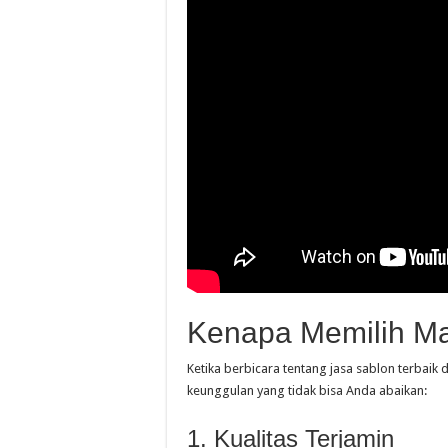
Kenapa Memilih Ma
Ketika berbicara tentang jasa sablon terbaik
keunggulan yang tidak bisa Anda abaikan:
1. Kualitas Terjamin