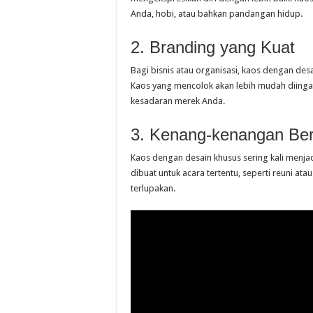
Anda, hobi, atau bahkan pandangan hidup.
2. Branding yang Kuat
Bagi bisnis atau organisasi, kaos dengan des
Kaos yang mencolok akan lebih mudah diinga
kesadaran merek Anda.
3. Kenang-kenangan Be
Kaos dengan desain khusus sering kali menja
dibuat untuk acara tertentu, seperti reuni at
terlupakan.