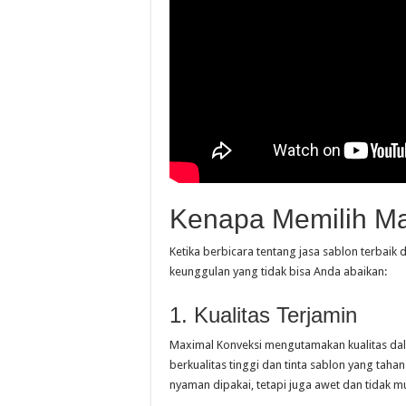
Kenapa Memilih Ma
Ketika berbicara tentang jasa sablon terbaik
keunggulan yang tidak bisa Anda abaikan:
1. Kualitas Terjamin
Maximal Konveksi mengutamakan kualitas da
berkualitas tinggi dan tinta sablon yang taha
nyaman dipakai, tetapi juga awet dan tidak 