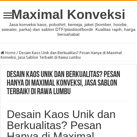
Maximal Konveksi
Jasa konveksi kaos, poloshirt, kemeja, jaket (bomber, hoodie,
sweater, parka) dan sablon DTF/plastisol/bordir. Kualitas rapih, harga
bersahabat
Home
/
Desain Kaos Unik dan Berkualitas? Pesan Hanya di Maximal
Konveksi, Jasa Sablon Terbaik! di Rawa Lumbu
Desain Kaos Unik dan Berkualitas? Pesan
Hanya di Maximal Konveksi, Jasa Sablon
Terbaik! di Rawa Lumbu
Desain Kaos Unik dan
Berkualitas? Pesan
Hanya di Maximal