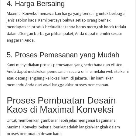
4. Harga Bersaing
Maximal Konveksi menawarkan harga yang bersaing untuk berbagai
jenis sablon kaos. Kami percaya bahwa setiap orang berhak
mendapatkan produk berkualitas tanpa harus merogoh kocek terlalu
dalam. Dengan berbagai pilihan paket, Anda dapat memilih sesuai
anggaran Anda.
5. Proses Pemesanan yang Mudah
Kami menyediakan proses pemesanan yang sederhana dan efisien.
Anda dapat melakukan pemesanan secara online melalui website kami
atau datang langsung ke lokasi kami di Jakarta. Tim kami akan
memandu Anda dari awal hingga akhir proses pemesanan.
Proses Pembuatan Desain
Kaos di Maximal Konveksi
Untuk memberikan gambaran lebih jelas mengenai bagaimana
Maximal Konveksi bekerja, berikut adalah langkah-langkah dalam
proses pembuatan desain kaos: