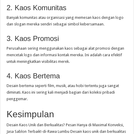
2. Kaos Komunitas
Banyak komunitas atau organisasi yang memesan kaos dengan logo
dan slogan mereka sendiri sebagai simbol kebersamaan.
3. Kaos Promosi
Perusahaan sering menggunakan kaos sebagai alat promosi dengan
mencetak logo dan informasi kontak mereka. Ini adalah cara efektif
untuk meningkatkan visibilitas merek.
4. Kaos Bertema
Desain bertema seperti film, musik, atau hobi tertentu juga sangat
diminati. Kaos ini sering kali menjadi bagian dari koleksi pribadi
penggemar.
Kesimpulan
Desain Kaos Unik dan Berkualitas? Pesan Hanya di Maximal Konveksi,
Jasa Sablon Terbaik!-di-Rawa Lumbu Desain kaos unik dan berkualitas