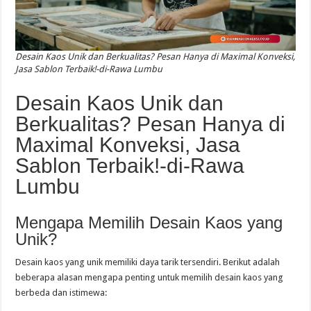
Desain Kaos Unik dan Berkualitas? Pesan Hanya di Maximal Konveksi,
Jasa Sablon Terbaik!-di-Rawa Lumbu
Desain Kaos Unik dan
Berkualitas? Pesan Hanya di
Maximal Konveksi, Jasa
Sablon Terbaik!-di-Rawa
Lumbu
Mengapa Memilih Desain Kaos yang
Unik?
Desain kaos yang unik memiliki daya tarik tersendiri. Berikut adalah
beberapa alasan mengapa penting untuk memilih desain kaos yang
berbeda dan istimewa: