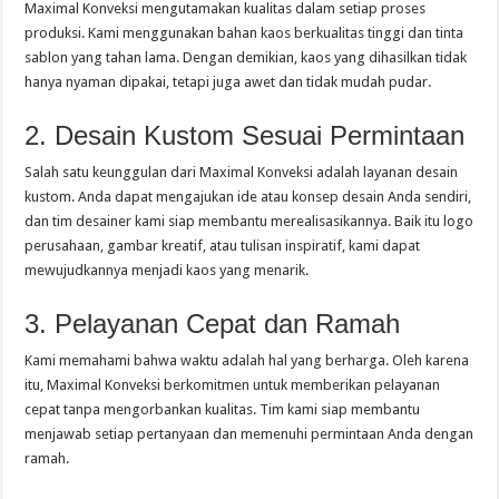
Maximal Konveksi mengutamakan kualitas dalam setiap proses
produksi. Kami menggunakan bahan kaos berkualitas tinggi dan tinta
sablon yang tahan lama. Dengan demikian, kaos yang dihasilkan tidak
hanya nyaman dipakai, tetapi juga awet dan tidak mudah pudar.
2. Desain Kustom Sesuai Permintaan
Salah satu keunggulan dari Maximal Konveksi adalah layanan desain
kustom. Anda dapat mengajukan ide atau konsep desain Anda sendiri,
dan tim desainer kami siap membantu merealisasikannya. Baik itu logo
perusahaan, gambar kreatif, atau tulisan inspiratif, kami dapat
mewujudkannya menjadi kaos yang menarik.
3. Pelayanan Cepat dan Ramah
Kami memahami bahwa waktu adalah hal yang berharga. Oleh karena
itu, Maximal Konveksi berkomitmen untuk memberikan pelayanan
cepat tanpa mengorbankan kualitas. Tim kami siap membantu
menjawab setiap pertanyaan dan memenuhi permintaan Anda dengan
ramah.