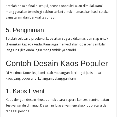
Setelah desain final disetujui, proses produksi akan dimulai. Kami
menggunakan teknologi sablon terkini untuk memastikan hasil cetakan
yang tajam dan berkualitas tinggi.
5. Pengiriman
Setelah selesai diproduksi, kaos akan segera dikemas dan siap untuk
dikirimkan kepada Anda. Kami juga menyediakan opsi pengambilan
langsung jika Anda ingin mengambilnya sendiri.
Contoh Desain Kaos Populer
Di Maximal Konveksi, kami telah menangani berbagai jenis desain
kaos yang populer di kalangan pelanggan kami:
1. Kaos Event
Kaos dengan desain khusus untuk acara seperti konser, seminar, atau
festival selalu diminati. Desain ini biasanya mencakup logo acara dan
tanggal penting.