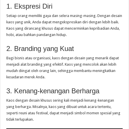
1. Ekspresi Diri
Setiap orang memiliki gaya dan selera masing-masing. Dengan desain
kaos yang unik, Anda dapat mengekspresikan diri dengan lebih baik.
Kaos yang dirancang khusus dapat mencerminkan kepribadian Anda,
hobi, atau bahkan pandangan hidup.
2. Branding yang Kuat
Bagi bisnis atau organisasi, kaos dengan desain yang menarik dapat
menjadi alat branding yang efektif. Kaos yang mencolok akan lebih
mudah diingat oleh orang lain, sehingga membantu meningkatkan
kesadaran merek Anda.
3. Kenang-kenangan Berharga
Kaos dengan desain khusus sering kali menjadi kenang-kenangan
yang berharga. Misalnya, kaos yang dibuat untuk acara tertentu,
seperti reuni atau festival, dapat menjadi simbol momen spesial yang
tidak terlupakan.