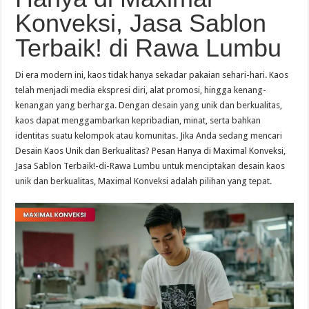
Konveksi, Jasa Sablon
Terbaik! di Rawa Lumbu
Di era modern ini, kaos tidak hanya sekadar pakaian sehari-hari. Kaos
telah menjadi media ekspresi diri, alat promosi, hingga kenang-
kenangan yang berharga. Dengan desain yang unik dan berkualitas,
kaos dapat menggambarkan kepribadian, minat, serta bahkan
identitas suatu kelompok atau komunitas. Jika Anda sedang mencari
Desain Kaos Unik dan Berkualitas? Pesan Hanya di Maximal Konveksi,
Jasa Sablon Terbaik!-di-Rawa Lumbu untuk menciptakan desain kaos
unik dan berkualitas, Maximal Konveksi adalah pilihan yang tepat.