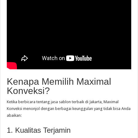
Kenapa Memilih Maximal
Konveksi?
Ketika berbicara tentang jasa sablon terbaik di Jakarta, Maximal
Konveksi menonjol dengan berbagai keunggulan yang tidak bisa Anda
abaikan:
1. Kualitas Terjamin