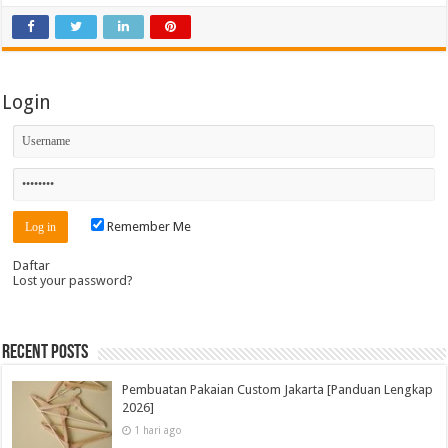
Login
Remember Me
Daftar
Lost your password?
Recent Posts
Pembuatan Pakaian Custom Jakarta [Panduan Lengkap
2026]
1 hari ago