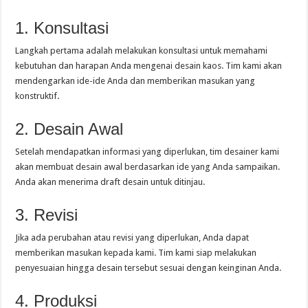
1. Konsultasi
Langkah pertama adalah melakukan konsultasi untuk memahami
kebutuhan dan harapan Anda mengenai desain kaos. Tim kami akan
mendengarkan ide-ide Anda dan memberikan masukan yang
konstruktif.
2. Desain Awal
Setelah mendapatkan informasi yang diperlukan, tim desainer kami
akan membuat desain awal berdasarkan ide yang Anda sampaikan.
Anda akan menerima draft desain untuk ditinjau.
3. Revisi
Jika ada perubahan atau revisi yang diperlukan, Anda dapat
memberikan masukan kepada kami. Tim kami siap melakukan
penyesuaian hingga desain tersebut sesuai dengan keinginan Anda.
4. Produksi