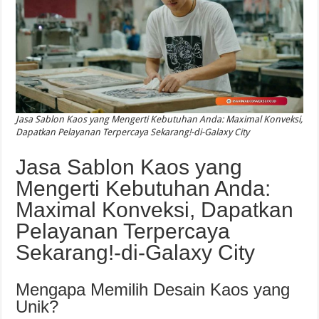
Jasa Sablon Kaos yang Mengerti Kebutuhan Anda: Maximal Konveksi,
Dapatkan Pelayanan Terpercaya Sekarang!-di-Galaxy City
Jasa Sablon Kaos yang
Mengerti Kebutuhan Anda:
Maximal Konveksi, Dapatkan
Pelayanan Terpercaya
Sekarang!-di-Galaxy City
Mengapa Memilih Desain Kaos yang
Unik?