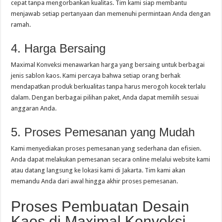
cepat tanpa mengorbankan kualitas. Tim kami siap membantu
menjawab setiap pertanyaan dan memenuhi permintaan Anda dengan
ramah.
4. Harga Bersaing
Maximal Konveksi menawarkan harga yang bersaing untuk berbagai
jenis sablon kaos. Kami percaya bahwa setiap orang berhak
mendapatkan produk berkualitas tanpa harus merogoh kocek terlalu
dalam. Dengan berbagai pilihan paket, Anda dapat memilih sesuai
anggaran Anda.
5. Proses Pemesanan yang Mudah
Kami menyediakan proses pemesanan yang sederhana dan efisien.
Anda dapat melakukan pemesanan secara online melalui website kami
atau datang langsung ke lokasi kami di Jakarta. Tim kami akan
memandu Anda dari awal hingga akhir proses pemesanan.
Proses Pembuatan Desain
Kaos di Maximal Konveksi