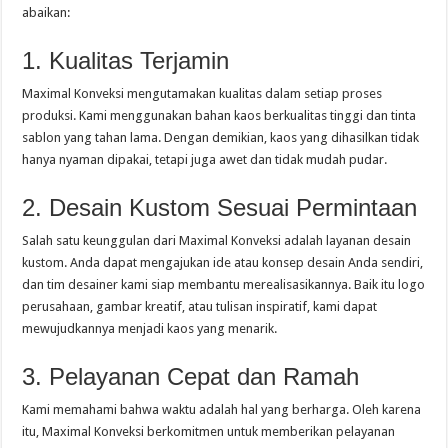
abaikan:
1. Kualitas Terjamin
Maximal Konveksi mengutamakan kualitas dalam setiap proses
produksi. Kami menggunakan bahan kaos berkualitas tinggi dan tinta
sablon yang tahan lama. Dengan demikian, kaos yang dihasilkan tidak
hanya nyaman dipakai, tetapi juga awet dan tidak mudah pudar.
2. Desain Kustom Sesuai Permintaan
Salah satu keunggulan dari Maximal Konveksi adalah layanan desain
kustom. Anda dapat mengajukan ide atau konsep desain Anda sendiri,
dan tim desainer kami siap membantu merealisasikannya. Baik itu logo
perusahaan, gambar kreatif, atau tulisan inspiratif, kami dapat
mewujudkannya menjadi kaos yang menarik.
3. Pelayanan Cepat dan Ramah
Kami memahami bahwa waktu adalah hal yang berharga. Oleh karena
itu, Maximal Konveksi berkomitmen untuk memberikan pelayanan