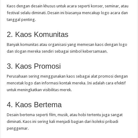
Kaos dengan desain khusus untuk acara seperti konser, seminar, atau
festival selalu diminati. Desain ini biasanya mencakup logo acara dan
tanggal penting.
2. Kaos Komunitas
Banyak komunitas atau organisasi yang memesan kaos dengan logo
dan slogan mereka sendiri sebagai simbol kebersamaan.
3. Kaos Promosi
Perusahaan sering menggunakan kaos sebagai alat promosi dengan
mencetak logo dan informasi kontak mereka. Ini adalah cara efektif
untuk meningkatkan visibilitas merek.
4. Kaos Bertema
Desain bertema seperti film, musik, atau hobi tertentu juga sangat
diminati. Kaos ini sering kali menjadi bagian dari koleksi pribadi
penggemar.