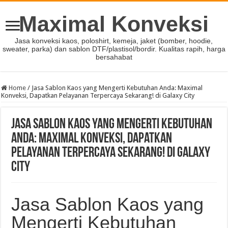
Maximal Konveksi
Jasa konveksi kaos, poloshirt, kemeja, jaket (bomber, hoodie,
sweater, parka) dan sablon DTF/plastisol/bordir. Kualitas rapih, harga
bersahabat
Home
/
Jasa Sablon Kaos yang Mengerti Kebutuhan Anda: Maximal
Konveksi, Dapatkan Pelayanan Terpercaya Sekarang! di Galaxy City
Jasa Sablon Kaos yang Mengerti Kebutuhan
Anda: Maximal Konveksi, Dapatkan
Pelayanan Terpercaya Sekarang! di Galaxy
City
Jasa Sablon Kaos yang
Mengerti Kebutuhan