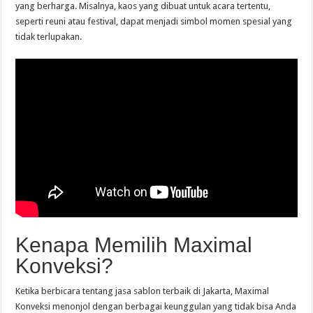
yang berharga. Misalnya, kaos yang dibuat untuk acara tertentu,
seperti reuni atau festival, dapat menjadi simbol momen spesial yang
tidak terlupakan.
Kenapa Memilih Maximal
Konveksi?
Ketika berbicara tentang jasa sablon terbaik di Jakarta, Maximal
Konveksi menonjol dengan berbagai keunggulan yang tidak bisa Anda