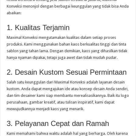
Konveksi menonjol dengan berbagai keunggulan yang tidak bisa Anda
abaikan:
1. Kualitas Terjamin
Maximal Konveksi mengutamakan kualitas dalam setiap proses
produksi. Kami menggunakan bahan kaos berkualitas tinggi dan tinta
sablon yang tahan lama. Dengan demikian, kaos yang dihasilkan tidak
hanya nyaman dipakai, tetapi juga awet dan tidak mudah pudar.
2. Desain Kustom Sesuai Permintaan
Salah satu keunggulan dari Maximal Konveksi adalah layanan desain
kustom. Anda dapat mengajukan ide atau konsep desain Anda sendiri,
dan tim desainer kami siap membantu merealisasikannya. Baik itu logo
perusahaan, gambar kreatif, atau tulisan inspiratif, kami dapat
mewujudkannya menjadi kaos yang menarik.
3. Pelayanan Cepat dan Ramah
Kami memahami bahwa waktu adalah hal yang berharga. Oleh karena