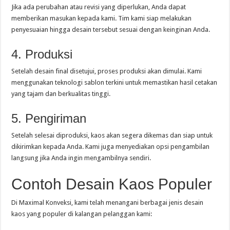
Jika ada perubahan atau revisi yang diperlukan, Anda dapat
memberikan masukan kepada kami. Tim kami siap melakukan
penyesuaian hingga desain tersebut sesuai dengan keinginan Anda.
4. Produksi
Setelah desain final disetujui, proses produksi akan dimulai. Kami
menggunakan teknologi sablon terkini untuk memastikan hasil cetakan
yang tajam dan berkualitas tinggi.
5. Pengiriman
Setelah selesai diproduksi, kaos akan segera dikemas dan siap untuk
dikirimkan kepada Anda. Kami juga menyediakan opsi pengambilan
langsung jika Anda ingin mengambilnya sendiri.
Contoh Desain Kaos Populer
Di Maximal Konveksi, kami telah menangani berbagai jenis desain
kaos yang populer di kalangan pelanggan kami: