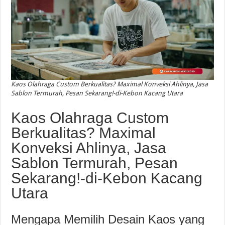
Kaos Olahraga Custom Berkualitas? Maximal Konveksi Ahlinya, Jasa
Sablon Termurah, Pesan Sekarang!-di-Kebon Kacang Utara
Kaos Olahraga Custom
Berkualitas? Maximal
Konveksi Ahlinya, Jasa
Sablon Termurah, Pesan
Sekarang!-di-Kebon Kacang
Utara
Mengapa Memilih Desain Kaos yang