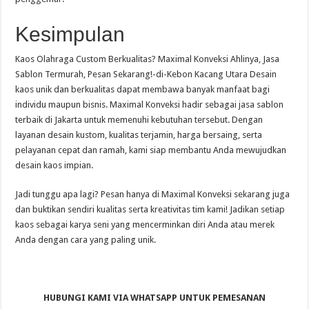
Kesimpulan
Kaos Olahraga Custom Berkualitas? Maximal Konveksi Ahlinya, Jasa
Sablon Termurah, Pesan Sekarang!-di-Kebon Kacang Utara Desain
kaos unik dan berkualitas dapat membawa banyak manfaat bagi
individu maupun bisnis. Maximal Konveksi hadir sebagai jasa sablon
terbaik di Jakarta untuk memenuhi kebutuhan tersebut. Dengan
layanan desain kustom, kualitas terjamin, harga bersaing, serta
pelayanan cepat dan ramah, kami siap membantu Anda mewujudkan
desain kaos impian.
Jadi tunggu apa lagi? Pesan hanya di Maximal Konveksi sekarang juga
dan buktikan sendiri kualitas serta kreativitas tim kami! Jadikan setiap
kaos sebagai karya seni yang mencerminkan diri Anda atau merek
Anda dengan cara yang paling unik.
HUBUNGI KAMI VIA WHATSAPP UNTUK PEMESANAN