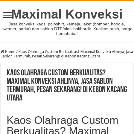
Maximal Konveksi
Jasa konveksi kaos, poloshirt, kemeja, jaket (bomber, hoodie,
sweater, parka) dan sablon DTF/plastisol/bordir. Kualitas rapih, harga
bersahabat
Home
/
Kaos Olahraga Custom Berkualitas? Maximal Konveksi Ahlinya, Jasa
Sablon Termurah, Pesan Sekarang! di Kebon Kacang Utara
Kaos Olahraga Custom Berkualitas?
Maximal Konveksi Ahlinya, Jasa Sablon
Termurah, Pesan Sekarang! di Kebon Kacang
Utara
Kaos Olahraga Custom
Berkualitas? Maximal