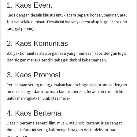
1. Kaos Event
Kaos dengan desain khusus untuk acara seperti konser, seminar, atau
festival selalu diminati. Desain ini biasanya mencakup logo acara dan
tanggal penting.
2. Kaos Komunitas
Banyak komunitas atau organisasi yang memesan kaos dengan logo
dan slogan mereka sendiri sebagai simbol kebersamaan.
3. Kaos Promosi
Perusahaan sering menggunakan kaos sebagai alat promosi dengan
mencetak logo dan informasi kontak mereka. Ini adalah cara efektif
untuk meningkatkan visibilitas merek.
4. Kaos Bertema
Desain bertema seperti film, musik, atau hobi tertentu juga sangat
diminati. Kaos ini sering kali menjadi bagian dari koleksi pribadi
penggemar.