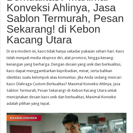
Konveksi Ahlinya, Jasa
Sablon Termurah, Pesan
Sekarang! di Kebon
Kacang Utara
Di era modern ini, kaos tidak hanya sekadar pakaian sehari-hari. Kaos
telah menjadi media ekspresi diri, alat promosi, hingga kenang-
kenangan yang berharga. Dengan desain yang unik dan berkualitas,
kaos dapat menggambarkan kepribadian, minat, serta bahkan
identitas suatu kelompok atau komunitas. Jika Anda sedang mencari
Kaos Olahraga Custom Berkualitas? Maximal Konveksi Ahlinya, Jasa
Sablon Termurah, Pesan Sekarang!-di-Kebon Kacang Utara untuk
menciptakan desain kaos unik dan berkualitas, Maximal Konveksi
adalah pilihan yang tepat.