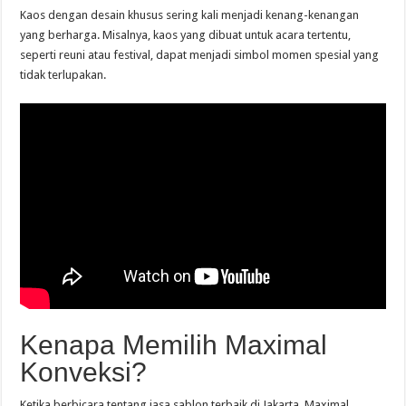
Kaos dengan desain khusus sering kali menjadi kenang-kenangan
yang berharga. Misalnya, kaos yang dibuat untuk acara tertentu,
seperti reuni atau festival, dapat menjadi simbol momen spesial yang
tidak terlupakan.
Kenapa Memilih Maximal
Konveksi?
Ketika berbicara tentang jasa sablon terbaik di Jakarta, Maximal