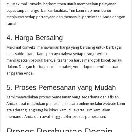
itu, Maximal Konveksi berkomitmen untuk memberikan pelayanan
cepat tanpa mengorbankan kualitas. Tim kami siap membantu
menjawab setiap pertanyaan dan memenuhi permintaan Anda dengan
ramah.
4. Harga Bersaing
Maximal Konveksi menawarkan harga yang bersaing untuk berbagai
jenis sablon kaos. Kami percaya bahwa setiap orang berhak
mendapatkan produk berkualitas tanpa harus merogoh kocek terlalu
dalam. Dengan berbagai pilihan paket, Anda dapat memilih sesuai
anggaran Anda.
5. Proses Pemesanan yang Mudah
Kami menyediakan proses pemesanan yang sederhana dan efisien.
Anda dapat melakukan pemesanan secara online melalui website kami
atau datang langsung ke lokasi kami di Jakarta. Tim kami akan
memandu Anda dari awal hingga akhir proses pemesanan.
Proses Pembuatan Desain