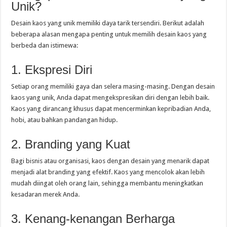
Unik?
Desain kaos yang unik memiliki daya tarik tersendiri. Berikut adalah
beberapa alasan mengapa penting untuk memilih desain kaos yang
berbeda dan istimewa:
1. Ekspresi Diri
Setiap orang memiliki gaya dan selera masing-masing. Dengan desain
kaos yang unik, Anda dapat mengekspresikan diri dengan lebih baik.
Kaos yang dirancang khusus dapat mencerminkan kepribadian Anda,
hobi, atau bahkan pandangan hidup.
2. Branding yang Kuat
Bagi bisnis atau organisasi, kaos dengan desain yang menarik dapat
menjadi alat branding yang efektif. Kaos yang mencolok akan lebih
mudah diingat oleh orang lain, sehingga membantu meningkatkan
kesadaran merek Anda.
3. Kenang-kenangan Berharga