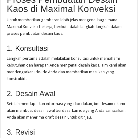
Kaos di Maximal Konveksi
Untuk memberikan gambaran lebih jelas mengenai bagaimana
Maximal Konveksi bekerja, berikut adalah langkah-langkah dalam
proses pembuatan desain kaos:
1. Konsultasi
Langkah pertama adalah melakukan konsultasi untuk memahami
kebutuhan dan harapan Anda mengenai desain kaos. Tim kami akan
mendengarkan ide-ide Anda dan memberikan masukan yang
konstruktif.
2. Desain Awal
Setelah mendapatkan informasi yang diperlukan, tim desainer kami
akan membuat desain awal berdasarkan ide yang Anda sampaikan.
Anda akan menerima draft desain untuk ditinjau.
3. Revisi