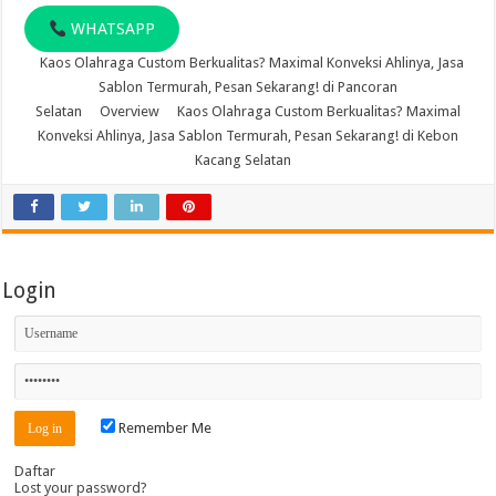
WHATSAPP
Kaos Olahraga Custom Berkualitas? Maximal Konveksi Ahlinya, Jasa
Sablon Termurah, Pesan Sekarang! di Pancoran
Selatan
Overview
Kaos Olahraga Custom Berkualitas? Maximal
Konveksi Ahlinya, Jasa Sablon Termurah, Pesan Sekarang! di Kebon
Kacang Selatan
Login
Remember Me
Daftar
Lost your password?