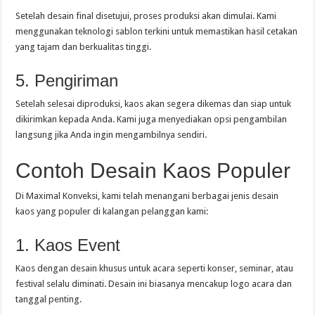
Setelah desain final disetujui, proses produksi akan dimulai. Kami
menggunakan teknologi sablon terkini untuk memastikan hasil cetakan
yang tajam dan berkualitas tinggi.
5. Pengiriman
Setelah selesai diproduksi, kaos akan segera dikemas dan siap untuk
dikirimkan kepada Anda. Kami juga menyediakan opsi pengambilan
langsung jika Anda ingin mengambilnya sendiri.
Contoh Desain Kaos Populer
Di Maximal Konveksi, kami telah menangani berbagai jenis desain
kaos yang populer di kalangan pelanggan kami:
1. Kaos Event
Kaos dengan desain khusus untuk acara seperti konser, seminar, atau
festival selalu diminati. Desain ini biasanya mencakup logo acara dan
tanggal penting.