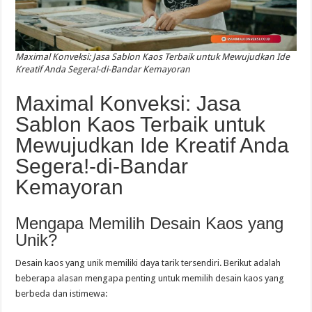
Maximal Konveksi: Jasa Sablon Kaos Terbaik untuk Mewujudkan Ide
Kreatif Anda Segera!-di-Bandar Kemayoran
Maximal Konveksi: Jasa
Sablon Kaos Terbaik untuk
Mewujudkan Ide Kreatif Anda
Segera!-di-Bandar
Kemayoran
Mengapa Memilih Desain Kaos yang
Unik?
Desain kaos yang unik memiliki daya tarik tersendiri. Berikut adalah
beberapa alasan mengapa penting untuk memilih desain kaos yang
berbeda dan istimewa: