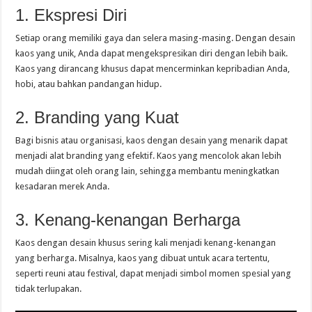
1. Ekspresi Diri
Setiap orang memiliki gaya dan selera masing-masing. Dengan desain
kaos yang unik, Anda dapat mengekspresikan diri dengan lebih baik.
Kaos yang dirancang khusus dapat mencerminkan kepribadian Anda,
hobi, atau bahkan pandangan hidup.
2. Branding yang Kuat
Bagi bisnis atau organisasi, kaos dengan desain yang menarik dapat
menjadi alat branding yang efektif. Kaos yang mencolok akan lebih
mudah diingat oleh orang lain, sehingga membantu meningkatkan
kesadaran merek Anda.
3. Kenang-kenangan Berharga
Kaos dengan desain khusus sering kali menjadi kenang-kenangan
yang berharga. Misalnya, kaos yang dibuat untuk acara tertentu,
seperti reuni atau festival, dapat menjadi simbol momen spesial yang
tidak terlupakan.