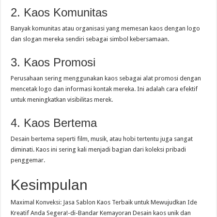
2. Kaos Komunitas
Banyak komunitas atau organisasi yang memesan kaos dengan logo
dan slogan mereka sendiri sebagai simbol kebersamaan.
3. Kaos Promosi
Perusahaan sering menggunakan kaos sebagai alat promosi dengan
mencetak logo dan informasi kontak mereka. Ini adalah cara efektif
untuk meningkatkan visibilitas merek.
4. Kaos Bertema
Desain bertema seperti film, musik, atau hobi tertentu juga sangat
diminati. Kaos ini sering kali menjadi bagian dari koleksi pribadi
penggemar.
Kesimpulan
Maximal Konveksi: Jasa Sablon Kaos Terbaik untuk Mewujudkan Ide
Kreatif Anda Segera!-di-Bandar Kemayoran Desain kaos unik dan