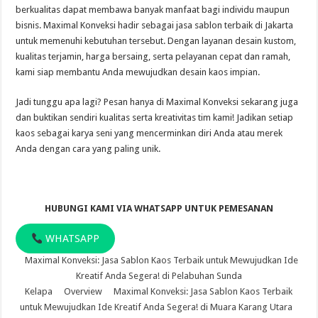
berkualitas dapat membawa banyak manfaat bagi individu maupun
bisnis. Maximal Konveksi hadir sebagai jasa sablon terbaik di Jakarta
untuk memenuhi kebutuhan tersebut. Dengan layanan desain kustom,
kualitas terjamin, harga bersaing, serta pelayanan cepat dan ramah,
kami siap membantu Anda mewujudkan desain kaos impian.
Jadi tunggu apa lagi? Pesan hanya di Maximal Konveksi sekarang juga
dan buktikan sendiri kualitas serta kreativitas tim kami! Jadikan setiap
kaos sebagai karya seni yang mencerminkan diri Anda atau merek
Anda dengan cara yang paling unik.
HUBUNGI KAMI VIA WHATSAPP UNTUK PEMESANAN
WHATSAPP
Maximal Konveksi: Jasa Sablon Kaos Terbaik untuk Mewujudkan Ide
Kreatif Anda Segera! di Pelabuhan Sunda
Kelapa
Overview
Maximal Konveksi: Jasa Sablon Kaos Terbaik
untuk Mewujudkan Ide Kreatif Anda Segera! di Muara Karang Utara