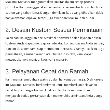
Maximal Konveksi mengutamakan kualitas dalam setiap proses
produksi. Kami menggunakan bahan kaos berkualitas tinggi dan tinta
sablon yang tahan lama. Dengan demikian, kaos yang dihasilkan tidak
hanya nyaman dipakai, tetapi juga awet dan tidak mudah pudar.
2. Desain Kustom Sesuai Permintaan
Salah satu keunggulan dari Maximal Konveksi adalah layanan desain
kustom. Anda dapat mengajukan ide atau konsep desain Anda sendiri,
dan tim desainer kami siap membantu merealisasikannya. Baik itu logo
perusahaan, gambar kreatif, atau tulisan inspiratif, kami dapat
mewujudkannya menjadi kaos yang menarik.
3. Pelayanan Cepat dan Ramah
Kami memahami bahwa waktu adalah hal yang berharga. Oleh karena
itu, Maximal Konveksi berkomitmen untuk memberikan pelayanan
cepat tanpa mengorbankan kualitas. Tim kami siap membantu
menjawab setiap pertanyaan dan memenuhi permintaan Anda dengan
ramah.