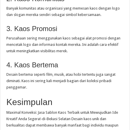
Banyak komunitas atau organisasi yang memesan kaos dengan logo
dan slogan mereka sendiri sebagai simbol kebersamaan.
3. Kaos Promosi
Perusahaan sering menggunakan kaos sebagai alat promosi dengan
mencetak logo dan informasi kontak mereka. Ini adalah cara efektif
untuk meningkatkan visibilitas merek.
4. Kaos Bertema
Desain bertema seperti film, musik, atau hobi tertentu juga sangat
diminati. Kaos ini sering kali menjadi bagian dari koleksi pribadi
penggemar.
Kesimpulan
Maximal Konveksi: Jasa Sablon Kaos Terbaik untuk Mewujudkan Ide
Kreatif Anda Segera!-di-Bekasi Selatan Desain kaos unik dan
berkualitas dapat membawa banyak manfaat bagi individu maupun