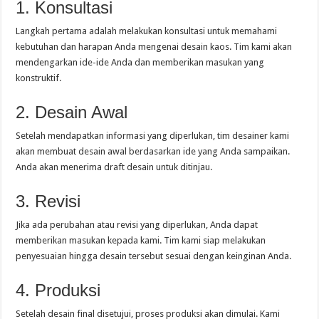
1. Konsultasi
Langkah pertama adalah melakukan konsultasi untuk memahami
kebutuhan dan harapan Anda mengenai desain kaos. Tim kami akan
mendengarkan ide-ide Anda dan memberikan masukan yang
konstruktif.
2. Desain Awal
Setelah mendapatkan informasi yang diperlukan, tim desainer kami
akan membuat desain awal berdasarkan ide yang Anda sampaikan.
Anda akan menerima draft desain untuk ditinjau.
3. Revisi
Jika ada perubahan atau revisi yang diperlukan, Anda dapat
memberikan masukan kepada kami. Tim kami siap melakukan
penyesuaian hingga desain tersebut sesuai dengan keinginan Anda.
4. Produksi
Setelah desain final disetujui, proses produksi akan dimulai. Kami