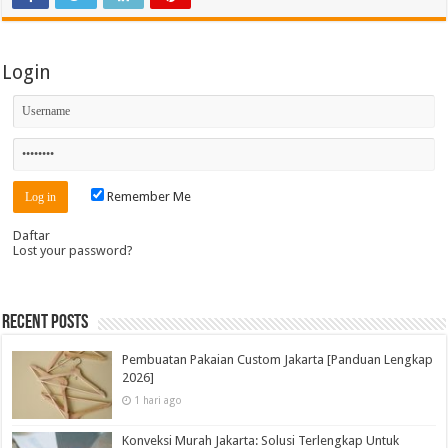
Login
Remember Me
Daftar
Lost your password?
Recent Posts
Pembuatan Pakaian Custom Jakarta [Panduan Lengkap
2026]
1 hari ago
Konveksi Murah Jakarta: Solusi Terlengkap Untuk