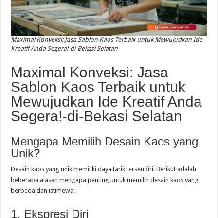
Maximal Konveksi: Jasa Sablon Kaos Terbaik untuk Mewujudkan Ide
Kreatif Anda Segera!-di-Bekasi Selatan
Maximal Konveksi: Jasa
Sablon Kaos Terbaik untuk
Mewujudkan Ide Kreatif Anda
Segera!-di-Bekasi Selatan
Mengapa Memilih Desain Kaos yang
Unik?
Desain kaos yang unik memiliki daya tarik tersendiri. Berikut adalah
beberapa alasan mengapa penting untuk memilih desain kaos yang
berbeda dan istimewa:
1. Ekspresi Diri