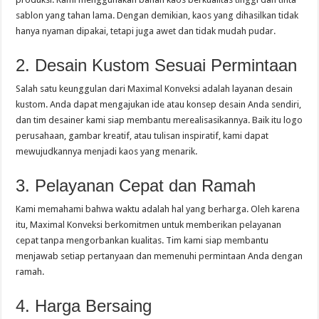
sablon yang tahan lama. Dengan demikian, kaos yang dihasilkan tidak
hanya nyaman dipakai, tetapi juga awet dan tidak mudah pudar.
2. Desain Kustom Sesuai Permintaan
Salah satu keunggulan dari Maximal Konveksi adalah layanan desain
kustom. Anda dapat mengajukan ide atau konsep desain Anda sendiri,
dan tim desainer kami siap membantu merealisasikannya. Baik itu logo
perusahaan, gambar kreatif, atau tulisan inspiratif, kami dapat
mewujudkannya menjadi kaos yang menarik.
3. Pelayanan Cepat dan Ramah
Kami memahami bahwa waktu adalah hal yang berharga. Oleh karena
itu, Maximal Konveksi berkomitmen untuk memberikan pelayanan
cepat tanpa mengorbankan kualitas. Tim kami siap membantu
menjawab setiap pertanyaan dan memenuhi permintaan Anda dengan
ramah.
4. Harga Bersaing