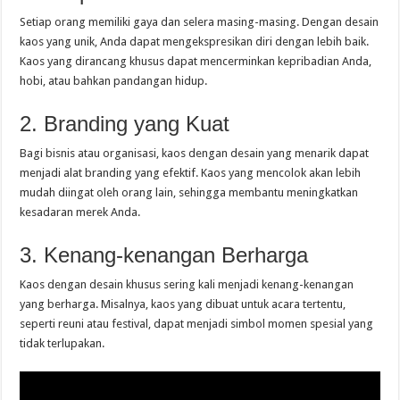
Setiap orang memiliki gaya dan selera masing-masing. Dengan desain
kaos yang unik, Anda dapat mengekspresikan diri dengan lebih baik.
Kaos yang dirancang khusus dapat mencerminkan kepribadian Anda,
hobi, atau bahkan pandangan hidup.
2. Branding yang Kuat
Bagi bisnis atau organisasi, kaos dengan desain yang menarik dapat
menjadi alat branding yang efektif. Kaos yang mencolok akan lebih
mudah diingat oleh orang lain, sehingga membantu meningkatkan
kesadaran merek Anda.
3. Kenang-kenangan Berharga
Kaos dengan desain khusus sering kali menjadi kenang-kenangan
yang berharga. Misalnya, kaos yang dibuat untuk acara tertentu,
seperti reuni atau festival, dapat menjadi simbol momen spesial yang
tidak terlupakan.