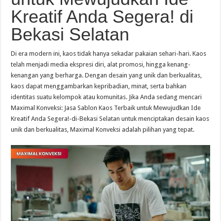
Kreatif Anda Segera! di
Bekasi Selatan
Di era modern ini, kaos tidak hanya sekadar pakaian sehari-hari. Kaos
telah menjadi media ekspresi diri, alat promosi, hingga kenang-
kenangan yang berharga. Dengan desain yang unik dan berkualitas,
kaos dapat menggambarkan kepribadian, minat, serta bahkan
identitas suatu kelompok atau komunitas. Jika Anda sedang mencari
Maximal Konveksi: Jasa Sablon Kaos Terbaik untuk Mewujudkan Ide
Kreatif Anda Segera!-di-Bekasi Selatan untuk menciptakan desain kaos
unik dan berkualitas, Maximal Konveksi adalah pilihan yang tepat.