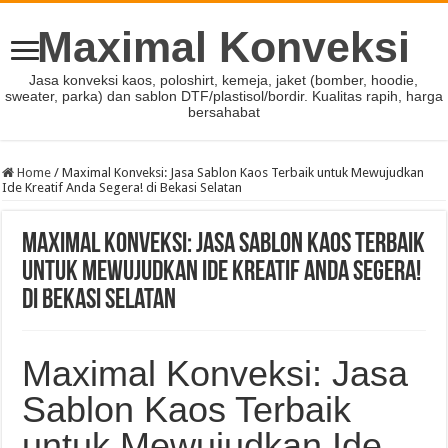
Maximal Konveksi
Jasa konveksi kaos, poloshirt, kemeja, jaket (bomber, hoodie,
sweater, parka) dan sablon DTF/plastisol/bordir. Kualitas rapih, harga
bersahabat
Home
/
Maximal Konveksi: Jasa Sablon Kaos Terbaik untuk Mewujudkan
Ide Kreatif Anda Segera! di Bekasi Selatan
Maximal Konveksi: Jasa Sablon Kaos Terbaik
untuk Mewujudkan Ide Kreatif Anda Segera!
di Bekasi Selatan
Maximal Konveksi: Jasa
Sablon Kaos Terbaik
untuk Mewujudkan Ide