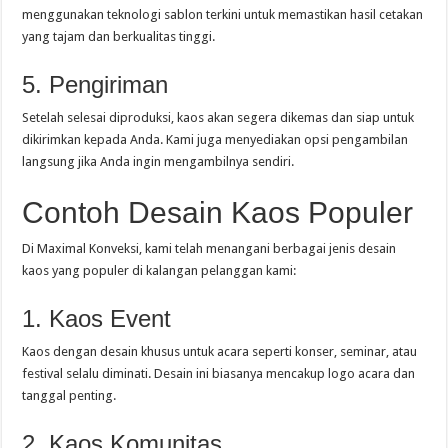
menggunakan teknologi sablon terkini untuk memastikan hasil cetakan
yang tajam dan berkualitas tinggi.
5. Pengiriman
Setelah selesai diproduksi, kaos akan segera dikemas dan siap untuk
dikirimkan kepada Anda. Kami juga menyediakan opsi pengambilan
langsung jika Anda ingin mengambilnya sendiri.
Contoh Desain Kaos Populer
Di Maximal Konveksi, kami telah menangani berbagai jenis desain
kaos yang populer di kalangan pelanggan kami:
1. Kaos Event
Kaos dengan desain khusus untuk acara seperti konser, seminar, atau
festival selalu diminati. Desain ini biasanya mencakup logo acara dan
tanggal penting.
2. Kaos Komunitas