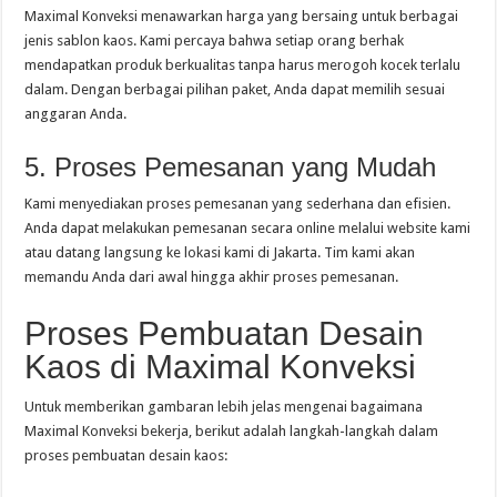
Maximal Konveksi menawarkan harga yang bersaing untuk berbagai
jenis sablon kaos. Kami percaya bahwa setiap orang berhak
mendapatkan produk berkualitas tanpa harus merogoh kocek terlalu
dalam. Dengan berbagai pilihan paket, Anda dapat memilih sesuai
anggaran Anda.
5. Proses Pemesanan yang Mudah
Kami menyediakan proses pemesanan yang sederhana dan efisien.
Anda dapat melakukan pemesanan secara online melalui website kami
atau datang langsung ke lokasi kami di Jakarta. Tim kami akan
memandu Anda dari awal hingga akhir proses pemesanan.
Proses Pembuatan Desain
Kaos di Maximal Konveksi
Untuk memberikan gambaran lebih jelas mengenai bagaimana
Maximal Konveksi bekerja, berikut adalah langkah-langkah dalam
proses pembuatan desain kaos: