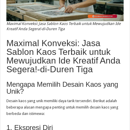
Maximal Konveksi: Jasa Sablon Kaos Terbaik untuk Mewujudkan Ide
Kreatif Anda Segera!-di-Duren Tiga
Maximal Konveksi: Jasa
Sablon Kaos Terbaik untuk
Mewujudkan Ide Kreatif Anda
Segera!-di-Duren Tiga
Mengapa Memilih Desain Kaos yang
Unik?
Desain kaos yang unik memiliki daya tarik tersendiri. Berikut adalah
beberapa alasan mengapa penting untuk memilih desain kaos yang
berbeda dan istimewa:
1. Ekspresi Diri