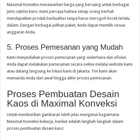
Maximal Konveksi menawarkan harga yang bersaing untuk berbagai
jenis sablon kaos. Kami percaya bahwa setiap orang berhak
mendapatkan produk berkualitas tanpa harus merogoh kocek terlalu
dalam. Dengan berbagai pilihan paket, Anda dapat memilih sesuai
anggaran Anda.
5. Proses Pemesanan yang Mudah
Kami menyediakan proses pemesanan yang sederhana dan efisien.
Anda dapat melakukan pemesanan secara online melalui website kami
atau datang langsung ke lokasi kami di Jakarta. Tim kami akan
memandu Anda dari awal hingga akhir proses pemesanan.
Proses Pembuatan Desain
Kaos di Maximal Konveksi
Untuk memberikan gambaran lebih jelas mengenai bagaimana
Maximal Konveksi bekerja, berikut adalah langkah-langkah dalam
proses pembuatan desain kaos: