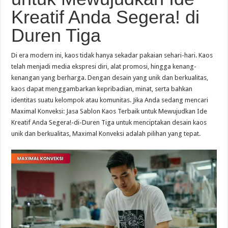
Kreatif Anda Segera! di
Duren Tiga
Di era modern ini, kaos tidak hanya sekadar pakaian sehari-hari. Kaos
telah menjadi media ekspresi diri, alat promosi, hingga kenang-
kenangan yang berharga. Dengan desain yang unik dan berkualitas,
kaos dapat menggambarkan kepribadian, minat, serta bahkan
identitas suatu kelompok atau komunitas. Jika Anda sedang mencari
Maximal Konveksi: Jasa Sablon Kaos Terbaik untuk Mewujudkan Ide
Kreatif Anda Segera!-di-Duren Tiga untuk menciptakan desain kaos
unik dan berkualitas, Maximal Konveksi adalah pilihan yang tepat.