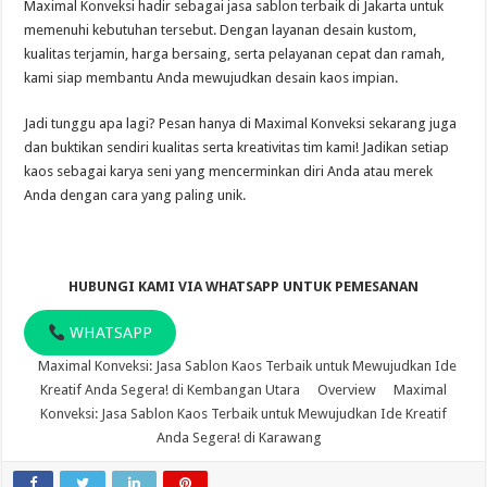
Maximal Konveksi hadir sebagai jasa sablon terbaik di Jakarta untuk
memenuhi kebutuhan tersebut. Dengan layanan desain kustom,
kualitas terjamin, harga bersaing, serta pelayanan cepat dan ramah,
kami siap membantu Anda mewujudkan desain kaos impian.
Jadi tunggu apa lagi? Pesan hanya di Maximal Konveksi sekarang juga
dan buktikan sendiri kualitas serta kreativitas tim kami! Jadikan setiap
kaos sebagai karya seni yang mencerminkan diri Anda atau merek
Anda dengan cara yang paling unik.
HUBUNGI KAMI VIA WHATSAPP UNTUK PEMESANAN
WHATSAPP
Maximal Konveksi: Jasa Sablon Kaos Terbaik untuk Mewujudkan Ide
Kreatif Anda Segera! di Kembangan Utara
Overview
Maximal
Konveksi: Jasa Sablon Kaos Terbaik untuk Mewujudkan Ide Kreatif
Anda Segera! di Karawang