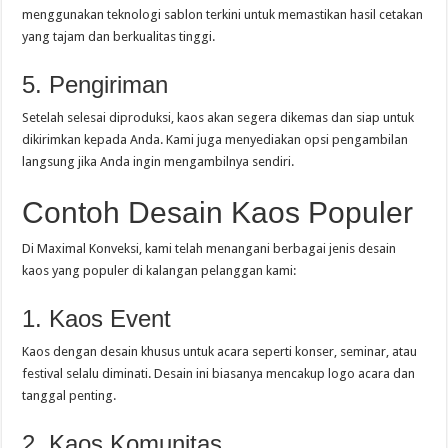
menggunakan teknologi sablon terkini untuk memastikan hasil cetakan
yang tajam dan berkualitas tinggi.
5. Pengiriman
Setelah selesai diproduksi, kaos akan segera dikemas dan siap untuk
dikirimkan kepada Anda. Kami juga menyediakan opsi pengambilan
langsung jika Anda ingin mengambilnya sendiri.
Contoh Desain Kaos Populer
Di Maximal Konveksi, kami telah menangani berbagai jenis desain
kaos yang populer di kalangan pelanggan kami:
1. Kaos Event
Kaos dengan desain khusus untuk acara seperti konser, seminar, atau
festival selalu diminati. Desain ini biasanya mencakup logo acara dan
tanggal penting.
2. Kaos Komunitas