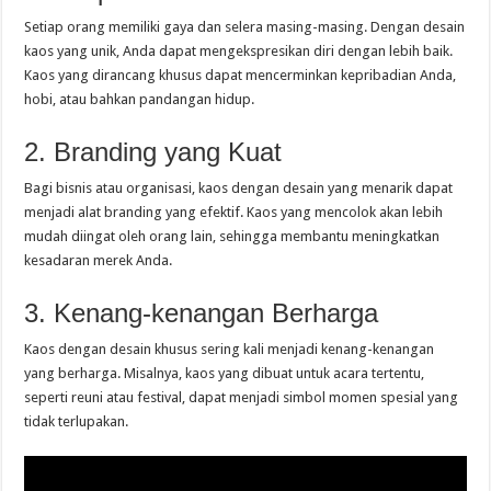
Setiap orang memiliki gaya dan selera masing-masing. Dengan desain
kaos yang unik, Anda dapat mengekspresikan diri dengan lebih baik.
Kaos yang dirancang khusus dapat mencerminkan kepribadian Anda,
hobi, atau bahkan pandangan hidup.
2. Branding yang Kuat
Bagi bisnis atau organisasi, kaos dengan desain yang menarik dapat
menjadi alat branding yang efektif. Kaos yang mencolok akan lebih
mudah diingat oleh orang lain, sehingga membantu meningkatkan
kesadaran merek Anda.
3. Kenang-kenangan Berharga
Kaos dengan desain khusus sering kali menjadi kenang-kenangan
yang berharga. Misalnya, kaos yang dibuat untuk acara tertentu,
seperti reuni atau festival, dapat menjadi simbol momen spesial yang
tidak terlupakan.