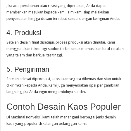
Jika ada perubahan atau revisi yang diperlukan, Anda dapat
memberikan masukan kepada kami. Tim kami siap melakukan
penyesuaian hingga desain tersebut sesuai dengan keinginan Anda.
4. Produksi
Setelah desain final disetujui, proses produksi akan dimulai. Kami
menggunakan teknologi sablon terkini untuk memastikan hasil cetakan
yang tajam dan berkualitas tinggi.
5. Pengiriman
Setelah selesai diproduksi, kaos akan segera dikemas dan siap untuk
dikirimkan kepada Anda. Kami juga menyediakan opsi pengambilan
langsung jika Anda ingin mengambilnya sendiri.
Contoh Desain Kaos Populer
Di Maximal Konveksi, kami telah menangani berbagai jenis desain
kaos yang populer di kalangan pelanggan kami: