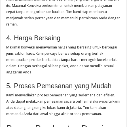
itu, Maximal Konveksi berkomitmen untuk memberikan pelayanan
cepat tanpa mengorbankan kualitas. Tim kami siap membantu
menjawab setiap pertanyaan dan memenuhi permintaan Anda dengan
ramah.
4. Harga Bersaing
Maximal Konveksi menawarkan harga yang bersaing untuk berbagai
jenis sablon kaos. Kami percaya bahwa setiap orang berhak
mendapatkan produk berkualitas tanpa harus merogoh kocek terlalu
dalam. Dengan berbagai pilihan paket, Anda dapat memilih sesuai
anggaran Anda.
5. Proses Pemesanan yang Mudah
Kami menyediakan proses pemesanan yang sederhana dan efisien.
Anda dapat melakukan pemesanan secara online melalui website kami
atau datang langsung ke lokasi kami di Jakarta. Tim kami akan
memandu Anda dari awal hingga akhir proses pemesanan.