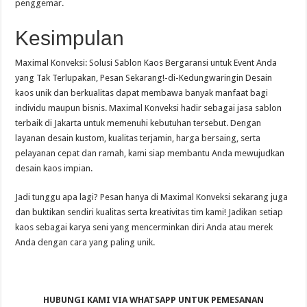
penggemar.
Kesimpulan
Maximal Konveksi: Solusi Sablon Kaos Bergaransi untuk Event Anda
yang Tak Terlupakan, Pesan Sekarang!-di-Kedungwaringin Desain
kaos unik dan berkualitas dapat membawa banyak manfaat bagi
individu maupun bisnis. Maximal Konveksi hadir sebagai jasa sablon
terbaik di Jakarta untuk memenuhi kebutuhan tersebut. Dengan
layanan desain kustom, kualitas terjamin, harga bersaing, serta
pelayanan cepat dan ramah, kami siap membantu Anda mewujudkan
desain kaos impian.
Jadi tunggu apa lagi? Pesan hanya di Maximal Konveksi sekarang juga
dan buktikan sendiri kualitas serta kreativitas tim kami! Jadikan setiap
kaos sebagai karya seni yang mencerminkan diri Anda atau merek
Anda dengan cara yang paling unik.
HUBUNGI KAMI VIA WHATSAPP UNTUK PEMESANAN