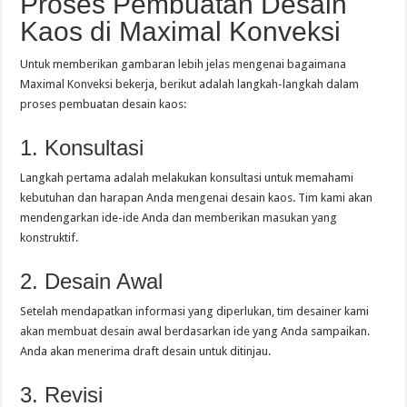
Proses Pembuatan Desain
Kaos di Maximal Konveksi
Untuk memberikan gambaran lebih jelas mengenai bagaimana
Maximal Konveksi bekerja, berikut adalah langkah-langkah dalam
proses pembuatan desain kaos:
1. Konsultasi
Langkah pertama adalah melakukan konsultasi untuk memahami
kebutuhan dan harapan Anda mengenai desain kaos. Tim kami akan
mendengarkan ide-ide Anda dan memberikan masukan yang
konstruktif.
2. Desain Awal
Setelah mendapatkan informasi yang diperlukan, tim desainer kami
akan membuat desain awal berdasarkan ide yang Anda sampaikan.
Anda akan menerima draft desain untuk ditinjau.
3. Revisi