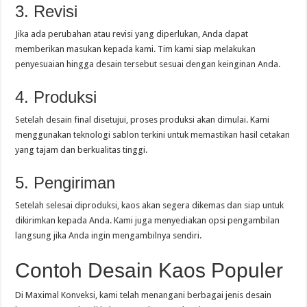
3. Revisi
Jika ada perubahan atau revisi yang diperlukan, Anda dapat
memberikan masukan kepada kami. Tim kami siap melakukan
penyesuaian hingga desain tersebut sesuai dengan keinginan Anda.
4. Produksi
Setelah desain final disetujui, proses produksi akan dimulai. Kami
menggunakan teknologi sablon terkini untuk memastikan hasil cetakan
yang tajam dan berkualitas tinggi.
5. Pengiriman
Setelah selesai diproduksi, kaos akan segera dikemas dan siap untuk
dikirimkan kepada Anda. Kami juga menyediakan opsi pengambilan
langsung jika Anda ingin mengambilnya sendiri.
Contoh Desain Kaos Populer
Di Maximal Konveksi, kami telah menangani berbagai jenis desain