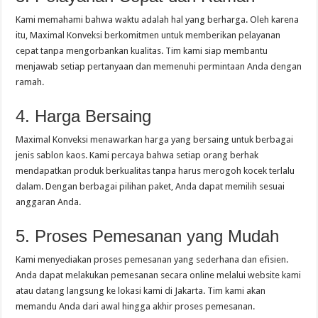
Kami memahami bahwa waktu adalah hal yang berharga. Oleh karena
itu, Maximal Konveksi berkomitmen untuk memberikan pelayanan
cepat tanpa mengorbankan kualitas. Tim kami siap membantu
menjawab setiap pertanyaan dan memenuhi permintaan Anda dengan
ramah.
4. Harga Bersaing
Maximal Konveksi menawarkan harga yang bersaing untuk berbagai
jenis sablon kaos. Kami percaya bahwa setiap orang berhak
mendapatkan produk berkualitas tanpa harus merogoh kocek terlalu
dalam. Dengan berbagai pilihan paket, Anda dapat memilih sesuai
anggaran Anda.
5. Proses Pemesanan yang Mudah
Kami menyediakan proses pemesanan yang sederhana dan efisien.
Anda dapat melakukan pemesanan secara online melalui website kami
atau datang langsung ke lokasi kami di Jakarta. Tim kami akan
memandu Anda dari awal hingga akhir proses pemesanan.