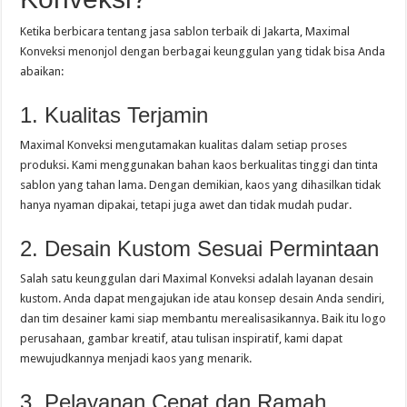
Ketika berbicara tentang jasa sablon terbaik di Jakarta, Maximal
Konveksi menonjol dengan berbagai keunggulan yang tidak bisa Anda
abaikan:
1. Kualitas Terjamin
Maximal Konveksi mengutamakan kualitas dalam setiap proses
produksi. Kami menggunakan bahan kaos berkualitas tinggi dan tinta
sablon yang tahan lama. Dengan demikian, kaos yang dihasilkan tidak
hanya nyaman dipakai, tetapi juga awet dan tidak mudah pudar.
2. Desain Kustom Sesuai Permintaan
Salah satu keunggulan dari Maximal Konveksi adalah layanan desain
kustom. Anda dapat mengajukan ide atau konsep desain Anda sendiri,
dan tim desainer kami siap membantu merealisasikannya. Baik itu logo
perusahaan, gambar kreatif, atau tulisan inspiratif, kami dapat
mewujudkannya menjadi kaos yang menarik.
3. Pelayanan Cepat dan Ramah