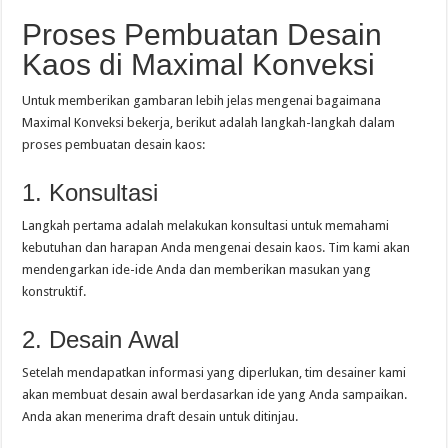
Proses Pembuatan Desain
Kaos di Maximal Konveksi
Untuk memberikan gambaran lebih jelas mengenai bagaimana
Maximal Konveksi bekerja, berikut adalah langkah-langkah dalam
proses pembuatan desain kaos:
1. Konsultasi
Langkah pertama adalah melakukan konsultasi untuk memahami
kebutuhan dan harapan Anda mengenai desain kaos. Tim kami akan
mendengarkan ide-ide Anda dan memberikan masukan yang
konstruktif.
2. Desain Awal
Setelah mendapatkan informasi yang diperlukan, tim desainer kami
akan membuat desain awal berdasarkan ide yang Anda sampaikan.
Anda akan menerima draft desain untuk ditinjau.