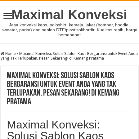
Maximal Konveksi
Jasa konveksi kaos, poloshirt, kemeja, jaket (bomber, hoodie,
sweater, parka) dan sablon DTF/plastisol/bordir. Kualitas rapih, harga
bersahabat
Home
/
Maximal Konveksi: Solusi Sablon Kaos Bergaransi untuk Event Anda
yang Tak Terlupakan, Pesan Sekarang! di Kemang Pratama
Maximal Konveksi: Solusi Sablon Kaos
Bergaransi untuk Event Anda yang Tak
Terlupakan, Pesan Sekarang! di Kemang
Pratama
Maximal Konveksi:
Solusi Sablon Kaos