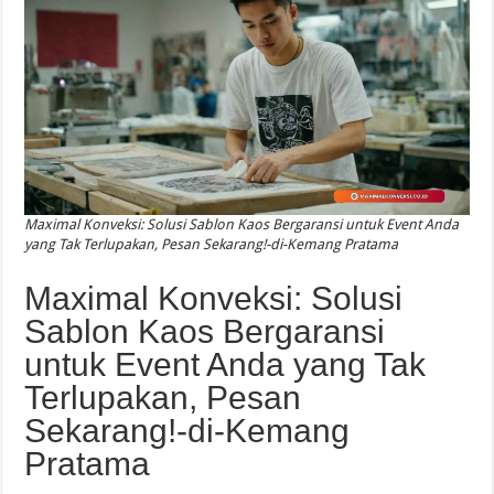
Maximal Konveksi: Solusi Sablon Kaos Bergaransi untuk Event Anda
yang Tak Terlupakan, Pesan Sekarang!-di-Kemang Pratama
Maximal Konveksi: Solusi
Sablon Kaos Bergaransi
untuk Event Anda yang Tak
Terlupakan, Pesan
Sekarang!-di-Kemang
Pratama