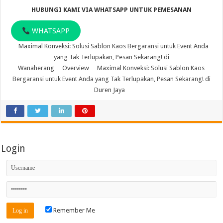
HUBUNGI KAMI VIA WHATSAPP UNTUK PEMESANAN
WHATSAPP
Maximal Konveksi: Solusi Sablon Kaos Bergaransi untuk Event Anda
yang Tak Terlupakan, Pesan Sekarang! di
Wanaherang
Overview
Maximal Konveksi: Solusi Sablon Kaos
Bergaransi untuk Event Anda yang Tak Terlupakan, Pesan Sekarang! di
Duren Jaya
Login
Remember Me