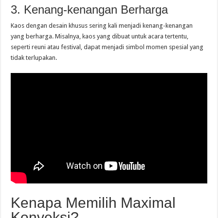
3. Kenang-kenangan Berharga
Kaos dengan desain khusus sering kali menjadi kenang-kenangan
yang berharga. Misalnya, kaos yang dibuat untuk acara tertentu,
seperti reuni atau festival, dapat menjadi simbol momen spesial yang
tidak terlupakan.
Kenapa Memilih Maximal
Konveksi?