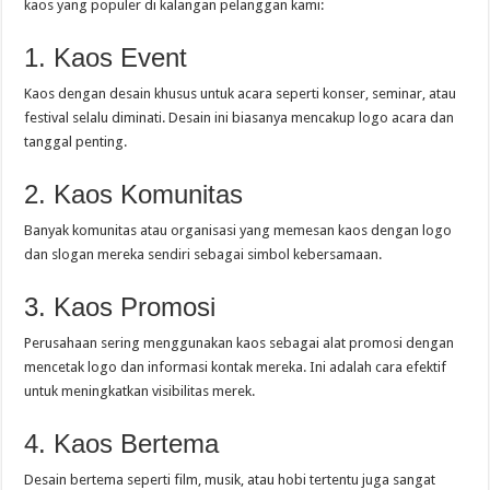
kaos yang populer di kalangan pelanggan kami:
1. Kaos Event
Kaos dengan desain khusus untuk acara seperti konser, seminar, atau
festival selalu diminati. Desain ini biasanya mencakup logo acara dan
tanggal penting.
2. Kaos Komunitas
Banyak komunitas atau organisasi yang memesan kaos dengan logo
dan slogan mereka sendiri sebagai simbol kebersamaan.
3. Kaos Promosi
Perusahaan sering menggunakan kaos sebagai alat promosi dengan
mencetak logo dan informasi kontak mereka. Ini adalah cara efektif
untuk meningkatkan visibilitas merek.
4. Kaos Bertema
Desain bertema seperti film, musik, atau hobi tertentu juga sangat