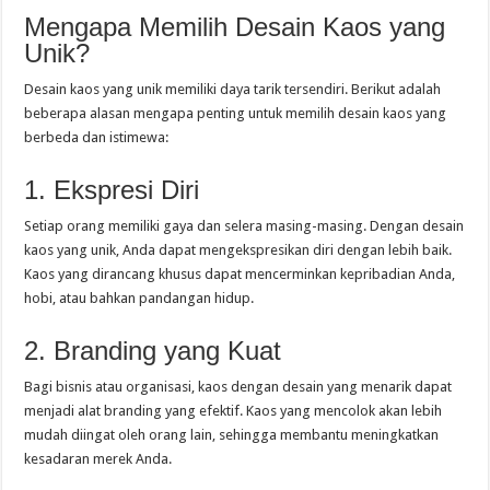
Mengapa Memilih Desain Kaos yang
Unik?
Desain kaos yang unik memiliki daya tarik tersendiri. Berikut adalah
beberapa alasan mengapa penting untuk memilih desain kaos yang
berbeda dan istimewa:
1. Ekspresi Diri
Setiap orang memiliki gaya dan selera masing-masing. Dengan desain
kaos yang unik, Anda dapat mengekspresikan diri dengan lebih baik.
Kaos yang dirancang khusus dapat mencerminkan kepribadian Anda,
hobi, atau bahkan pandangan hidup.
2. Branding yang Kuat
Bagi bisnis atau organisasi, kaos dengan desain yang menarik dapat
menjadi alat branding yang efektif. Kaos yang mencolok akan lebih
mudah diingat oleh orang lain, sehingga membantu meningkatkan
kesadaran merek Anda.