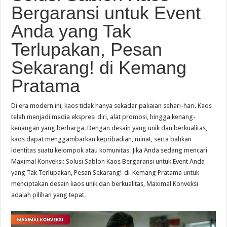
Bergaransi untuk Event
Anda yang Tak
Terlupakan, Pesan
Sekarang! di Kemang
Pratama
Di era modern ini, kaos tidak hanya sekadar pakaian sehari-hari. Kaos
telah menjadi media ekspresi diri, alat promosi, hingga kenang-
kenangan yang berharga. Dengan desain yang unik dan berkualitas,
kaos dapat menggambarkan kepribadian, minat, serta bahkan
identitas suatu kelompok atau komunitas. Jika Anda sedang mencari
Maximal Konveksi: Solusi Sablon Kaos Bergaransi untuk Event Anda
yang Tak Terlupakan, Pesan Sekarang!-di-Kemang Pratama untuk
menciptakan desain kaos unik dan berkualitas, Maximal Konveksi
adalah pilihan yang tepat.