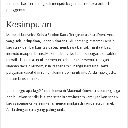
diminati. Kaos ini sering kali menjadi bagian dari koleksi pribadi
penggemar.
Kesimpulan
Maximal Konveksi: Solusi Sablon Kaos Bergaransi untuk Event Anda
yang Tak Terlupakan, Pesan Sekarang!-di-Kemang Pratama Desain
kaos unik dan berkualitas dapat membawa banyak manfaat bagi
individu maupun bisnis. Maximal Konveksi hadir sebagai jasa sablon
terbaik di Jakarta untuk memenuhi kebutuhan tersebut. Dengan
layanan desain kustom, kualitas terjamin, harga bersaing, serta
pelayanan cepat dan ramah, kami siap membantu Anda mewujudkan
desain kaos impian.
Jadi tunggu apa lagi? Pesan hanya di Maximal Konveksi sekarang juga
dan buktikan sendiri kualitas serta kreativitas tim kami! Jadikan setiap
kaos sebagai karya seni yang mencerminkan diri Anda atau merek
Anda dengan cara yang paling unik.