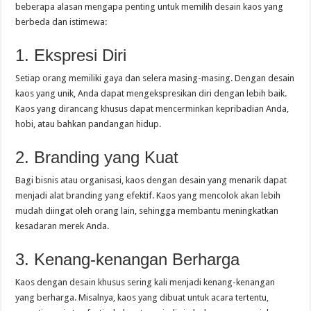
beberapa alasan mengapa penting untuk memilih desain kaos yang
berbeda dan istimewa:
1. Ekspresi Diri
Setiap orang memiliki gaya dan selera masing-masing. Dengan desain
kaos yang unik, Anda dapat mengekspresikan diri dengan lebih baik.
Kaos yang dirancang khusus dapat mencerminkan kepribadian Anda,
hobi, atau bahkan pandangan hidup.
2. Branding yang Kuat
Bagi bisnis atau organisasi, kaos dengan desain yang menarik dapat
menjadi alat branding yang efektif. Kaos yang mencolok akan lebih
mudah diingat oleh orang lain, sehingga membantu meningkatkan
kesadaran merek Anda.
3. Kenang-kenangan Berharga
Kaos dengan desain khusus sering kali menjadi kenang-kenangan
yang berharga. Misalnya, kaos yang dibuat untuk acara tertentu,