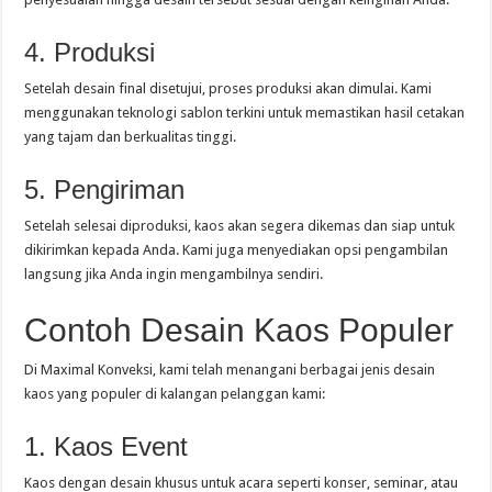
4. Produksi
Setelah desain final disetujui, proses produksi akan dimulai. Kami
menggunakan teknologi sablon terkini untuk memastikan hasil cetakan
yang tajam dan berkualitas tinggi.
5. Pengiriman
Setelah selesai diproduksi, kaos akan segera dikemas dan siap untuk
dikirimkan kepada Anda. Kami juga menyediakan opsi pengambilan
langsung jika Anda ingin mengambilnya sendiri.
Contoh Desain Kaos Populer
Di Maximal Konveksi, kami telah menangani berbagai jenis desain
kaos yang populer di kalangan pelanggan kami:
1. Kaos Event
Kaos dengan desain khusus untuk acara seperti konser, seminar, atau