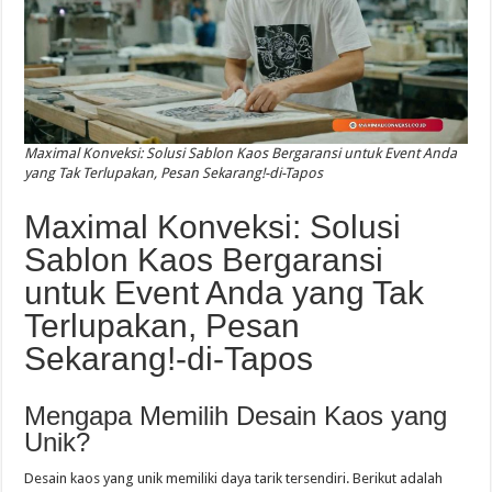
Maximal Konveksi: Solusi Sablon Kaos Bergaransi untuk Event Anda
yang Tak Terlupakan, Pesan Sekarang!-di-Tapos
Maximal Konveksi: Solusi
Sablon Kaos Bergaransi
untuk Event Anda yang Tak
Terlupakan, Pesan
Sekarang!-di-Tapos
Mengapa Memilih Desain Kaos yang
Unik?
Desain kaos yang unik memiliki daya tarik tersendiri. Berikut adalah