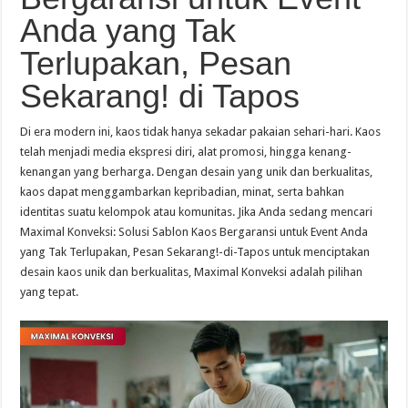
Anda yang Tak
Terlupakan, Pesan
Sekarang! di Tapos
Di era modern ini, kaos tidak hanya sekadar pakaian sehari-hari. Kaos
telah menjadi media ekspresi diri, alat promosi, hingga kenang-
kenangan yang berharga. Dengan desain yang unik dan berkualitas,
kaos dapat menggambarkan kepribadian, minat, serta bahkan
identitas suatu kelompok atau komunitas. Jika Anda sedang mencari
Maximal Konveksi: Solusi Sablon Kaos Bergaransi untuk Event Anda
yang Tak Terlupakan, Pesan Sekarang!-di-Tapos untuk menciptakan
desain kaos unik dan berkualitas, Maximal Konveksi adalah pilihan
yang tepat.