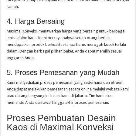
ramah.
4. Harga Bersaing
Maximal Konveksi menawarkan harga yang bersaing untuk berbagai
jenis sablon kaos. Kami percaya bahwa setiap orang berhak
mendapatkan produk berkualitas tanpa harus merogoh kocek terlalu
dalam. Dengan berbagai pilihan paket, Anda dapat memilih sesuai
anggaran Anda.
5. Proses Pemesanan yang Mudah
Kami menyediakan proses pemesanan yang sederhana dan efisien.
Anda dapat melakukan pemesanan secara online melalui website kami
atau datang langsung ke lokasi kami di Jakarta. Tim kami akan
memandu Anda dari awal hingga akhir proses pemesanan.
Proses Pembuatan Desain
Kaos di Maximal Konveksi