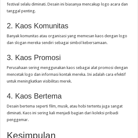
festival selalu diminati. Desain ini biasanya mencakup logo acara dan
tanggal penting.
2. Kaos Komunitas
Banyak komunitas atau organisasi yang memesan kaos dengan logo
dan slogan mereka sendiri sebagai simbol kebersamaan.
3. Kaos Promosi
Perusahaan sering menggunakan kaos sebagai alat promosi dengan
mencetak logo dan informasi kontak mereka. Ini adalah cara efektif
untuk meningkatkan visibilitas merek.
4. Kaos Bertema
Desain bertema seperti film, musik, atau hobi tertentu juga sangat
diminati. Kaos ini sering kali menjadi bagian dari koleksi pribadi
penggemar.
Kesimpulan