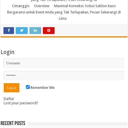
Cimanggis
Overview
Maximal Konveksi: Solusi Sablon Kaos
Bergaransi untuk Event Anda yang Tak Terlupakan, Pesan Sekarang! di
Limo
Login
Remember Me
Daftar
Lost your password?
Recent Posts