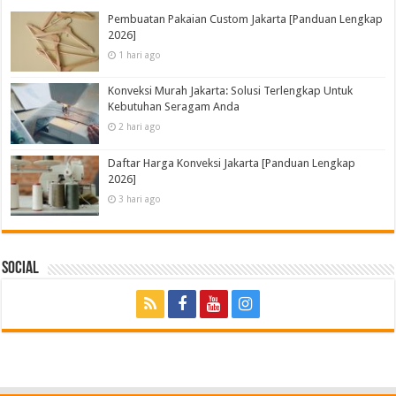
Pembuatan Pakaian Custom Jakarta [Panduan Lengkap
2026]
1 hari ago
Konveksi Murah Jakarta: Solusi Terlengkap Untuk
Kebutuhan Seragam Anda
2 hari ago
Daftar Harga Konveksi Jakarta [Panduan Lengkap
2026]
3 hari ago
Social