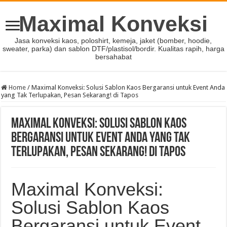
Maximal Konveksi
Jasa konveksi kaos, poloshirt, kemeja, jaket (bomber, hoodie,
sweater, parka) dan sablon DTF/plastisol/bordir. Kualitas rapih, harga
bersahabat
Home
/
Maximal Konveksi: Solusi Sablon Kaos Bergaransi untuk Event Anda
yang Tak Terlupakan, Pesan Sekarang! di Tapos
Maximal Konveksi: Solusi Sablon Kaos
Bergaransi untuk Event Anda yang Tak
Terlupakan, Pesan Sekarang! di Tapos
Maximal Konveksi:
Solusi Sablon Kaos
Bergaransi untuk Event