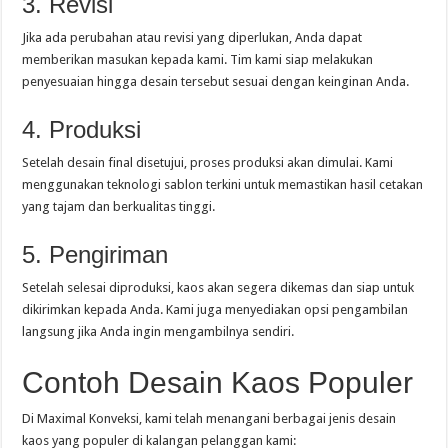
3. Revisi
Jika ada perubahan atau revisi yang diperlukan, Anda dapat
memberikan masukan kepada kami. Tim kami siap melakukan
penyesuaian hingga desain tersebut sesuai dengan keinginan Anda.
4. Produksi
Setelah desain final disetujui, proses produksi akan dimulai. Kami
menggunakan teknologi sablon terkini untuk memastikan hasil cetakan
yang tajam dan berkualitas tinggi.
5. Pengiriman
Setelah selesai diproduksi, kaos akan segera dikemas dan siap untuk
dikirimkan kepada Anda. Kami juga menyediakan opsi pengambilan
langsung jika Anda ingin mengambilnya sendiri.
Contoh Desain Kaos Populer
Di Maximal Konveksi, kami telah menangani berbagai jenis desain
kaos yang populer di kalangan pelanggan kami: