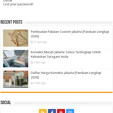
Daftar
Lost your password?
Recent Posts
Pembuatan Pakaian Custom Jakarta [Panduan Lengkap
2026]
17 jam ago
Konveksi Murah Jakarta: Solusi Terlengkap Untuk
Kebutuhan Seragam Anda
2 hari ago
Daftar Harga Konveksi Jakarta [Panduan Lengkap
2026]
3 hari ago
Social