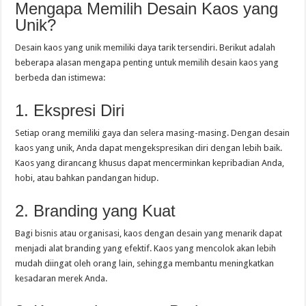
Mengapa Memilih Desain Kaos yang
Unik?
Desain kaos yang unik memiliki daya tarik tersendiri. Berikut adalah
beberapa alasan mengapa penting untuk memilih desain kaos yang
berbeda dan istimewa:
1. Ekspresi Diri
Setiap orang memiliki gaya dan selera masing-masing. Dengan desain
kaos yang unik, Anda dapat mengekspresikan diri dengan lebih baik.
Kaos yang dirancang khusus dapat mencerminkan kepribadian Anda,
hobi, atau bahkan pandangan hidup.
2. Branding yang Kuat
Bagi bisnis atau organisasi, kaos dengan desain yang menarik dapat
menjadi alat branding yang efektif. Kaos yang mencolok akan lebih
mudah diingat oleh orang lain, sehingga membantu meningkatkan
kesadaran merek Anda.