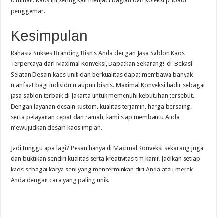
diminati. Kaos ini sering kali menjadi bagian dari koleksi pribadi
penggemar.
Kesimpulan
Rahasia Sukses Branding Bisnis Anda dengan Jasa Sablon Kaos
Terpercaya dari Maximal Konveksi, Dapatkan Sekarang!-di-Bekasi
Selatan Desain kaos unik dan berkualitas dapat membawa banyak
manfaat bagi individu maupun bisnis. Maximal Konveksi hadir sebagai
jasa sablon terbaik di Jakarta untuk memenuhi kebutuhan tersebut.
Dengan layanan desain kustom, kualitas terjamin, harga bersaing,
serta pelayanan cepat dan ramah, kami siap membantu Anda
mewujudkan desain kaos impian.
Jadi tunggu apa lagi? Pesan hanya di Maximal Konveksi sekarang juga
dan buktikan sendiri kualitas serta kreativitas tim kami! Jadikan setiap
kaos sebagai karya seni yang mencerminkan diri Anda atau merek
Anda dengan cara yang paling unik.