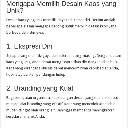
Mengapa Memilih Desain Kaos yang
Unik?
Desain kaos yang unik memiliki daya tarik tersendiri. Berikut adalah
beberapa alasan mengapa penting untuk memilih desain kaos yang
berbeda dan istimewa:
1. Ekspresi Diri
Setiap orang memiliki gaya dan selera masing-masing. Dengan desain
kaos yang unik, Anda dapat mengekspresikan diri dengan lebih baik.
Kaos yang dirancang khusus dapat mencerminkan kepribadian Anda,
hobi, atau bahkan pandangan hidup.
2. Branding yang Kuat
Bagi bisnis atau organisasi, kaos dengan desain yang menarik dapat
menjadi alat branding yang efektif. Kaos yang mencolok akan lebih
mudah diingat oleh orang lain, sehingga membantu meningkatkan
kesadaran merek Anda.