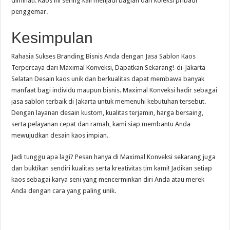
diminati. Kaos ini sering kali menjadi bagian dari koleksi pribadi
penggemar.
Kesimpulan
Rahasia Sukses Branding Bisnis Anda dengan Jasa Sablon Kaos
Terpercaya dari Maximal Konveksi, Dapatkan Sekarang!-di-Jakarta
Selatan Desain kaos unik dan berkualitas dapat membawa banyak
manfaat bagi individu maupun bisnis. Maximal Konveksi hadir sebagai
jasa sablon terbaik di Jakarta untuk memenuhi kebutuhan tersebut.
Dengan layanan desain kustom, kualitas terjamin, harga bersaing,
serta pelayanan cepat dan ramah, kami siap membantu Anda
mewujudkan desain kaos impian.
Jadi tunggu apa lagi? Pesan hanya di Maximal Konveksi sekarang juga
dan buktikan sendiri kualitas serta kreativitas tim kami! Jadikan setiap
kaos sebagai karya seni yang mencerminkan diri Anda atau merek
Anda dengan cara yang paling unik.