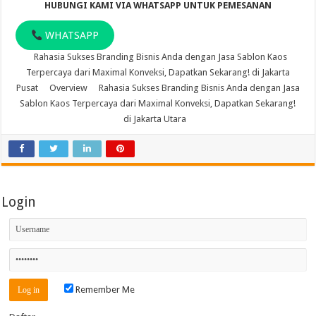
HUBUNGI KAMI VIA WHATSAPP UNTUK PEMESANAN
WHATSAPP
Rahasia Sukses Branding Bisnis Anda dengan Jasa Sablon Kaos
Terpercaya dari Maximal Konveksi, Dapatkan Sekarang! di Jakarta
Pusat
Overview
Rahasia Sukses Branding Bisnis Anda dengan Jasa
Sablon Kaos Terpercaya dari Maximal Konveksi, Dapatkan Sekarang!
di Jakarta Utara
Login
Remember Me