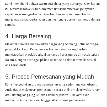
Kami memahami bahwa waktu adalah hal yang berharga. Oleh karena
itu, Maximal Konveksi berkomitmen untuk memberikan pelayanan
cepat tanpa mengorbankan kualitas. Tim kami siap membantu
menjawab setiap pertanyaan dan memenuhi permintaan Anda dengan
ramah.
4. Harga Bersaing
Maximal Konveksi menawarkan harga yang bersaing untuk berbagai
jenis sablon kaos. Kami percaya bahwa setiap orang berhak
mendapatkan produk berkualitas tanpa harus merogoh kocek terlalu
dalam. Dengan berbagai pilihan paket, Anda dapat memilih sesuai
anggaran Anda.
5. Proses Pemesanan yang Mudah
Kami menyediakan proses pemesanan yang sederhana dan efisien.
Anda dapat melakukan pemesanan secara online melalui website kami
atau datang langsung ke lokasi kami di Jakarta. Tim kami akan
memandu Anda dari awal hingga akhir proses pemesanan.