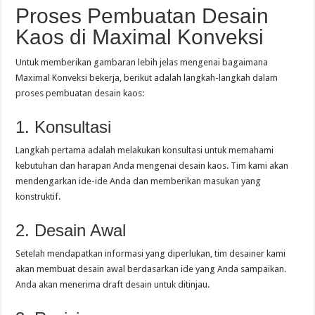
Proses Pembuatan Desain
Kaos di Maximal Konveksi
Untuk memberikan gambaran lebih jelas mengenai bagaimana
Maximal Konveksi bekerja, berikut adalah langkah-langkah dalam
proses pembuatan desain kaos:
1. Konsultasi
Langkah pertama adalah melakukan konsultasi untuk memahami
kebutuhan dan harapan Anda mengenai desain kaos. Tim kami akan
mendengarkan ide-ide Anda dan memberikan masukan yang
konstruktif.
2. Desain Awal
Setelah mendapatkan informasi yang diperlukan, tim desainer kami
akan membuat desain awal berdasarkan ide yang Anda sampaikan.
Anda akan menerima draft desain untuk ditinjau.