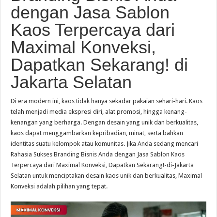
dengan Jasa Sablon
Kaos Terpercaya dari
Maximal Konveksi,
Dapatkan Sekarang! di
Jakarta Selatan
Di era modern ini, kaos tidak hanya sekadar pakaian sehari-hari. Kaos
telah menjadi media ekspresi diri, alat promosi, hingga kenang-
kenangan yang berharga. Dengan desain yang unik dan berkualitas,
kaos dapat menggambarkan kepribadian, minat, serta bahkan
identitas suatu kelompok atau komunitas. Jika Anda sedang mencari
Rahasia Sukses Branding Bisnis Anda dengan Jasa Sablon Kaos
Terpercaya dari Maximal Konveksi, Dapatkan Sekarang!-di-Jakarta
Selatan untuk menciptakan desain kaos unik dan berkualitas, Maximal
Konveksi adalah pilihan yang tepat.