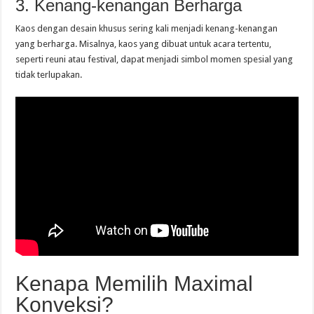
3. Kenang-kenangan Berharga
Kaos dengan desain khusus sering kali menjadi kenang-kenangan
yang berharga. Misalnya, kaos yang dibuat untuk acara tertentu,
seperti reuni atau festival, dapat menjadi simbol momen spesial yang
tidak terlupakan.
Kenapa Memilih Maximal
Konveksi?