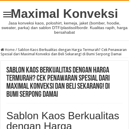
Maximal Konveksi
Jasa konveksi kaos, poloshirt, kemeja, jaket (bomber, hoodie,
sweater, parka) dan sablon DTF/plastisol/bordir. Kualitas rapih, harga
bersahabat
Home
/
Sablon Kaos Berkualitas dengan Harga Termurah? Cek Penawaran
Spesial dari Maximal Konveksi dan Beli Sekarang! di Bumi Serpong Damai
Sablon Kaos Berkualitas dengan Harga
Termurah? Cek Penawaran Spesial dari
Maximal Konveksi dan Beli Sekarang! di
Bumi Serpong Damai
Sablon Kaos Berkualitas
dengan Harga