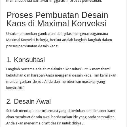
memandu Anda dari awal hingga akhir proses pemesanan.
Proses Pembuatan Desain
Kaos di Maximal Konveksi
Untuk memberikan gambaran lebih jelas mengenai bagaimana
Maximal Konveksi bekerja, berikut adalah langkah-langkah dalam
proses pembuatan desain kaos:
1. Konsultasi
Langkah pertama adalah melakukan konsultasi untuk memahami
kebutuhan dan harapan Anda mengenai desain kaos. Tim kami akan
mendengarkan ide-ide Anda dan memberikan masukan yang
konstruktif.
2. Desain Awal
Setelah mendapatkan informasi yang diperlukan, tim desainer kami
akan membuat desain awal berdasarkan ide yang Anda sampaikan.
Anda akan menerima draft desain untuk ditinjau.