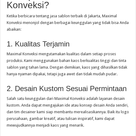
Konveksi?
Ketika berbicara tentang jasa sablon terbaik di Jakarta, Maximal
Konveksi menonjol dengan berbagai keunggulan yang tidak bisa Anda
abaikan:
1. Kualitas Terjamin
Maximal Konveksi mengutamakan kualitas dalam setiap proses
produksi. Kami menggunakan bahan kaos berkualitas tinggi dan tinta
sablon yang tahan lama. Dengan demikian, kaos yang dihasilkan tidak
hanya nyaman dipakai, tetapi juga awet dan tidak mudah pudar.
2. Desain Kustom Sesuai Permintaan
Salah satu keunggulan dari Maximal Konveksi adalah layanan desain
kustom. Anda dapat mengajukan ide atau konsep desain Anda sendiri,
dan tim desainer kami siap membantu merealisasikannya. Baik itu logo
perusahaan, gambar kreatif, atau tulisan inspiratif, kami dapat
mewujudkannya menjadi kaos yang menarik.