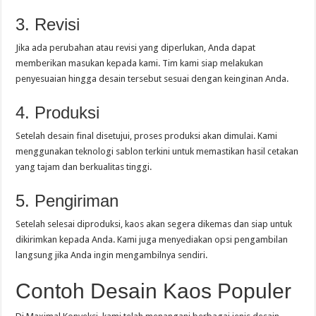
3. Revisi
Jika ada perubahan atau revisi yang diperlukan, Anda dapat
memberikan masukan kepada kami. Tim kami siap melakukan
penyesuaian hingga desain tersebut sesuai dengan keinginan Anda.
4. Produksi
Setelah desain final disetujui, proses produksi akan dimulai. Kami
menggunakan teknologi sablon terkini untuk memastikan hasil cetakan
yang tajam dan berkualitas tinggi.
5. Pengiriman
Setelah selesai diproduksi, kaos akan segera dikemas dan siap untuk
dikirimkan kepada Anda. Kami juga menyediakan opsi pengambilan
langsung jika Anda ingin mengambilnya sendiri.
Contoh Desain Kaos Populer