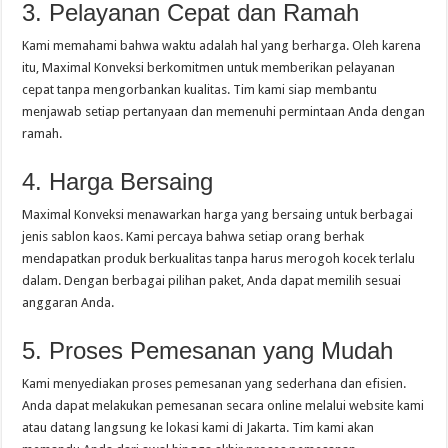
3. Pelayanan Cepat dan Ramah
Kami memahami bahwa waktu adalah hal yang berharga. Oleh karena
itu, Maximal Konveksi berkomitmen untuk memberikan pelayanan
cepat tanpa mengorbankan kualitas. Tim kami siap membantu
menjawab setiap pertanyaan dan memenuhi permintaan Anda dengan
ramah.
4. Harga Bersaing
Maximal Konveksi menawarkan harga yang bersaing untuk berbagai
jenis sablon kaos. Kami percaya bahwa setiap orang berhak
mendapatkan produk berkualitas tanpa harus merogoh kocek terlalu
dalam. Dengan berbagai pilihan paket, Anda dapat memilih sesuai
anggaran Anda.
5. Proses Pemesanan yang Mudah
Kami menyediakan proses pemesanan yang sederhana dan efisien.
Anda dapat melakukan pemesanan secara online melalui website kami
atau datang langsung ke lokasi kami di Jakarta. Tim kami akan