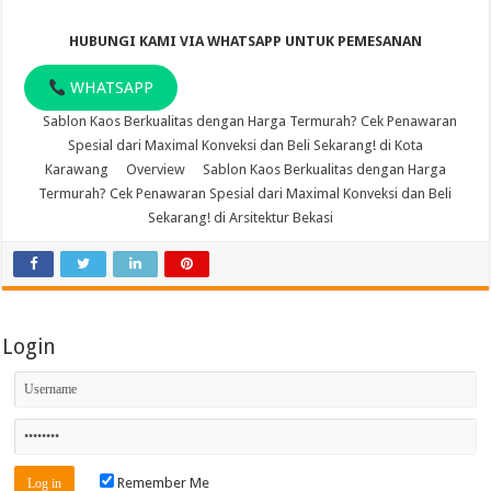
HUBUNGI KAMI VIA WHATSAPP UNTUK PEMESANAN
WHATSAPP
Sablon Kaos Berkualitas dengan Harga Termurah? Cek Penawaran
Spesial dari Maximal Konveksi dan Beli Sekarang! di Kota
Karawang
Overview
Sablon Kaos Berkualitas dengan Harga
Termurah? Cek Penawaran Spesial dari Maximal Konveksi dan Beli
Sekarang! di Arsitektur Bekasi
Login
Remember Me