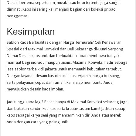
Desain bertema seperti film, musik, atau hobi tertentu juga sangat
diminati. Kaos ini sering kali menjadi bagian dari koleksi pribadi
penggemar.
Kesimpulan
Sablon Kaos Berkualitas dengan Harga Termurah? Cek Penawaran
Spesial dari Maximal Konveksi dan Beli Sekarang!-di-Bumi Serpong
Damai Desain kaos unik dan berkualitas dapat membawa banyak
manfaat bagi individu maupun bisnis. Maximal Konveksi hadir sebagai
jasa sablon terbaik di Jakarta untuk memenuhi kebutuhan tersebut.
Dengan layanan desain kustom, kualitas terjamin, harga bersaing,
serta pelayanan cepat dan ramah, kami siap membantu Anda
mewujudkan desain kaos impian.
Jadi tunggu apa lagi? Pesan hanya di Maximal Konveksi sekarang juga
dan buktikan sendiri kualitas serta kreativitas tim kami! Jadikan setiap
kaos sebagai karya seni yang mencerminkan diri Anda atau merek
Anda dengan cara yang paling unik.