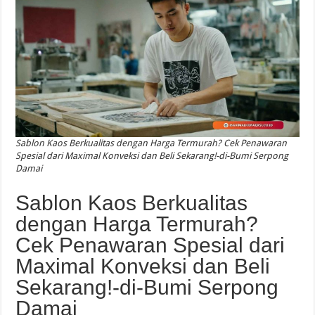
Sablon Kaos Berkualitas dengan Harga Termurah? Cek Penawaran
Spesial dari Maximal Konveksi dan Beli Sekarang!-di-Bumi Serpong
Damai
Sablon Kaos Berkualitas
dengan Harga Termurah?
Cek Penawaran Spesial dari
Maximal Konveksi dan Beli
Sekarang!-di-Bumi Serpong
Damai