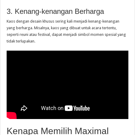
3. Kenang-kenangan Berharga
Kaos dengan desain khusus sering kali menjadi kenang-kenangan
yang berharga. Misalnya, kaos yang dibuat untuk acara tertentu,
seperti reuni atau festival, dapat menjadi simbol momen spesial yang
tidak terlupakan.
Kenapa Memilih Maximal