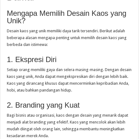
Mengapa Memilih Desain Kaos yang
Unik?
Desain kaos yang unik memiliki daya tarik tersendiri. Berikut adalah
beberapa alasan mengapa penting untuk memilih desain kaos yang
berbeda dan istimewa:
1. Ekspresi Diri
Setiap orang memiliki gaya dan selera masing-masing. Dengan desain
kaos yang unik, Anda dapat mengekspresikan diri dengan lebih baik.
Kaos yang dirancang khusus dapat mencerminkan kepribadian Anda,
hobi, atau bahkan pandangan hidup.
2. Branding yang Kuat
Bagi bisnis atau organisasi, kaos dengan desain yang menarik dapat
menjadi alat branding yang efektif. Kaos yang mencolok akan lebih
mudah diingat oleh orang lain, sehingga membantu meningkatkan
kesadaran merek Anda.