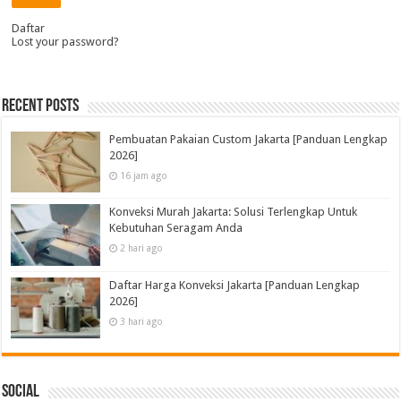
Daftar
Lost your password?
Recent Posts
Pembuatan Pakaian Custom Jakarta [Panduan Lengkap
2026]
16 jam ago
Konveksi Murah Jakarta: Solusi Terlengkap Untuk
Kebutuhan Seragam Anda
2 hari ago
Daftar Harga Konveksi Jakarta [Panduan Lengkap
2026]
3 hari ago
Social