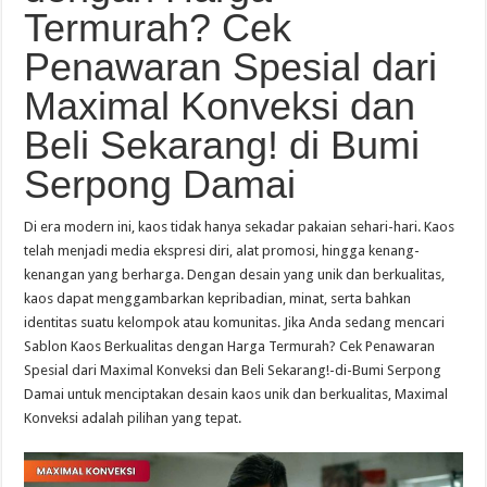
Termurah? Cek
Penawaran Spesial dari
Maximal Konveksi dan
Beli Sekarang! di Bumi
Serpong Damai
Di era modern ini, kaos tidak hanya sekadar pakaian sehari-hari. Kaos
telah menjadi media ekspresi diri, alat promosi, hingga kenang-
kenangan yang berharga. Dengan desain yang unik dan berkualitas,
kaos dapat menggambarkan kepribadian, minat, serta bahkan
identitas suatu kelompok atau komunitas. Jika Anda sedang mencari
Sablon Kaos Berkualitas dengan Harga Termurah? Cek Penawaran
Spesial dari Maximal Konveksi dan Beli Sekarang!-di-Bumi Serpong
Damai untuk menciptakan desain kaos unik dan berkualitas, Maximal
Konveksi adalah pilihan yang tepat.