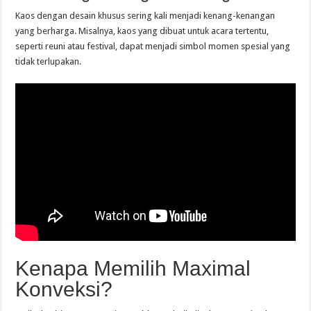
Kaos dengan desain khusus sering kali menjadi kenang-kenangan
yang berharga. Misalnya, kaos yang dibuat untuk acara tertentu,
seperti reuni atau festival, dapat menjadi simbol momen spesial yang
tidak terlupakan.
Kenapa Memilih Maximal
Konveksi?