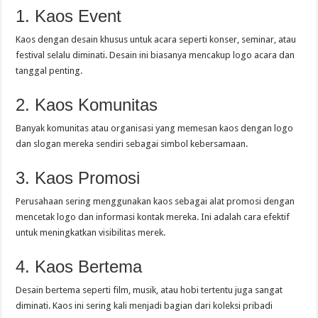
1. Kaos Event
Kaos dengan desain khusus untuk acara seperti konser, seminar, atau
festival selalu diminati. Desain ini biasanya mencakup logo acara dan
tanggal penting.
2. Kaos Komunitas
Banyak komunitas atau organisasi yang memesan kaos dengan logo
dan slogan mereka sendiri sebagai simbol kebersamaan.
3. Kaos Promosi
Perusahaan sering menggunakan kaos sebagai alat promosi dengan
mencetak logo dan informasi kontak mereka. Ini adalah cara efektif
untuk meningkatkan visibilitas merek.
4. Kaos Bertema
Desain bertema seperti film, musik, atau hobi tertentu juga sangat
diminati. Kaos ini sering kali menjadi bagian dari koleksi pribadi