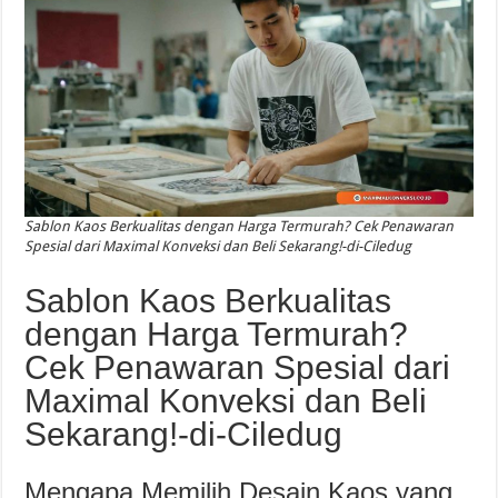
Sablon Kaos Berkualitas dengan Harga Termurah? Cek Penawaran
Spesial dari Maximal Konveksi dan Beli Sekarang!-di-Ciledug
Sablon Kaos Berkualitas
dengan Harga Termurah?
Cek Penawaran Spesial dari
Maximal Konveksi dan Beli
Sekarang!-di-Ciledug
Mengapa Memilih Desain Kaos yang