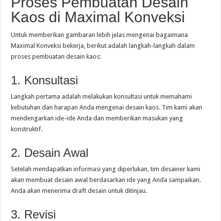
Proses Pembuatan Desain
Kaos di Maximal Konveksi
Untuk memberikan gambaran lebih jelas mengenai bagaimana
Maximal Konveksi bekerja, berikut adalah langkah-langkah dalam
proses pembuatan desain kaos:
1. Konsultasi
Langkah pertama adalah melakukan konsultasi untuk memahami
kebutuhan dan harapan Anda mengenai desain kaos. Tim kami akan
mendengarkan ide-ide Anda dan memberikan masukan yang
konstruktif.
2. Desain Awal
Setelah mendapatkan informasi yang diperlukan, tim desainer kami
akan membuat desain awal berdasarkan ide yang Anda sampaikan.
Anda akan menerima draft desain untuk ditinjau.
3. Revisi