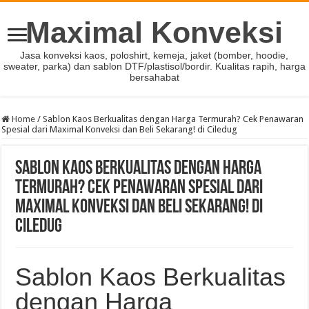
Maximal Konveksi
Jasa konveksi kaos, poloshirt, kemeja, jaket (bomber, hoodie,
sweater, parka) dan sablon DTF/plastisol/bordir. Kualitas rapih, harga
bersahabat
Home
/
Sablon Kaos Berkualitas dengan Harga Termurah? Cek Penawaran
Spesial dari Maximal Konveksi dan Beli Sekarang! di Ciledug
Sablon Kaos Berkualitas dengan Harga
Termurah? Cek Penawaran Spesial dari
Maximal Konveksi dan Beli Sekarang! di
Ciledug
Sablon Kaos Berkualitas
dengan Harga