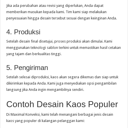
Jika ada perubahan atau revisi yang diperlukan, Anda dapat
memberikan masukan kepada kami. Tim kami siap melakukan
penyesuaian hingga desain tersebut sesuai dengan keinginan Anda.
4. Produksi
Setelah desain final disetujui, proses produksi akan dimulai. Kami
menggunakan teknologi sablon terkini untuk memastikan hasil cetakan
yang tajam dan berkualitas tinggi.
5. Pengiriman
Setelah selesai diproduksi, kaos akan segera dikemas dan siap untuk
dikirimkan kepada Anda. Kami juga menyediakan opsi pengambilan
langsung jika Anda ingin mengambilnya sendiri.
Contoh Desain Kaos Populer
Di Maximal Konveksi, kami telah menangani berbagai jenis desain
kaos yang populer di kalangan pelanggan kami: