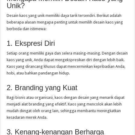
Unik?
Desain kaos yang unik memiliki daya tarik tersendiri. Berikut adalah
beberapa alasan mengapa penting untuk memilih desain kaos yang
berbeda dan istimewa:
1. Ekspresi Diri
Setiap orang memiliki gaya dan selera masing-masing. Dengan desain
kaos yang unik, Anda dapat mengekspresikan diri dengan lebih baik.
Kaos yang dirancang khusus dapat mencerminkan kepribadian Anda,
hobi, atau bahkan pandangan hidup.
2. Branding yang Kuat
Bagi bisnis atau organisasi, kaos dengan desain yang menarik dapat
menjadi alat branding yang efektif. Kaos yang mencolok akan lebih
mudah diingat oleh orang lain, sehingga membantu meningkatkan
kesadaran merek Anda.
3. Kenang-kenangan Berharga