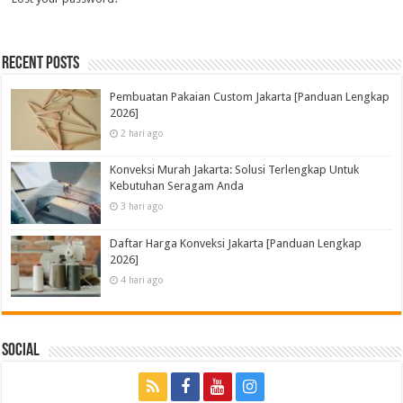
Recent Posts
Pembuatan Pakaian Custom Jakarta [Panduan Lengkap
2026]
2 hari ago
Konveksi Murah Jakarta: Solusi Terlengkap Untuk
Kebutuhan Seragam Anda
3 hari ago
Daftar Harga Konveksi Jakarta [Panduan Lengkap
2026]
4 hari ago
Social