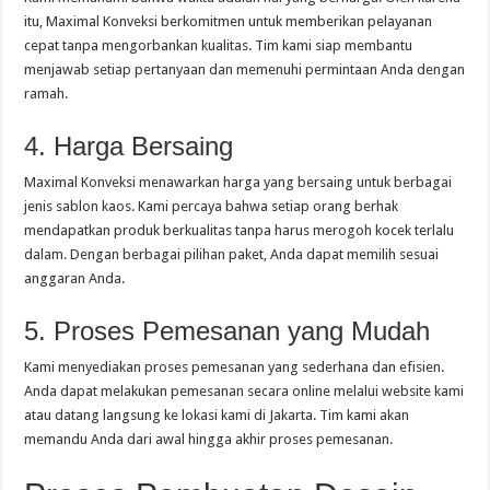
itu, Maximal Konveksi berkomitmen untuk memberikan pelayanan
cepat tanpa mengorbankan kualitas. Tim kami siap membantu
menjawab setiap pertanyaan dan memenuhi permintaan Anda dengan
ramah.
4. Harga Bersaing
Maximal Konveksi menawarkan harga yang bersaing untuk berbagai
jenis sablon kaos. Kami percaya bahwa setiap orang berhak
mendapatkan produk berkualitas tanpa harus merogoh kocek terlalu
dalam. Dengan berbagai pilihan paket, Anda dapat memilih sesuai
anggaran Anda.
5. Proses Pemesanan yang Mudah
Kami menyediakan proses pemesanan yang sederhana dan efisien.
Anda dapat melakukan pemesanan secara online melalui website kami
atau datang langsung ke lokasi kami di Jakarta. Tim kami akan
memandu Anda dari awal hingga akhir proses pemesanan.