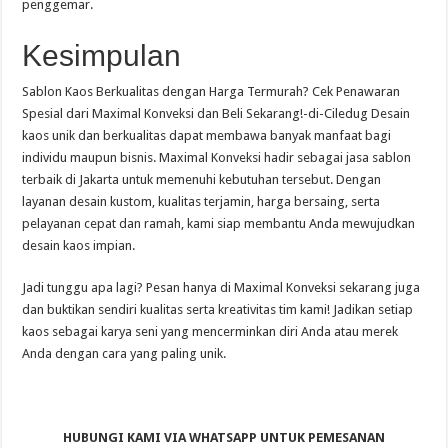
penggemar.
Kesimpulan
Sablon Kaos Berkualitas dengan Harga Termurah? Cek Penawaran
Spesial dari Maximal Konveksi dan Beli Sekarang!-di-Ciledug Desain
kaos unik dan berkualitas dapat membawa banyak manfaat bagi
individu maupun bisnis. Maximal Konveksi hadir sebagai jasa sablon
terbaik di Jakarta untuk memenuhi kebutuhan tersebut. Dengan
layanan desain kustom, kualitas terjamin, harga bersaing, serta
pelayanan cepat dan ramah, kami siap membantu Anda mewujudkan
desain kaos impian.
Jadi tunggu apa lagi? Pesan hanya di Maximal Konveksi sekarang juga
dan buktikan sendiri kualitas serta kreativitas tim kami! Jadikan setiap
kaos sebagai karya seni yang mencerminkan diri Anda atau merek
Anda dengan cara yang paling unik.
HUBUNGI KAMI VIA WHATSAPP UNTUK PEMESANAN