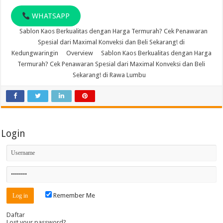
WHATSAPP
Sablon Kaos Berkualitas dengan Harga Termurah? Cek Penawaran
Spesial dari Maximal Konveksi dan Beli Sekarang! di
Kedungwaringin
Overview
Sablon Kaos Berkualitas dengan Harga
Termurah? Cek Penawaran Spesial dari Maximal Konveksi dan Beli
Sekarang! di Rawa Lumbu
Login
Remember Me
Daftar
Lost your password?