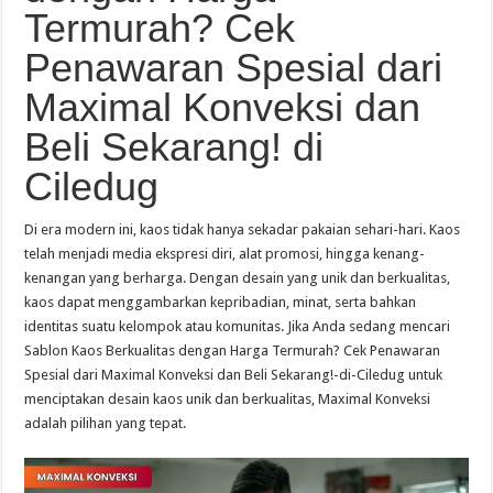
Termurah? Cek
Penawaran Spesial dari
Maximal Konveksi dan
Beli Sekarang! di
Ciledug
Di era modern ini, kaos tidak hanya sekadar pakaian sehari-hari. Kaos
telah menjadi media ekspresi diri, alat promosi, hingga kenang-
kenangan yang berharga. Dengan desain yang unik dan berkualitas,
kaos dapat menggambarkan kepribadian, minat, serta bahkan
identitas suatu kelompok atau komunitas. Jika Anda sedang mencari
Sablon Kaos Berkualitas dengan Harga Termurah? Cek Penawaran
Spesial dari Maximal Konveksi dan Beli Sekarang!-di-Ciledug untuk
menciptakan desain kaos unik dan berkualitas, Maximal Konveksi
adalah pilihan yang tepat.