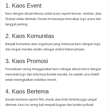
1. Kaos Event
Kaos dengan desain khusus untuk acara seperti konser, seminar, atau
festival selalu diminati. Desain ini biasanya mencakup logo acara dan
tanggal penting.
2. Kaos Komunitas
Banyak komunitas atau organisasi yang memesan kaos dengan logo
dan slogan mereka sendiri sebagai simbol kebersamaan.
3. Kaos Promosi
Perusahaan sering menggunakan kaos sebagai alat promosi dengan
mencetak logo dan informasi kontak mereka. Ini adalah cara efektif
untuk meningkatkan visibilitas merek.
4. Kaos Bertema
Desain bertema seperti film, musik, atau hobi tertentu juga sangat
diminati. Kaos ini sering kali menjadi bagian dari koleksi pribadi