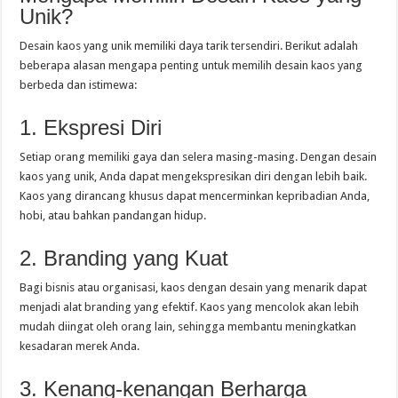
Unik?
Desain kaos yang unik memiliki daya tarik tersendiri. Berikut adalah
beberapa alasan mengapa penting untuk memilih desain kaos yang
berbeda dan istimewa:
1. Ekspresi Diri
Setiap orang memiliki gaya dan selera masing-masing. Dengan desain
kaos yang unik, Anda dapat mengekspresikan diri dengan lebih baik.
Kaos yang dirancang khusus dapat mencerminkan kepribadian Anda,
hobi, atau bahkan pandangan hidup.
2. Branding yang Kuat
Bagi bisnis atau organisasi, kaos dengan desain yang menarik dapat
menjadi alat branding yang efektif. Kaos yang mencolok akan lebih
mudah diingat oleh orang lain, sehingga membantu meningkatkan
kesadaran merek Anda.
3. Kenang-kenangan Berharga