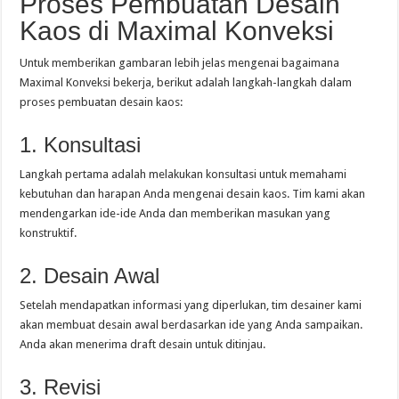
Proses Pembuatan Desain
Kaos di Maximal Konveksi
Untuk memberikan gambaran lebih jelas mengenai bagaimana
Maximal Konveksi bekerja, berikut adalah langkah-langkah dalam
proses pembuatan desain kaos:
1. Konsultasi
Langkah pertama adalah melakukan konsultasi untuk memahami
kebutuhan dan harapan Anda mengenai desain kaos. Tim kami akan
mendengarkan ide-ide Anda dan memberikan masukan yang
konstruktif.
2. Desain Awal
Setelah mendapatkan informasi yang diperlukan, tim desainer kami
akan membuat desain awal berdasarkan ide yang Anda sampaikan.
Anda akan menerima draft desain untuk ditinjau.
3. Revisi