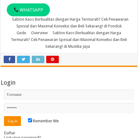
WHATSAPP
Sablon Kaos Berkualitas dengan Harga Termurah? Cek Penawaran
Spesial dari Maximal Konveksi dan Beli Sekarang! di Pondok
Gede
Overview
Sablon Kaos Berkualitas dengan Harga
Termurah? Cek Penawaran Spesial dari Maximal Konveksi dan Beli
Sekarang! di Mustika Jaya
Login
Remember Me
Daftar
Lost your password?