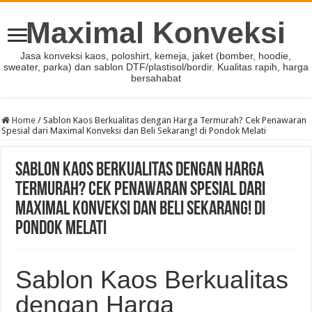
Maximal Konveksi
Jasa konveksi kaos, poloshirt, kemeja, jaket (bomber, hoodie,
sweater, parka) dan sablon DTF/plastisol/bordir. Kualitas rapih, harga
bersahabat
Home
/
Sablon Kaos Berkualitas dengan Harga Termurah? Cek Penawaran
Spesial dari Maximal Konveksi dan Beli Sekarang! di Pondok Melati
Sablon Kaos Berkualitas dengan Harga
Termurah? Cek Penawaran Spesial dari
Maximal Konveksi dan Beli Sekarang! di
Pondok Melati
Sablon Kaos Berkualitas
dengan Harga