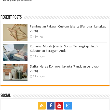
Recent Posts
Pembuatan Pakaian Custom Jakarta [Panduan Lengkap
2026]
4 jam ago
Konveksi Murah Jakarta: Solusi Terlengkap Untuk
Kebutuhan Seragam Anda
1 hari ago
Daftar Harga Konveksi Jakarta [Panduan Lengkap
2026]
2 hari ago
Social