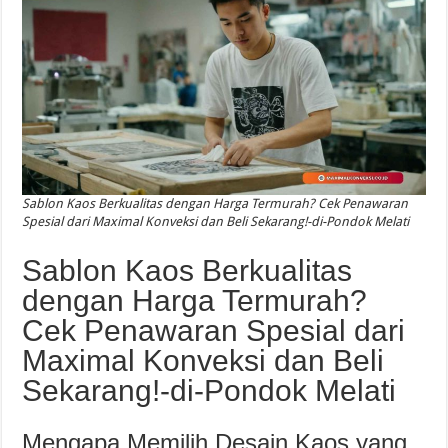
Sablon Kaos Berkualitas dengan Harga Termurah? Cek Penawaran
Spesial dari Maximal Konveksi dan Beli Sekarang!-di-Pondok Melati
Sablon Kaos Berkualitas
dengan Harga Termurah?
Cek Penawaran Spesial dari
Maximal Konveksi dan Beli
Sekarang!-di-Pondok Melati
Mengapa Memilih Desain Kaos yang