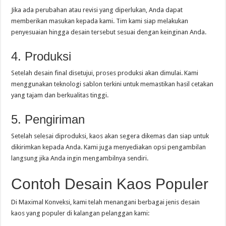
Jika ada perubahan atau revisi yang diperlukan, Anda dapat
memberikan masukan kepada kami. Tim kami siap melakukan
penyesuaian hingga desain tersebut sesuai dengan keinginan Anda.
4. Produksi
Setelah desain final disetujui, proses produksi akan dimulai. Kami
menggunakan teknologi sablon terkini untuk memastikan hasil cetakan
yang tajam dan berkualitas tinggi.
5. Pengiriman
Setelah selesai diproduksi, kaos akan segera dikemas dan siap untuk
dikirimkan kepada Anda. Kami juga menyediakan opsi pengambilan
langsung jika Anda ingin mengambilnya sendiri.
Contoh Desain Kaos Populer
Di Maximal Konveksi, kami telah menangani berbagai jenis desain
kaos yang populer di kalangan pelanggan kami: