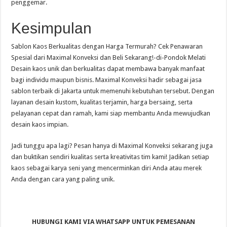
penggemar.
Kesimpulan
Sablon Kaos Berkualitas dengan Harga Termurah? Cek Penawaran
Spesial dari Maximal Konveksi dan Beli Sekarang!-di-Pondok Melati
Desain kaos unik dan berkualitas dapat membawa banyak manfaat
bagi individu maupun bisnis. Maximal Konveksi hadir sebagai jasa
sablon terbaik di Jakarta untuk memenuhi kebutuhan tersebut. Dengan
layanan desain kustom, kualitas terjamin, harga bersaing, serta
pelayanan cepat dan ramah, kami siap membantu Anda mewujudkan
desain kaos impian.
Jadi tunggu apa lagi? Pesan hanya di Maximal Konveksi sekarang juga
dan buktikan sendiri kualitas serta kreativitas tim kami! Jadikan setiap
kaos sebagai karya seni yang mencerminkan diri Anda atau merek
Anda dengan cara yang paling unik.
HUBUNGI KAMI VIA WHATSAPP UNTUK PEMESANAN