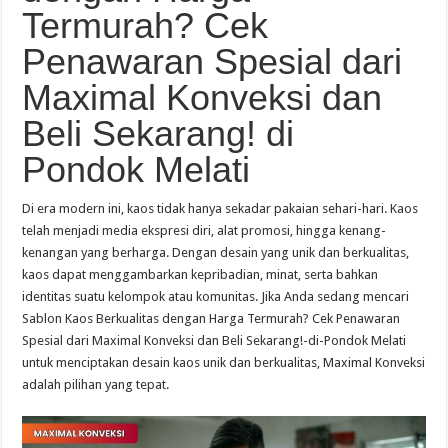
Termurah? Cek
Penawaran Spesial dari
Maximal Konveksi dan
Beli Sekarang! di
Pondok Melati
Di era modern ini, kaos tidak hanya sekadar pakaian sehari-hari. Kaos
telah menjadi media ekspresi diri, alat promosi, hingga kenang-
kenangan yang berharga. Dengan desain yang unik dan berkualitas,
kaos dapat menggambarkan kepribadian, minat, serta bahkan
identitas suatu kelompok atau komunitas. Jika Anda sedang mencari
Sablon Kaos Berkualitas dengan Harga Termurah? Cek Penawaran
Spesial dari Maximal Konveksi dan Beli Sekarang!-di-Pondok Melati
untuk menciptakan desain kaos unik dan berkualitas, Maximal Konveksi
adalah pilihan yang tepat.