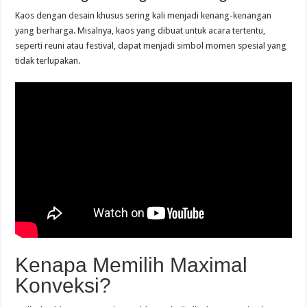
Kaos dengan desain khusus sering kali menjadi kenang-kenangan
yang berharga. Misalnya, kaos yang dibuat untuk acara tertentu,
seperti reuni atau festival, dapat menjadi simbol momen spesial yang
tidak terlupakan.
Kenapa Memilih Maximal
Konveksi?