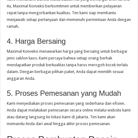
itu, Maximal Konveksi berkomitmen untuk memberikan pelayanan
cepat tanpa mengorbankan kualitas. Tim kami siap membantu
menjawab setiap pertanyaan dan memenuhi permintaan Anda dengan
ramah.
4. Harga Bersaing
Maximal Konveksi menawarkan harga yang bersaing untuk berbagai
jenis sablon kaos. Kami percaya bahwa setiap orang berhak
mendapatkan produk berkualitas tanpa harus merogoh kocek terlalu
dalam. Dengan berbagai pilihan paket, Anda dapat memilih sesuai
anggaran Anda.
5. Proses Pemesanan yang Mudah
Kami menyediakan proses pemesanan yang sederhana dan efisien.
Anda dapat melakukan pemesanan secara online melalui website kami
atau datang langsung ke lokasi kami di Jakarta. Tim kami akan
memandu Anda dari awal hingga akhir proses pemesanan.