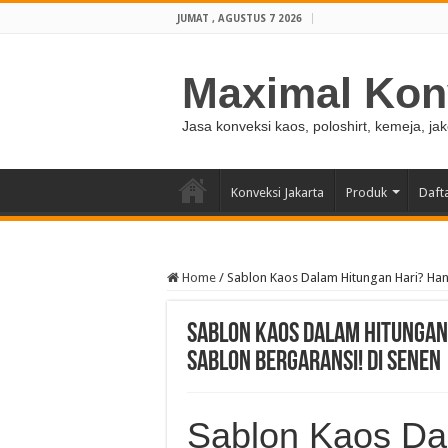
JUMAT , AGUSTUS 7 2026
Maximal Kon
Jasa konveksi kaos, poloshirt, kemeja, ja
Konveksi Jakarta
Produk
Daft
Home
/
Sablon Kaos Dalam Hitungan Hari? Hany
Sablon Kaos Dalam Hitungan 
Sablon Bergaransi! di Senen
Sablon Kaos Da