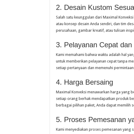
2. Desain Kustom Sesua
Salah satu keunggulan dari Maximal Konveks
atau konsep desain Anda sendiri, dan tim des
perusahaan, gambar kreatif, atau tulisan ins
3. Pelayanan Cepat da
Kami memahami bahwa waktu adalah hal yang
untuk memberikan pelayanan cepat tanpa me
setiap pertanyaan dan memenuhi permintaa
4. Harga Bersaing
Maximal Konveksi menawarkan harga yang ber
setiap orang berhak mendapatkan produk ber
berbagai pilihan paket, Anda dapat memilih 
5. Proses Pemesanan y
Kami menyediakan proses pemesanan yang s