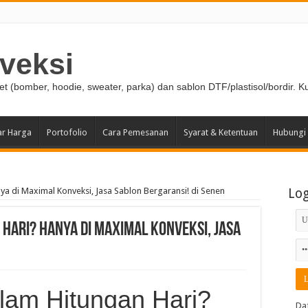
veksi
ket (bomber, hoodie, sweater, parka) dan sablon DTF/plastisol/bordir. K
ar Harga
Portofolio
Cara Pemesanan
Syarat & Ketentuan
Hubungi
a di Maximal Konveksi, Jasa Sablon Bergaransi! di Senen
Lo
Hari? Hanya di Maximal Konveksi, Jasa
lam Hitungan Hari?
Da