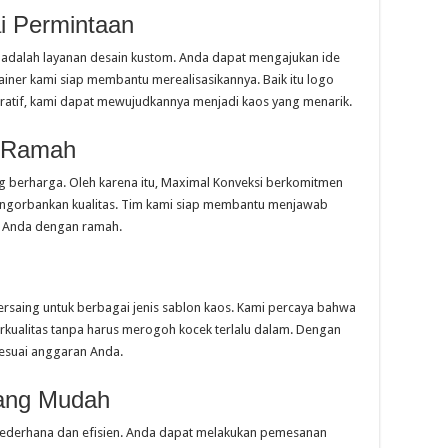
i Permintaan
i adalah layanan desain kustom. Anda dapat mengajukan ide
ainer kami siap membantu merealisasikannya. Baik itu logo
piratif, kami dapat mewujudkannya menjadi kaos yang menarik.
n Ramah
 berharga. Oleh karena itu, Maximal Konveksi berkomitmen
ngorbankan kualitas. Tim kami siap membantu menjawab
n Anda dengan ramah.
saing untuk berbagai jenis sablon kaos. Kami percaya bahwa
kualitas tanpa harus merogoh kocek terlalu dalam. Dengan
sesuai anggaran Anda.
ang Mudah
ederhana dan efisien. Anda dapat melakukan pemesanan