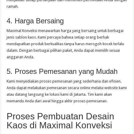
ramah.
4. Harga Bersaing
Maximal Konveksi menawarkan harga yang bersaing untuk berbagai
jenis sablon kaos. Kami percaya bahwa setiap orang berhak
mendapatkan produk berkualitas tanpa harus merogoh kocek terlalu
dalam. Dengan berbagai pilihan paket, Anda dapat memilih sesuai
anggaran Anda.
5. Proses Pemesanan yang Mudah
Kami menyediakan proses pemesanan yang sederhana dan efisien.
Anda dapat melakukan pemesanan secara online melalui website kami
atau datang langsung ke lokasi kami di Jakarta. Tim kami akan
memandu Anda dari awal hingga akhir proses pemesanan.
Proses Pembuatan Desain
Kaos di Maximal Konveksi