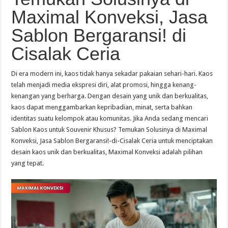
Maximal Konveksi, Jasa
Sablon Bergaransi! di
Cisalak Ceria
Di era modern ini, kaos tidak hanya sekadar pakaian sehari-hari. Kaos
telah menjadi media ekspresi diri, alat promosi, hingga kenang-
kenangan yang berharga. Dengan desain yang unik dan berkualitas,
kaos dapat menggambarkan kepribadian, minat, serta bahkan
identitas suatu kelompok atau komunitas. Jika Anda sedang mencari
Sablon Kaos untuk Souvenir Khusus? Temukan Solusinya di Maximal
Konveksi, Jasa Sablon Bergaransi!-di-Cisalak Ceria untuk menciptakan
desain kaos unik dan berkualitas, Maximal Konveksi adalah pilihan
yang tepat.