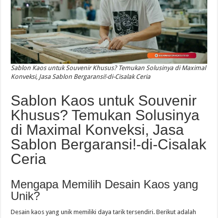
Sablon Kaos untuk Souvenir Khusus? Temukan Solusinya di Maximal
Konveksi, Jasa Sablon Bergaransi!-di-Cisalak Ceria
Sablon Kaos untuk Souvenir
Khusus? Temukan Solusinya
di Maximal Konveksi, Jasa
Sablon Bergaransi!-di-Cisalak
Ceria
Mengapa Memilih Desain Kaos yang
Unik?
Desain kaos yang unik memiliki daya tarik tersendiri. Berikut adalah