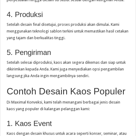
4. Produksi
Setelah desain final disetujui, proses produksi akan dimulai. Kami
menggunakan teknologi sablon terkini untuk memastikan hasil cetakan
yang tajam dan berkualitas tinggi.
5. Pengiriman
Setelah selesai diproduksi, kaos akan segera dikemas dan siap untuk
dikirimkan kepada Anda. Kami juga menyediakan opsi pengambilan
langsung jika Anda ingin mengambilnya sendiri.
Contoh Desain Kaos Populer
Di Maximal Konveksi, kami telah menangani berbagai jenis desain
kaos yang populer di kalangan pelanggan kami:
1. Kaos Event
Kaos dengan desain khusus untuk acara seperti konser, seminar, atau