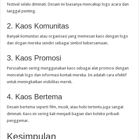
festival selalu diminati. Desain ini biasanya mencakup logo acara dan
tanggal penting.
2. Kaos Komunitas
Banyak komunitas atau organisasi yang memesan kaos dengan logo
dan slogan mereka sendiri sebagai simbol kebersamaan.
3. Kaos Promosi
Perusahaan sering menggunakan kaos sebagai alat promosi dengan
mencetak logo dan informasi kontak mereka. Ini adalah cara efektif
untuk meningkatkan visibilitas merek.
4. Kaos Bertema
Desain bertema seperti film, musik, atau hobi tertentu juga sangat
diminati. Kaos ini sering kali menjadi bagian dari koleksi pribadi
penggemar.
Kesimpulan