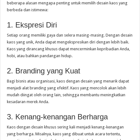
beberapa alasan mengapa penting untuk memilih desain kaos yang
berbeda dan istimewa:
1. Ekspresi Diri
Setiap orang memiliki gaya dan selera masing-masing. Dengan desain
kaos yang unik, Anda dapat mengekspresikan diri dengan lebih baik.
Kaos yang dirancang khusus dapat mencerminkan kepribadian Anda,
hobi, atau bahkan pandangan hidup.
2. Branding yang Kuat
Bagi bisnis atau organisasi, kaos dengan desain yang menarik dapat
menjadi alat branding yang efektif. Kaos yang mencolok akan lebih
mudah diingat oleh orang lain, sehingga membantu meningkatkan
kesadaran merek Anda.
3. Kenang-kenangan Berharga
Kaos dengan desain khusus sering kali menjadi kenang-kenangan
yang berharga. Misalnya, kaos yang dibuat untuk acara tertentu,