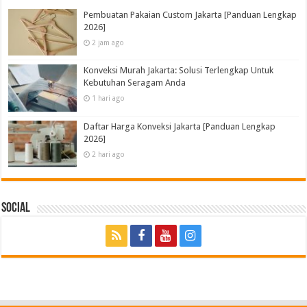
Pembuatan Pakaian Custom Jakarta [Panduan Lengkap
2026]
2 jam ago
Konveksi Murah Jakarta: Solusi Terlengkap Untuk
Kebutuhan Seragam Anda
1 hari ago
Daftar Harga Konveksi Jakarta [Panduan Lengkap
2026]
2 hari ago
Social