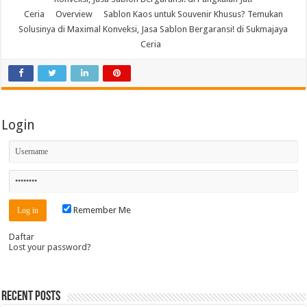
Ceria
Overview
Sablon Kaos untuk Souvenir Khusus? Temukan
Solusinya di Maximal Konveksi, Jasa Sablon Bergaransi! di Sukmajaya
Ceria
Login
Remember Me
Daftar
Lost your password?
Recent Posts