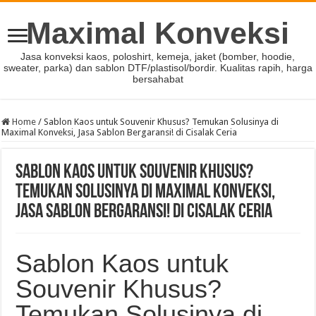
Maximal Konveksi
Jasa konveksi kaos, poloshirt, kemeja, jaket (bomber, hoodie,
sweater, parka) dan sablon DTF/plastisol/bordir. Kualitas rapih, harga
bersahabat
Home
/
Sablon Kaos untuk Souvenir Khusus? Temukan Solusinya di
Maximal Konveksi, Jasa Sablon Bergaransi! di Cisalak Ceria
Sablon Kaos untuk Souvenir Khusus?
Temukan Solusinya di Maximal Konveksi,
Jasa Sablon Bergaransi! di Cisalak Ceria
Sablon Kaos untuk
Souvenir Khusus?
Temukan Solusinya di