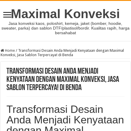
Maximal Konveksi
Jasa konveksi kaos, poloshirt, kemeja, jaket (bomber, hoodie,
sweater, parka) dan sablon DTF/plastisol/bordir. Kualitas rapih, harga
bersahabat
Home
/
Transformasi Desain Anda Menjadi Kenyataan dengan Maximal
Konveksi, Jasa Sablon Terpercaya! di Benda
Transformasi Desain Anda Menjadi
Kenyataan dengan Maximal Konveksi, Jasa
Sablon Terpercaya! di Benda
Transformasi Desain
Anda Menjadi Kenyataan
dengan Maximal