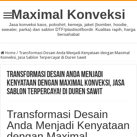
Maximal Konveksi
Jasa konveksi kaos, poloshirt, kemeja, jaket (bomber, hoodie,
sweater, parka) dan sablon DTF/plastisol/bordir. Kualitas rapih, harga
bersahabat
Home
/
Transformasi Desain Anda Menjadi Kenyataan dengan Maximal
Konveksi, Jasa Sablon Terpercaya! di Duren Sawit
Transformasi Desain Anda Menjadi
Kenyataan dengan Maximal Konveksi, Jasa
Sablon Terpercaya! di Duren Sawit
Transformasi Desain
Anda Menjadi Kenyataan
dengan Maximal