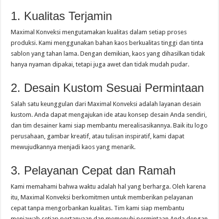
1. Kualitas Terjamin
Maximal Konveksi mengutamakan kualitas dalam setiap proses
produksi. Kami menggunakan bahan kaos berkualitas tinggi dan tinta
sablon yang tahan lama. Dengan demikian, kaos yang dihasilkan tidak
hanya nyaman dipakai, tetapi juga awet dan tidak mudah pudar.
2. Desain Kustom Sesuai Permintaan
Salah satu keunggulan dari Maximal Konveksi adalah layanan desain
kustom. Anda dapat mengajukan ide atau konsep desain Anda sendiri,
dan tim desainer kami siap membantu merealisasikannya. Baik itu logo
perusahaan, gambar kreatif, atau tulisan inspiratif, kami dapat
mewujudkannya menjadi kaos yang menarik.
3. Pelayanan Cepat dan Ramah
Kami memahami bahwa waktu adalah hal yang berharga. Oleh karena
itu, Maximal Konveksi berkomitmen untuk memberikan pelayanan
cepat tanpa mengorbankan kualitas. Tim kami siap membantu
menjawab setiap pertanyaan dan memenuhi permintaan Anda dengan