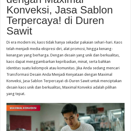
Konveksi, Jasa Sablon
Terpercaya! di Duren
Sawit
Di era modern ini, kaos tidak hanya sekadar pakaian sehari-hari. Kaos
telah menjadi media ekspresi diri, alat promosi, hingga kenang-
kenangan yang berharga. Dengan desain yang unik dan berkualitas,
kaos dapat menggambarkan kepribadian, minat, serta bahkan
identitas suatu kelompok atau komunitas. Jika Anda sedang mencari
Transformasi Desain Anda Menjadi Kenyataan dengan Maximal
Konveksi, Jasa Sablon Terpercaya!-di-Duren Sawit untuk menciptakan
desain kaos unik dan berkualitas, Maximal Konveksi adalah pilihan
yang tepat.