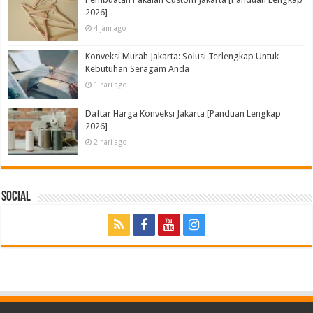
2026]
4 jam ago
Konveksi Murah Jakarta: Solusi Terlengkap Untuk
Kebutuhan Seragam Anda
1 hari ago
Daftar Harga Konveksi Jakarta [Panduan Lengkap
2026]
2 hari ago
Social