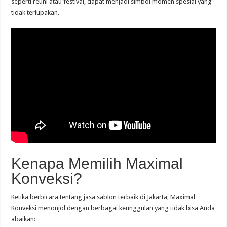
seperti reuni atau festival, dapat menjadi simbol momen spesial yang
tidak terlupakan.
Kenapa Memilih Maximal
Konveksi?
Ketika berbicara tentang jasa sablon terbaik di Jakarta, Maximal
Konveksi menonjol dengan berbagai keunggulan yang tidak bisa Anda
abaikan: