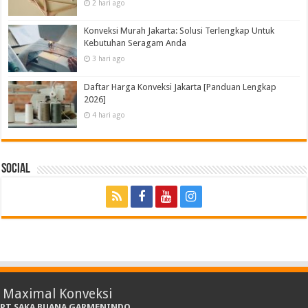
2 hari ago
Konveksi Murah Jakarta: Solusi Terlengkap Untuk
Kebutuhan Seragam Anda
3 hari ago
Daftar Harga Konveksi Jakarta [Panduan Lengkap
2026]
4 hari ago
Social
Maximal Konveksi
PT SAKA BUANA GARMENINDO