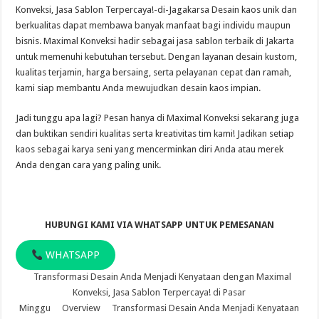
Konveksi, Jasa Sablon Terpercaya!-di-Jagakarsa Desain kaos unik dan
berkualitas dapat membawa banyak manfaat bagi individu maupun
bisnis. Maximal Konveksi hadir sebagai jasa sablon terbaik di Jakarta
untuk memenuhi kebutuhan tersebut. Dengan layanan desain kustom,
kualitas terjamin, harga bersaing, serta pelayanan cepat dan ramah,
kami siap membantu Anda mewujudkan desain kaos impian.
Jadi tunggu apa lagi? Pesan hanya di Maximal Konveksi sekarang juga
dan buktikan sendiri kualitas serta kreativitas tim kami! Jadikan setiap
kaos sebagai karya seni yang mencerminkan diri Anda atau merek
Anda dengan cara yang paling unik.
HUBUNGI KAMI VIA WHATSAPP UNTUK PEMESANAN
WHATSAPP
Transformasi Desain Anda Menjadi Kenyataan dengan Maximal
Konveksi, Jasa Sablon Terpercaya! di Pasar
Minggu
Overview
Transformasi Desain Anda Menjadi Kenyataan