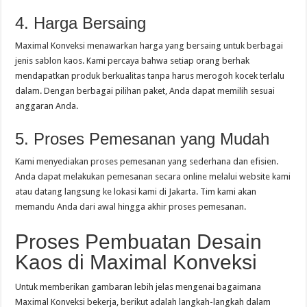
4. Harga Bersaing
Maximal Konveksi menawarkan harga yang bersaing untuk berbagai
jenis sablon kaos. Kami percaya bahwa setiap orang berhak
mendapatkan produk berkualitas tanpa harus merogoh kocek terlalu
dalam. Dengan berbagai pilihan paket, Anda dapat memilih sesuai
anggaran Anda.
5. Proses Pemesanan yang Mudah
Kami menyediakan proses pemesanan yang sederhana dan efisien.
Anda dapat melakukan pemesanan secara online melalui website kami
atau datang langsung ke lokasi kami di Jakarta. Tim kami akan
memandu Anda dari awal hingga akhir proses pemesanan.
Proses Pembuatan Desain
Kaos di Maximal Konveksi
Untuk memberikan gambaran lebih jelas mengenai bagaimana
Maximal Konveksi bekerja, berikut adalah langkah-langkah dalam