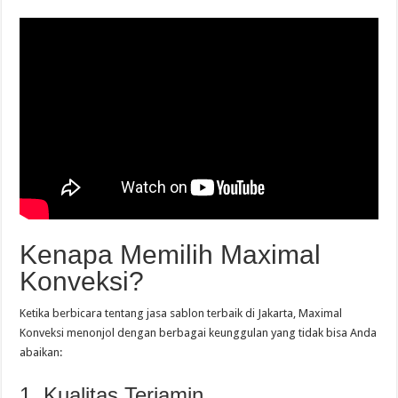
Kenapa Memilih Maximal
Konveksi?
Ketika berbicara tentang jasa sablon terbaik di Jakarta, Maximal
Konveksi menonjol dengan berbagai keunggulan yang tidak bisa Anda
abaikan:
1. Kualitas Terjamin