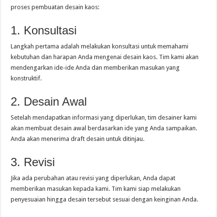
proses pembuatan desain kaos:
1. Konsultasi
Langkah pertama adalah melakukan konsultasi untuk memahami
kebutuhan dan harapan Anda mengenai desain kaos. Tim kami akan
mendengarkan ide-ide Anda dan memberikan masukan yang
konstruktif.
2. Desain Awal
Setelah mendapatkan informasi yang diperlukan, tim desainer kami
akan membuat desain awal berdasarkan ide yang Anda sampaikan.
Anda akan menerima draft desain untuk ditinjau.
3. Revisi
Jika ada perubahan atau revisi yang diperlukan, Anda dapat
memberikan masukan kepada kami. Tim kami siap melakukan
penyesuaian hingga desain tersebut sesuai dengan keinginan Anda.