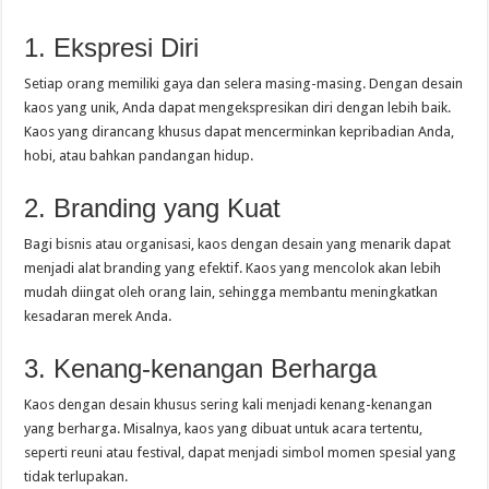
1. Ekspresi Diri
Setiap orang memiliki gaya dan selera masing-masing. Dengan desain
kaos yang unik, Anda dapat mengekspresikan diri dengan lebih baik.
Kaos yang dirancang khusus dapat mencerminkan kepribadian Anda,
hobi, atau bahkan pandangan hidup.
2. Branding yang Kuat
Bagi bisnis atau organisasi, kaos dengan desain yang menarik dapat
menjadi alat branding yang efektif. Kaos yang mencolok akan lebih
mudah diingat oleh orang lain, sehingga membantu meningkatkan
kesadaran merek Anda.
3. Kenang-kenangan Berharga
Kaos dengan desain khusus sering kali menjadi kenang-kenangan
yang berharga. Misalnya, kaos yang dibuat untuk acara tertentu,
seperti reuni atau festival, dapat menjadi simbol momen spesial yang
tidak terlupakan.