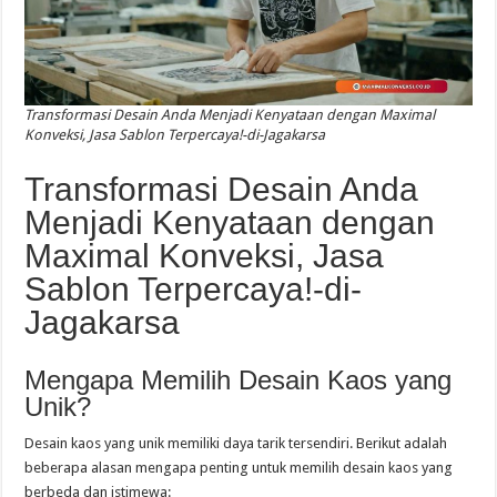
Transformasi Desain Anda Menjadi Kenyataan dengan Maximal
Konveksi, Jasa Sablon Terpercaya!-di-Jagakarsa
Transformasi Desain Anda
Menjadi Kenyataan dengan
Maximal Konveksi, Jasa
Sablon Terpercaya!-di-
Jagakarsa
Mengapa Memilih Desain Kaos yang
Unik?
Desain kaos yang unik memiliki daya tarik tersendiri. Berikut adalah
beberapa alasan mengapa penting untuk memilih desain kaos yang
berbeda dan istimewa: