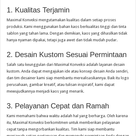
1. Kualitas Terjamin
Maximal Konveksi mengutamakan kualitas dalam setiap proses
produksi. Kami menggunakan bahan kaos berkualitas tinggi dan tinta
sablon yang tahan lama. Dengan demikian, kaos yang dihasilkan tidak
hanya nyaman dipakai, tetapi juga awet dan tidak mudah pudar.
2. Desain Kustom Sesuai Permintaan
Salah satu keunggulan dari Maximal Konveksi adalah layanan desain
kustom. Anda dapat mengajukan ide atau konsep desain Anda sendiri,
dan tim desainer kami siap membantu merealisasikannya. Baik itu logo
perusahaan, gambar kreatif, atau tulisan inspiratif, kami dapat
mewujudkannya menjadi kaos yang menarik.
3. Pelayanan Cepat dan Ramah
Kami memahami bahwa waktu adalah hal yang berharga. Oleh karena
itu, Maximal Konveksi berkomitmen untuk memberikan pelayanan
cepat tanpa mengorbankan kualitas. Tim kami siap membantu
menjawab setiap pertanyaan dan memenuhi permintaan Anda dengan