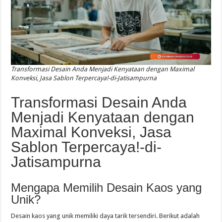
Transformasi Desain Anda Menjadi Kenyataan dengan Maximal
Konveksi, Jasa Sablon Terpercaya!-di-Jatisampurna
Transformasi Desain Anda
Menjadi Kenyataan dengan
Maximal Konveksi, Jasa
Sablon Terpercaya!-di-
Jatisampurna
Mengapa Memilih Desain Kaos yang
Unik?
Desain kaos yang unik memiliki daya tarik tersendiri. Berikut adalah