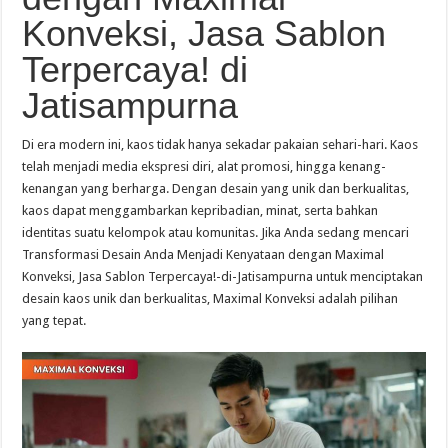
Konveksi, Jasa Sablon
Terpercaya! di
Jatisampurna
Di era modern ini, kaos tidak hanya sekadar pakaian sehari-hari. Kaos
telah menjadi media ekspresi diri, alat promosi, hingga kenang-
kenangan yang berharga. Dengan desain yang unik dan berkualitas,
kaos dapat menggambarkan kepribadian, minat, serta bahkan
identitas suatu kelompok atau komunitas. Jika Anda sedang mencari
Transformasi Desain Anda Menjadi Kenyataan dengan Maximal
Konveksi, Jasa Sablon Terpercaya!-di-Jatisampurna untuk menciptakan
desain kaos unik dan berkualitas, Maximal Konveksi adalah pilihan
yang tepat.