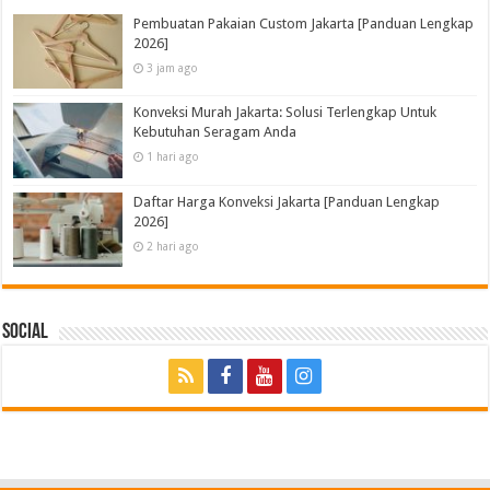
Pembuatan Pakaian Custom Jakarta [Panduan Lengkap
2026]
3 jam ago
Konveksi Murah Jakarta: Solusi Terlengkap Untuk
Kebutuhan Seragam Anda
1 hari ago
Daftar Harga Konveksi Jakarta [Panduan Lengkap
2026]
2 hari ago
Social