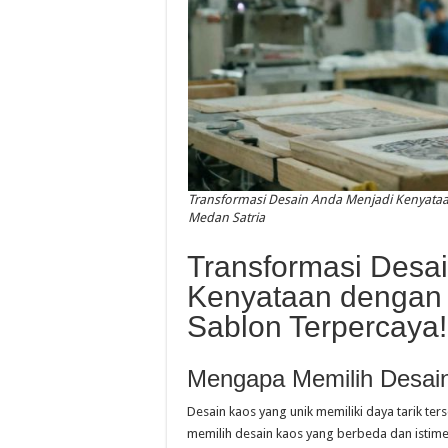
Transformasi Desain Anda Menjadi Kenyataan
Medan Satria
Transformasi Desa
Kenyataan dengan 
Sablon Terpercaya!
Mengapa Memilih Desai
Desain kaos yang unik memiliki daya tarik te
memilih desain kaos yang berbeda dan istim