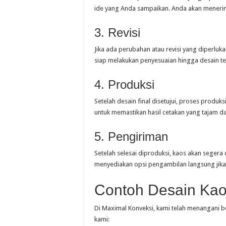
ide yang Anda sampaikan. Anda akan menerima
3. Revisi
Jika ada perubahan atau revisi yang diperl
siap melakukan penyesuaian hingga desain te
4. Produksi
Setelah desain final disetujui, proses produk
untuk memastikan hasil cetakan yang tajam dan
5. Pengiriman
Setelah selesai diproduksi, kaos akan segera
menyediakan opsi pengambilan langsung jika
Contoh Desain Kao
Di Maximal Konveksi, kami telah menangani b
kami: