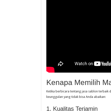
Kenapa Memilih Ma
Ketika berbicara tentang jasa sablon terbaik
keunggulan yang tidak bisa Anda abaikan:
1. Kualitas Terjamin