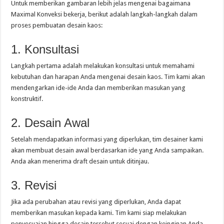
Untuk memberikan gambaran lebih jelas mengenai bagaimana
Maximal Konveksi bekerja, berikut adalah langkah-langkah dalam
proses pembuatan desain kaos:
1. Konsultasi
Langkah pertama adalah melakukan konsultasi untuk memahami
kebutuhan dan harapan Anda mengenai desain kaos. Tim kami akan
mendengarkan ide-ide Anda dan memberikan masukan yang
konstruktif.
2. Desain Awal
Setelah mendapatkan informasi yang diperlukan, tim desainer kami
akan membuat desain awal berdasarkan ide yang Anda sampaikan.
Anda akan menerima draft desain untuk ditinjau.
3. Revisi
Jika ada perubahan atau revisi yang diperlukan, Anda dapat
memberikan masukan kepada kami. Tim kami siap melakukan
penyesuaian hingga desain tersebut sesuai dengan keinginan Anda.