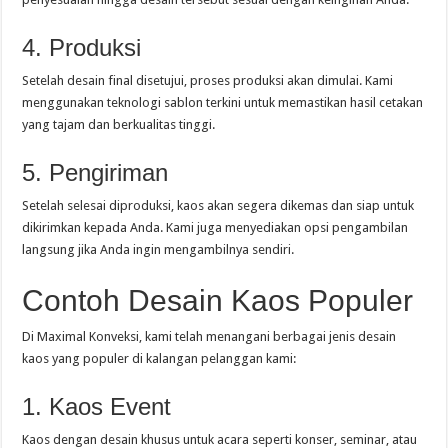
4. Produksi
Setelah desain final disetujui, proses produksi akan dimulai. Kami
menggunakan teknologi sablon terkini untuk memastikan hasil cetakan
yang tajam dan berkualitas tinggi.
5. Pengiriman
Setelah selesai diproduksi, kaos akan segera dikemas dan siap untuk
dikirimkan kepada Anda. Kami juga menyediakan opsi pengambilan
langsung jika Anda ingin mengambilnya sendiri.
Contoh Desain Kaos Populer
Di Maximal Konveksi, kami telah menangani berbagai jenis desain
kaos yang populer di kalangan pelanggan kami:
1. Kaos Event
Kaos dengan desain khusus untuk acara seperti konser, seminar, atau