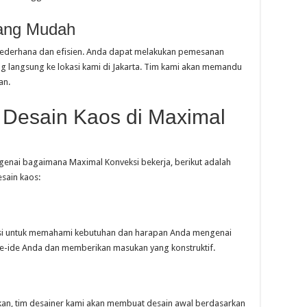
ang Mudah
ederhana dan efisien. Anda dapat melakukan pemesanan
ng langsung ke lokasi kami di Jakarta. Tim kami akan memandu
an.
Desain Kaos di Maximal
enai bagaimana Maximal Konveksi bekerja, berikut adalah
sain kaos:
asi untuk memahami kebutuhan dan harapan Anda mengenai
e-ide Anda dan memberikan masukan yang konstruktif.
kan, tim desainer kami akan membuat desain awal berdasarkan