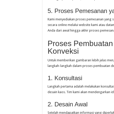
5. Proses Pemesanan y
Kami menyediakan proses pemesanan yang s
secara online melalui website kami atau data
Anda dari awal hingga akhir proses pemesan
Proses Pembuatan 
Konveksi
Untuk memberikan gambaran lebih jelas meng
langkah-langkah dalam proses pembuatan de
1. Konsultasi
Langkah pertama adalah melakukan konsult
desain kaos. Tim kami akan mendengarkan id
2. Desain Awal
Setelah mendapatkan informasi yang diperlu