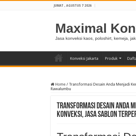
JUMAT , AGUSTUS 7 2026
Maximal Kon
Jasa konveksi kaos, poloshirt, kemeja, ja
Konveksi Jakarta
Produk
Daft
Home
/
Transformasi Desain Anda Menjadi Ken
Rawalumbu
Transformasi Desain Anda M
Konveksi, Jasa Sablon Terpe