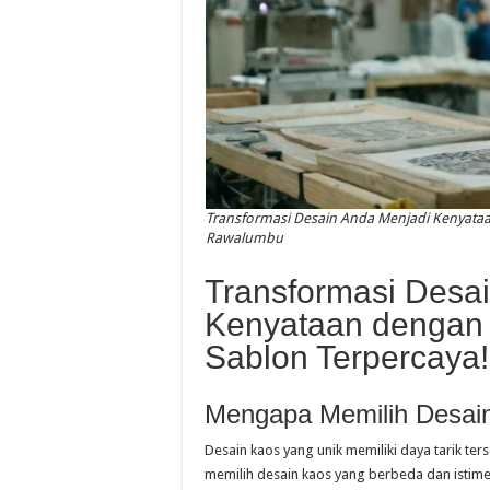
Transformasi Desain Anda Menjadi Kenyataan
Rawalumbu
Transformasi Desa
Kenyataan dengan 
Sablon Terpercaya
Mengapa Memilih Desai
Desain kaos yang unik memiliki daya tarik te
memilih desain kaos yang berbeda dan istim