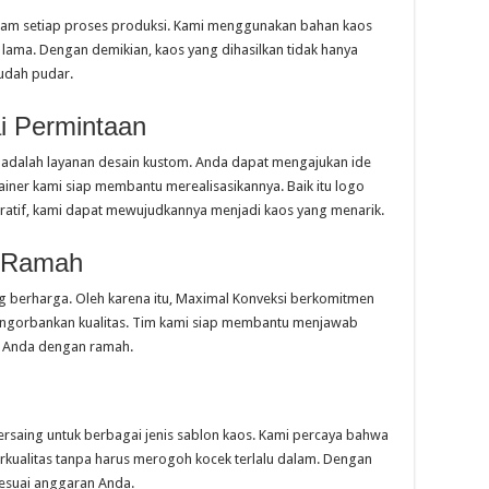
lam setiap proses produksi. Kami menggunakan bahan kaos
n lama. Dengan demikian, kaos yang dihasilkan tidak hanya
mudah pudar.
i Permintaan
i adalah layanan desain kustom. Anda dapat mengajukan ide
ainer kami siap membantu merealisasikannya. Baik itu logo
piratif, kami dapat mewujudkannya menjadi kaos yang menarik.
n Ramah
 berharga. Oleh karena itu, Maximal Konveksi berkomitmen
ngorbankan kualitas. Tim kami siap membantu menjawab
n Anda dengan ramah.
saing untuk berbagai jenis sablon kaos. Kami percaya bahwa
kualitas tanpa harus merogoh kocek terlalu dalam. Dengan
sesuai anggaran Anda.