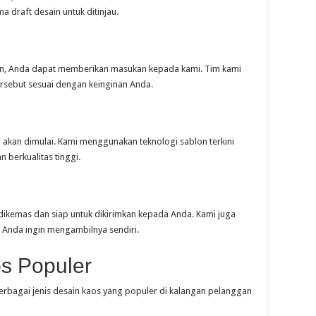
 draft desain untuk ditinjau.
ukan, Anda dapat memberikan masukan kepada kami. Tim kami
rsebut sesuai dengan keinginan Anda.
si akan dimulai. Kami menggunakan teknologi sablon terkini
 berkualitas tinggi.
 dikemas dan siap untuk dikirimkan kepada Anda. Kami juga
 Anda ingin mengambilnya sendiri.
s Populer
erbagai jenis desain kaos yang populer di kalangan pelanggan