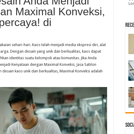
esain Anda Menjadi
Lo
an Maximal Konveksi,
percaya! di
Rece
kaian sehari-hari. Kaos telah menjadi media ekspresi diri, alat
rga. Dengan desain yang unik dan berkualitas, kaos dapat
kan identitas suatu kelompok atau komunitas. Jika Anda
njadi Kenyataan dengan Maximal Konveksi, Jasa Sablon
desain kaos unik dan berkualitas, Maximal Konveksi adalah
Soci