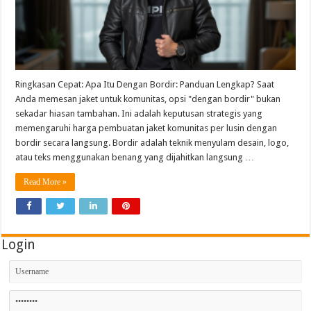
Ringkasan Cepat: Apa Itu Dengan Bordir: Panduan Lengkap? Saat
Anda memesan jaket untuk komunitas, opsi "dengan bordir" bukan
sekadar hiasan tambahan. Ini adalah keputusan strategis yang
memengaruhi harga pembuatan jaket komunitas per lusin dengan
bordir secara langsung. Bordir adalah teknik menyulam desain, logo,
atau teks menggunakan benang yang dijahitkan langsung …
Read More »
Login