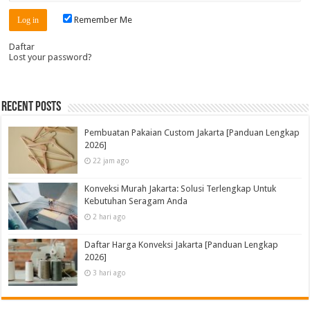
Remember Me
Daftar
Lost your password?
Recent Posts
Pembuatan Pakaian Custom Jakarta [Panduan Lengkap
2026]
22 jam ago
Konveksi Murah Jakarta: Solusi Terlengkap Untuk
Kebutuhan Seragam Anda
2 hari ago
Daftar Harga Konveksi Jakarta [Panduan Lengkap
2026]
3 hari ago