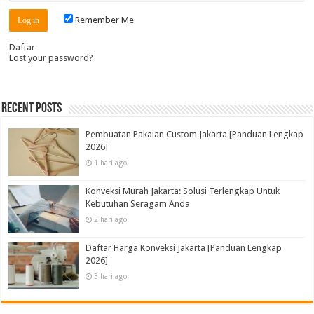
Remember Me
Daftar
Lost your password?
Recent Posts
Pembuatan Pakaian Custom Jakarta [Panduan Lengkap
2026]
1 hari ago
Konveksi Murah Jakarta: Solusi Terlengkap Untuk
Kebutuhan Seragam Anda
2 hari ago
Daftar Harga Konveksi Jakarta [Panduan Lengkap
2026]
3 hari ago