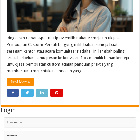
Ringkasan Cepat: Apa Itu Tips Memilih Bahan Kemeja untuk Jasa
Pembuatan Custom? Pernah bingung milih bahan kemeja buat
seragam kantor atau acara komunitas? Padahal, ini langkah paling
krusial sebelum kamu pesan ke konveksi. Tips memilih bahan kemeja
untuk jasa pembuatan custom adalah panduan praktis yang
membantumu menentukan jenis kain yang …
Read More »
Login