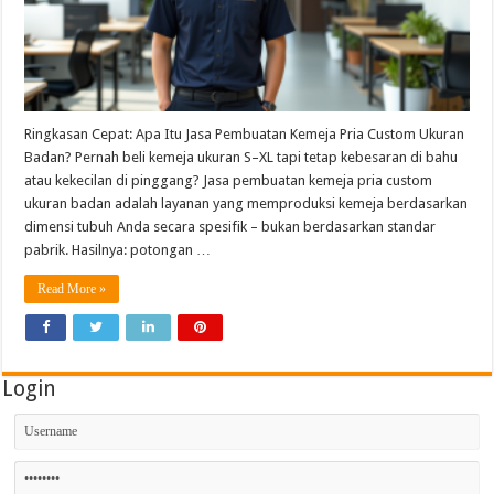
Ringkasan Cepat: Apa Itu Jasa Pembuatan Kemeja Pria Custom Ukuran
Badan? Pernah beli kemeja ukuran S–XL tapi tetap kebesaran di bahu
atau kekecilan di pinggang? Jasa pembuatan kemeja pria custom
ukuran badan adalah layanan yang memproduksi kemeja berdasarkan
dimensi tubuh Anda secara spesifik – bukan berdasarkan standar
pabrik. Hasilnya: potongan …
Read More »
Login