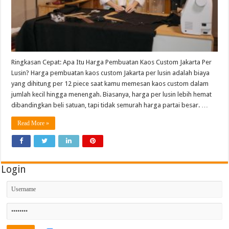
Ringkasan Cepat: Apa Itu Harga Pembuatan Kaos Custom Jakarta Per
Lusin? Harga pembuatan kaos custom Jakarta per lusin adalah biaya
yang dihitung per 12 piece saat kamu memesan kaos custom dalam
jumlah kecil hingga menengah. Biasanya, harga per lusin lebih hemat
dibandingkan beli satuan, tapi tidak semurah harga partai besar. …
Read More »
Login