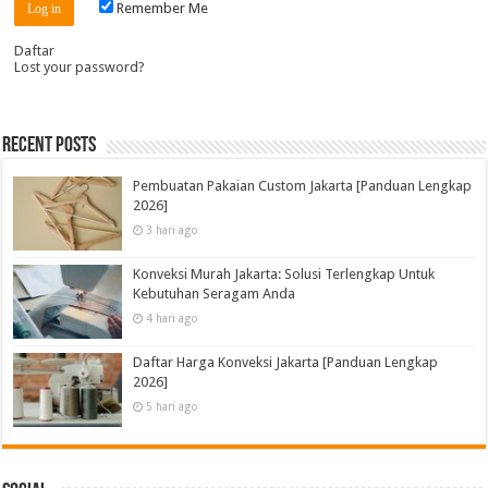
Remember Me
Daftar
Lost your password?
Recent Posts
Pembuatan Pakaian Custom Jakarta [Panduan Lengkap
2026]
3 hari ago
Konveksi Murah Jakarta: Solusi Terlengkap Untuk
Kebutuhan Seragam Anda
4 hari ago
Daftar Harga Konveksi Jakarta [Panduan Lengkap
2026]
5 hari ago