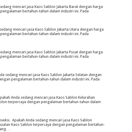
edang mencari jasa Kaos Sablon Jakarta Barat dengan harga
pengalaman bertahun-tahun dalam industri ini. Pada
edang mencari jasa Kaos Sablon Jakarta Utara dengan harga
pengalaman bertahun-tahun dalam industri ini. Pada
edang mencari jasa Kaos Sablon Jakarta Pusat dengan harga
pengalaman bertahun-tahun dalam industri ini. Pada
da sedang mencari jasa Kaos Sablon Jakarta Selatan dengan
engan pengalaman bertahun-tahun dalam industri ini. Pada
akah Anda sedang mencari jasa Kaos Sablon Kelurahan
ablon terpercaya dengan pengalaman bertahun-tahun dalam
veksi. Apakah Anda sedang mencari jasa Kaos Sablon
mbuatan Kaos Sablon terpercaya dengan pengalaman bertahun-
Abang …