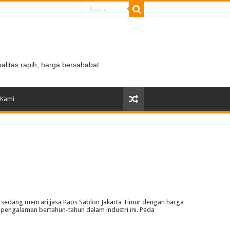
ualitas rapih, harga bersahabat
 Kami
sedang mencari jasa Kaos Sablon Jakarta Timur dengan harga
pengalaman bertahun-tahun dalam industri ini. Pada