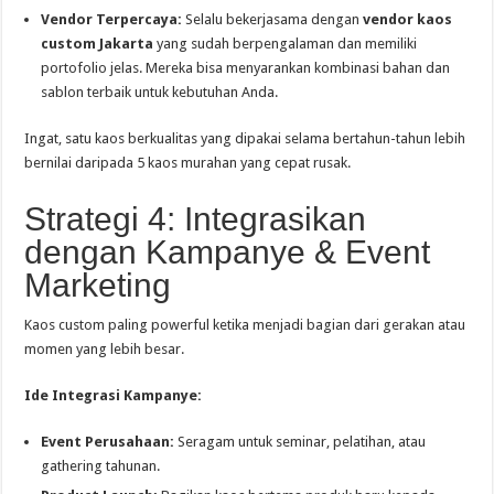
Vendor Terpercaya:
Selalu bekerjasama dengan
vendor kaos
custom Jakarta
yang sudah berpengalaman dan memiliki
portofolio jelas. Mereka bisa menyarankan kombinasi bahan dan
sablon terbaik untuk kebutuhan Anda.
Ingat, satu kaos berkualitas yang dipakai selama bertahun-tahun lebih
bernilai daripada 5 kaos murahan yang cepat rusak.
Strategi 4: Integrasikan
dengan Kampanye & Event
Marketing
Kaos custom paling powerful ketika menjadi bagian dari gerakan atau
momen yang lebih besar.
Ide Integrasi Kampanye:
Event Perusahaan:
Seragam untuk seminar, pelatihan, atau
gathering tahunan.