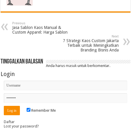
Previous
Jasa Sablon Kaos Manual &
Custom Apparel: Harga Sablon
Next
7 Strategi Kaos Custom Jakarta
Terbaik untuk Meningkatkan
Branding Bisnis Anda
Tinggalkan Balasan
Anda harus
masuk
untuk berkomentar.
Login
Remember Me
Daftar
Lost your password?