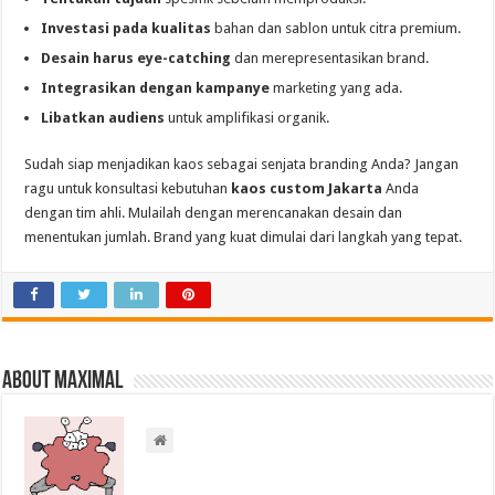
Investasi pada kualitas
bahan dan sablon untuk citra premium.
Desain harus eye-catching
dan merepresentasikan brand.
Integrasikan dengan kampanye
marketing yang ada.
Libatkan audiens
untuk amplifikasi organik.
Sudah siap menjadikan kaos sebagai senjata branding Anda? Jangan
ragu untuk konsultasi kebutuhan
kaos custom Jakarta
Anda
dengan tim ahli. Mulailah dengan merencanakan desain dan
menentukan jumlah. Brand yang kuat dimulai dari langkah yang tepat.
About Maximal