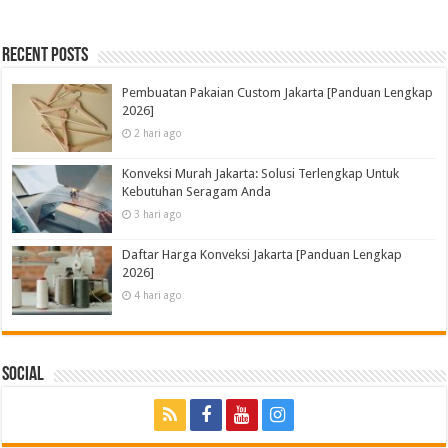
Recent Posts
Pembuatan Pakaian Custom Jakarta [Panduan Lengkap
2026]
2 hari ago
Konveksi Murah Jakarta: Solusi Terlengkap Untuk
Kebutuhan Seragam Anda
3 hari ago
Daftar Harga Konveksi Jakarta [Panduan Lengkap
2026]
4 hari ago
Social