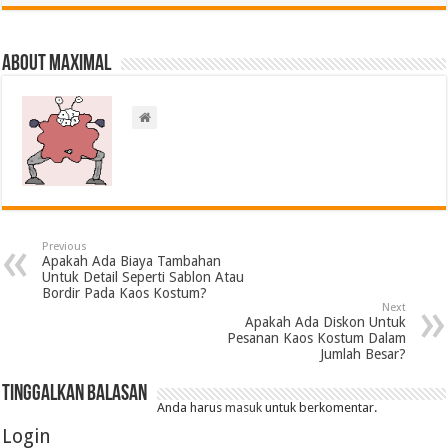
About Maximal
Previous
Apakah Ada Biaya Tambahan
Untuk Detail Seperti Sablon Atau
Bordir Pada Kaos Kostum?
Next
Apakah Ada Diskon Untuk
Pesanan Kaos Kostum Dalam
Jumlah Besar?
Tinggalkan Balasan
Anda harus
masuk
untuk berkomentar.
Login