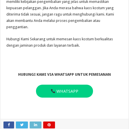
memiliki kebijakan pengembalian yang jelas untuk memastikan
kepuasan pelanggan. Jika Anda merasa bahwa kaos kostum yang
diterima tidak sesuai, jangan ragu untuk menghubungi kami. Kami
akan membantu Anda melalui proses pengembalian atau
penggantian.
Hubungi Kami Sekarang untuk memesan kaos kostum berkualitas
dengan jaminan produk dan layanan terbaik.
HUBUNGI KAMI VIA WHATSAPP UNTUK PEMESANAN
WHATSAPP