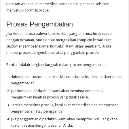
pastikan Anda telah memeriksa semua detail pesanan sebelum
menyetujui form approval.
Proses Pengembalian
Jika Anda merasa bahwa kaos kostum yang diterima tidak sesuai
dengan pesanan, Anda dapat mengajukan komplain kepada tim
customer service Maximal Konveksi. Kami akan membantu Anda
melalui proses pengembalian atau penggantian produk.
Berikut adalah langkah-langkah dalam proses pengembalian:
Hubungi tim customer service Maximal Konveksi dan jelaskan alasan
pengembalian.
Jika komplain Anda valid, kami akan meminta Anda untuk
mengirimkan kembali produk yang tidak sesuai.
Setelah menerima produk, kami akan memeriksa dan memproses
pengembalian atau penggantian.
Jika penggantian diperlukan, kami akan memproduksi ulang kaos
kostum sesuai dengan pesanan Anda.