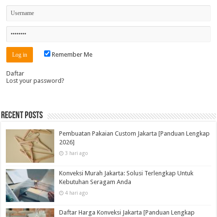
Remember Me
Daftar
Lost your password?
Recent Posts
Pembuatan Pakaian Custom Jakarta [Panduan Lengkap
2026]
3 hari ago
Konveksi Murah Jakarta: Solusi Terlengkap Untuk
Kebutuhan Seragam Anda
4 hari ago
Daftar Harga Konveksi Jakarta [Panduan Lengkap