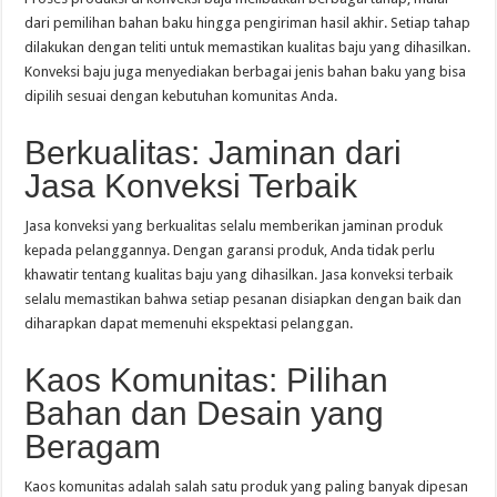
dari pemilihan bahan baku hingga pengiriman hasil akhir. Setiap tahap
dilakukan dengan teliti untuk memastikan kualitas baju yang dihasilkan.
Konveksi baju juga menyediakan berbagai jenis bahan baku yang bisa
dipilih sesuai dengan kebutuhan komunitas Anda.
Berkualitas: Jaminan dari
Jasa Konveksi Terbaik
Jasa konveksi yang berkualitas selalu memberikan jaminan produk
kepada pelanggannya. Dengan garansi produk, Anda tidak perlu
khawatir tentang kualitas baju yang dihasilkan. Jasa konveksi terbaik
selalu memastikan bahwa setiap pesanan disiapkan dengan baik dan
diharapkan dapat memenuhi ekspektasi pelanggan.
Kaos Komunitas: Pilihan
Bahan dan Desain yang
Beragam
Kaos komunitas adalah salah satu produk yang paling banyak dipesan