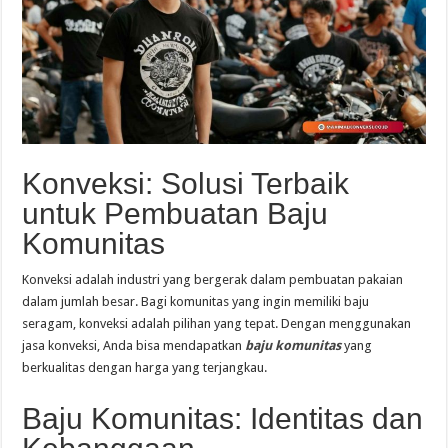
Konveksi: Solusi Terbaik
untuk Pembuatan Baju
Komunitas
Konveksi adalah industri yang bergerak dalam pembuatan pakaian
dalam jumlah besar. Bagi komunitas yang ingin memiliki baju
seragam, konveksi adalah pilihan yang tepat. Dengan menggunakan
jasa konveksi, Anda bisa mendapatkan
baju komunitas
yang
berkualitas dengan harga yang terjangkau.
Baju Komunitas: Identitas dan