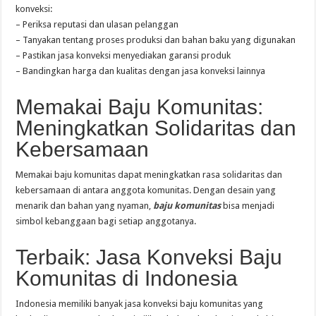
konveksi:
– Periksa reputasi dan ulasan pelanggan
– Tanyakan tentang proses produksi dan bahan baku yang digunakan
– Pastikan jasa konveksi menyediakan garansi produk
– Bandingkan harga dan kualitas dengan jasa konveksi lainnya
Memakai Baju Komunitas:
Meningkatkan Solidaritas dan
Kebersamaan
Memakai baju komunitas dapat meningkatkan rasa solidaritas dan
kebersamaan di antara anggota komunitas. Dengan desain yang
menarik dan bahan yang nyaman,
baju komunitas
bisa menjadi
simbol kebanggaan bagi setiap anggotanya.
Terbaik: Jasa Konveksi Baju
Komunitas di Indonesia
Indonesia memiliki banyak jasa konveksi baju komunitas yang