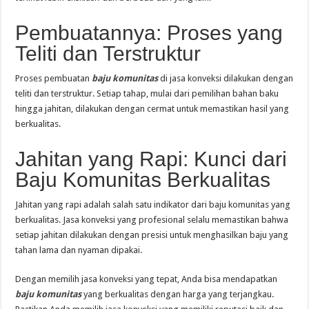
Pembuatannya: Proses yang
Teliti dan Terstruktur
Proses pembuatan
baju komunitas
di jasa konveksi dilakukan dengan
teliti dan terstruktur. Setiap tahap, mulai dari pemilihan bahan baku
hingga jahitan, dilakukan dengan cermat untuk memastikan hasil yang
berkualitas.
Jahitan yang Rapi: Kunci dari
Baju Komunitas Berkualitas
Jahitan yang rapi adalah salah satu indikator dari baju komunitas yang
berkualitas. Jasa konveksi yang profesional selalu memastikan bahwa
setiap jahitan dilakukan dengan presisi untuk menghasilkan baju yang
tahan lama dan nyaman dipakai.
Dengan memilih jasa konveksi yang tepat, Anda bisa mendapatkan
baju komunitas
yang berkualitas dengan harga yang terjangkau.