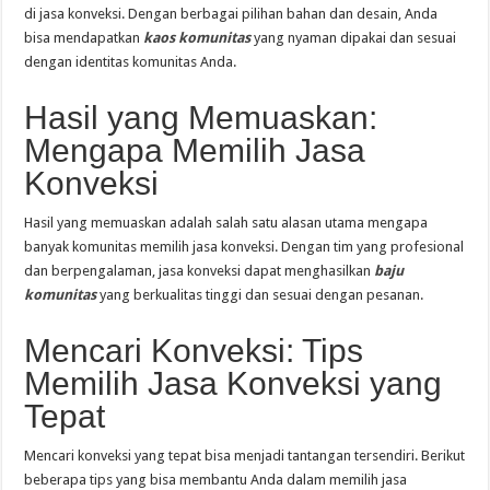
di jasa konveksi. Dengan berbagai pilihan bahan dan desain, Anda
bisa mendapatkan
kaos komunitas
yang nyaman dipakai dan sesuai
dengan identitas komunitas Anda.
Hasil yang Memuaskan:
Mengapa Memilih Jasa
Konveksi
Hasil yang memuaskan adalah salah satu alasan utama mengapa
banyak komunitas memilih jasa konveksi. Dengan tim yang profesional
dan berpengalaman, jasa konveksi dapat menghasilkan
baju
komunitas
yang berkualitas tinggi dan sesuai dengan pesanan.
Mencari Konveksi: Tips
Memilih Jasa Konveksi yang
Tepat
Mencari konveksi yang tepat bisa menjadi tantangan tersendiri. Berikut
beberapa tips yang bisa membantu Anda dalam memilih jasa