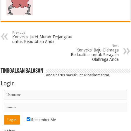
Previous
Konveksi Jaket Murah Terjangkau
untuk Kebutuhan Anda
Next
Konveksi Baju Olahraga
Berkualitas untuk Seragam
Olahraga Anda
Tinggalkan Balasan
Anda harus
masuk
untuk berkomentar.
Login
Remember Me