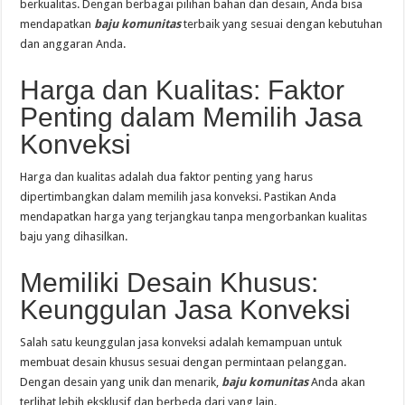
berkualitas. Dengan berbagai pilihan bahan dan desain, Anda bisa
mendapatkan
baju komunitas
terbaik yang sesuai dengan kebutuhan
dan anggaran Anda.
Harga dan Kualitas: Faktor
Penting dalam Memilih Jasa
Konveksi
Harga dan kualitas adalah dua faktor penting yang harus
dipertimbangkan dalam memilih jasa konveksi. Pastikan Anda
mendapatkan harga yang terjangkau tanpa mengorbankan kualitas
baju yang dihasilkan.
Memiliki Desain Khusus:
Keunggulan Jasa Konveksi
Salah satu keunggulan jasa konveksi adalah kemampuan untuk
membuat desain khusus sesuai dengan permintaan pelanggan.
Dengan desain yang unik dan menarik,
baju komunitas
Anda akan
terlihat lebih eksklusif dan berbeda dari yang lain.