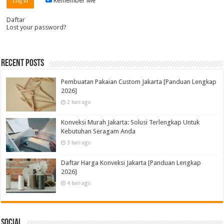
Remember Me
Daftar
Lost your password?
Recent Posts
Pembuatan Pakaian Custom Jakarta [Panduan Lengkap
2026]
2 hari ago
Konveksi Murah Jakarta: Solusi Terlengkap Untuk
Kebutuhan Seragam Anda
3 hari ago
Daftar Harga Konveksi Jakarta [Panduan Lengkap
2026]
4 hari ago
Social