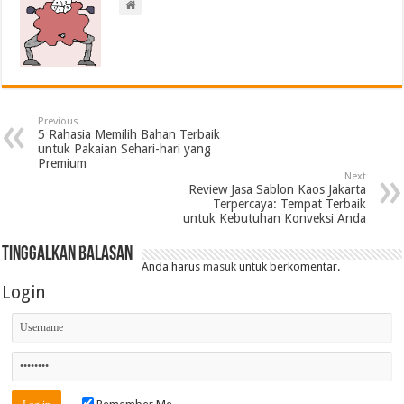
Previous
5 Rahasia Memilih Bahan Terbaik
untuk Pakaian Sehari-hari yang
Premium
Next
Review Jasa Sablon Kaos Jakarta
Terpercaya: Tempat Terbaik
untuk Kebutuhan Konveksi Anda
Tinggalkan Balasan
Anda harus
masuk
untuk berkomentar.
Login