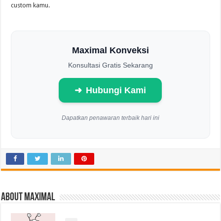
custom kamu.
Maximal Konveksi
Konsultasi Gratis Sekarang
➜
Hubungi Kami
Dapatkan penawaran terbaik hari ini
About Maximal