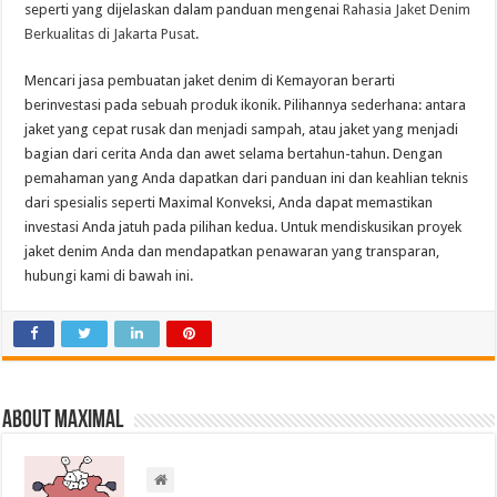
seperti yang dijelaskan dalam panduan mengenai
Rahasia Jaket Denim
Berkualitas di Jakarta Pusat
.
Mencari jasa pembuatan jaket denim di Kemayoran berarti
berinvestasi pada sebuah produk ikonik. Pilihannya sederhana: antara
jaket yang cepat rusak dan menjadi sampah, atau jaket yang menjadi
bagian dari cerita Anda dan awet selama bertahun-tahun. Dengan
pemahaman yang Anda dapatkan dari panduan ini dan keahlian teknis
dari spesialis seperti Maximal Konveksi, Anda dapat memastikan
investasi Anda jatuh pada pilihan kedua. Untuk mendiskusikan proyek
jaket denim Anda dan mendapatkan penawaran yang transparan,
hubungi kami di bawah ini.
About Maximal