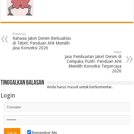
Previous
Rahasia Jaket Denim Berkualitas
di Tebet: Panduan Ahli Memilih
Jasa Konveksi 2026
Next
Jasa Pembuatan Jaket Denim di
Cempaka Putih: Panduan Ahli
Memilih Konveksi Terpercaya
2026
Tinggalkan Balasan
Anda harus
masuk
untuk berkomentar.
Login
Remember Me