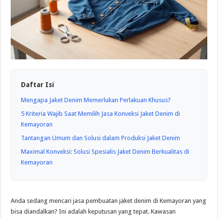
Daftar Isi
Mengapa Jaket Denim Memerlukan Perlakuan Khusus?
5 Kriteria Wajib Saat Memilih Jasa Konveksi Jaket Denim di
Kemayoran
Tantangan Umum dan Solusi dalam Produksi Jaket Denim
Maximal Konveksi: Solusi Spesialis Jaket Denim Berkualitas di
Kemayoran
Anda sedang mencari jasa pembuatan jaket denim di Kemayoran yang
bisa diandalkan? Ini adalah keputusan yang tepat. Kawasan