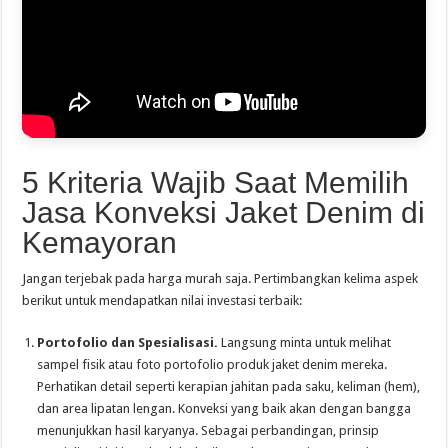
5 Kriteria Wajib Saat Memilih
Jasa Konveksi Jaket Denim di
Kemayoran
Jangan terjebak pada harga murah saja. Pertimbangkan kelima aspek
berikut untuk mendapatkan nilai investasi terbaik:
Portofolio dan Spesialisasi.
Langsung minta untuk melihat
sampel fisik atau foto portofolio produk jaket denim mereka.
Perhatikan detail seperti kerapian jahitan pada saku, keliman (hem),
dan area lipatan lengan. Konveksi yang baik akan dengan bangga
menunjukkan hasil karyanya. Sebagai perbandingan, prinsip