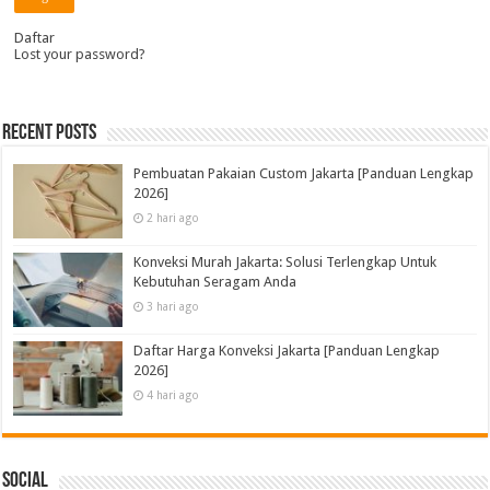
Daftar
Lost your password?
Recent Posts
Pembuatan Pakaian Custom Jakarta [Panduan Lengkap
2026]
2 hari ago
Konveksi Murah Jakarta: Solusi Terlengkap Untuk
Kebutuhan Seragam Anda
3 hari ago
Daftar Harga Konveksi Jakarta [Panduan Lengkap
2026]
4 hari ago
Social