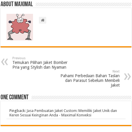
About Maximal
Previous
Temukan Pilihan Jaket Bomber
Pria yang Stylish dan Nyaman
Next
Pahami Perbedaan Bahan Taslan
dan Parasut Sebelum Membeli
Jaket
One comment
Pingback:
Jasa Pembuatan Jaket Custom: Memiliki Jaket Unik dan
Keren Sesuai Keinginan Anda - Maximal Konveksi