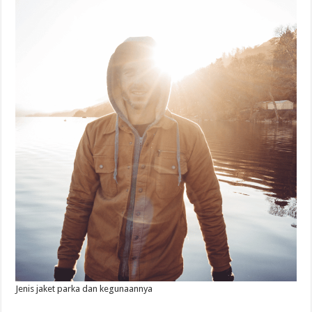
Jenis jaket parka dan kegunaannya