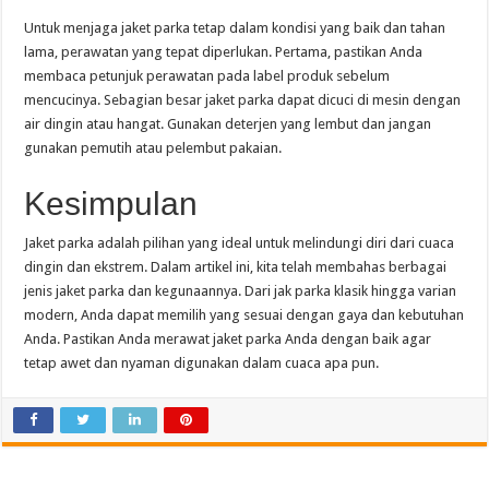
Untuk menjaga jaket parka tetap dalam kondisi yang baik dan tahan
lama, perawatan yang tepat diperlukan. Pertama, pastikan Anda
membaca petunjuk perawatan pada label produk sebelum
mencucinya. Sebagian besar jaket parka dapat dicuci di mesin dengan
air dingin atau hangat. Gunakan deterjen yang lembut dan jangan
gunakan pemutih atau pelembut pakaian.
Kesimpulan
Jaket parka adalah pilihan yang ideal untuk melindungi diri dari cuaca
dingin dan ekstrem. Dalam artikel ini, kita telah membahas berbagai
jenis jaket parka dan kegunaannya. Dari jak parka klasik hingga varian
modern, Anda dapat memilih yang sesuai dengan gaya dan kebutuhan
Anda. Pastikan Anda merawat jaket parka Anda dengan baik agar
tetap awet dan nyaman digunakan dalam cuaca apa pun.