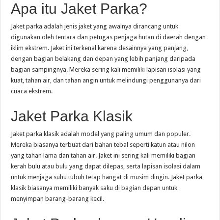
Apa itu Jaket Parka?
Jaket parka adalah jenis jaket yang awalnya dirancang untuk
digunakan oleh tentara dan petugas penjaga hutan di daerah dengan
iklim ekstrem. Jaket ini terkenal karena desainnya yang panjang,
dengan bagian belakang dan depan yang lebih panjang daripada
bagian sampingnya. Mereka sering kali memiliki lapisan isolasi yang
kuat, tahan air, dan tahan angin untuk melindungi penggunanya dari
cuaca ekstrem.
Jaket Parka Klasik
Jaket parka klasik adalah model yang paling umum dan populer.
Mereka biasanya terbuat dari bahan tebal seperti katun atau nilon
yang tahan lama dan tahan air. Jaket ini sering kali memiliki bagian
kerah bulu atau bulu yang dapat dilepas, serta lapisan isolasi dalam
untuk menjaga suhu tubuh tetap hangat di musim dingin. Jaket parka
klasik biasanya memiliki banyak saku di bagian depan untuk
menyimpan barang-barang kecil.