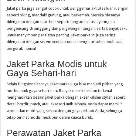
Jaket parka juga sangat cocok untuk penggemar aktivitas luar ruangan
seperti hiking, mendaki gunung, atau berkemah. Mereka biasanya
dilengkapi dengan fitur-fitur seperti fungsionalitas layering, tali
pengencang di pinggang dan pergelangan tangan, serta banyak saku
untuk menyimpan peralatan penting. Jaket parka ini juga sering
dilengkapi dengan sistem ventilasi untuk mengatur suhu tubuh saat
bergerak intensif.
Jaket Parka Modis untuk
Gaya Sehari-hari
Selain fungsionalitasnya, jaket parka juga bisa menjadi pilihan yang
modis untuk gaya sehari-hari. Banyak merek fashion terkenal
menghadirkan desain jaket parka dengan aksen-aksen stylish seperti
detail bordir, patch, atau aksesori unik lainnya. Anda dapat memilih
warna dan motif yang sesuai dengan gaya pribadi Anda, sehingga
tetap terlihat modis meskipun dalam cuaca buruk.
Perawatan Jaket Parka