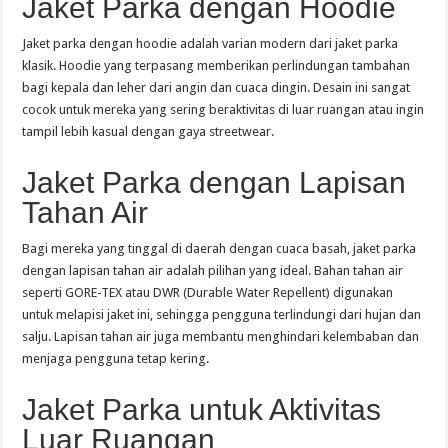
Jaket Parka dengan Hoodie
Jaket parka dengan hoodie adalah varian modern dari jaket parka
klasik. Hoodie yang terpasang memberikan perlindungan tambahan
bagi kepala dan leher dari angin dan cuaca dingin. Desain ini sangat
cocok untuk mereka yang sering beraktivitas di luar ruangan atau ingin
tampil lebih kasual dengan gaya streetwear.
Jaket Parka dengan Lapisan
Tahan Air
Bagi mereka yang tinggal di daerah dengan cuaca basah, jaket parka
dengan lapisan tahan air adalah pilihan yang ideal. Bahan tahan air
seperti GORE-TEX atau DWR (Durable Water Repellent) digunakan
untuk melapisi jaket ini, sehingga pengguna terlindungi dari hujan dan
salju. Lapisan tahan air juga membantu menghindari kelembaban dan
menjaga pengguna tetap kering.
Jaket Parka untuk Aktivitas
Luar Ruangan