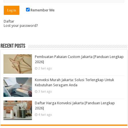
Remember Me
Daftar
Lost your password?
Recent Posts
Pembuatan Pakaian Custom Jakarta [Panduan Lengkap
2026]
2 hari ago
Konveksi Murah Jakarta: Solusi Terlengkap Untuk
Kebutuhan Seragam Anda
3 hari ago
Daftar Harga Konveksi Jakarta [Panduan Lengkap
2026]
4 hari ago