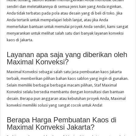
sendiri dan meletakkannya di semua jenis kain yang Anda inginkan.
Anda tidak terbatas pada pola atau desain yang di beli di toko. Jika
Anda tertarik untuk mempelajari lebih lanjut, atau jika Anda
memerlukan bantuan untuk memulai proyek Anda sendiri, kami sangat
menyarankan untuk melihat salah satu dari banyak layanan konveksi
kaos di Jakarta.
Layanan apa saja yang diberikan oleh
Maximal Konveksi?
Maximal Konveksi sebagai salah satu jasa pembuatan kaos Jakarta
terbaik, memberikan pilihan bahan kaos sablon yang ingin di gunakan.
Selain memiliki berbagai berbagai macam pilihan, Staf Maximal
Konveksi selalu bersedia membantu dengan konsultasi dan bantuan
desain. Berapa pun anggaran atau kebutuhan proyek Anda, Maximal
konveksi memiliki solusi yang sangat cocok untuk Anda!
Berapa Harga Pembuatan Kaos di
Maximal Konveksi Jakarta?