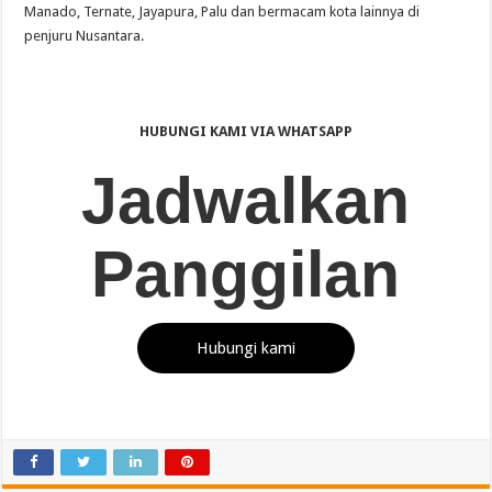
Manado, Ternate, Jayapura, Palu dan bermacam kota lainnya di
penjuru Nusantara.
HUBUNGI KAMI VIA WHATSAPP
Jadwalkan
Panggilan
Hubungi kami