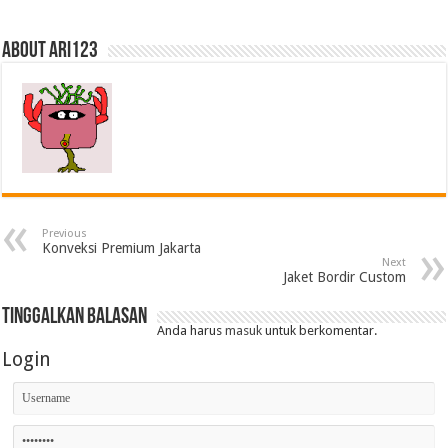
About ari123
Previous
Konveksi Premium Jakarta
Next
Jaket Bordir Custom
Tinggalkan Balasan
Anda harus
masuk
untuk berkomentar.
Login