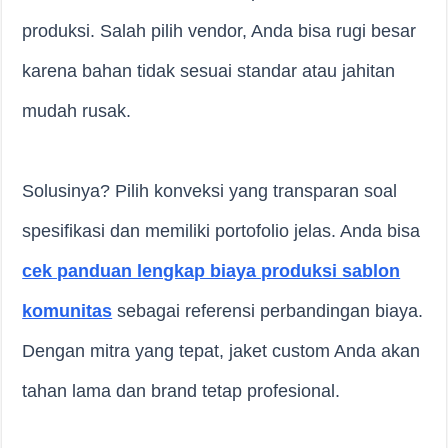
produksi. Salah pilih vendor, Anda bisa rugi besar
karena bahan tidak sesuai standar atau jahitan
mudah rusak.
Solusinya? Pilih konveksi yang transparan soal
spesifikasi dan memiliki portofolio jelas. Anda bisa
cek panduan lengkap biaya produksi sablon
komunitas
sebagai referensi perbandingan biaya.
Dengan mitra yang tepat, jaket custom Anda akan
tahan lama dan brand tetap profesional.