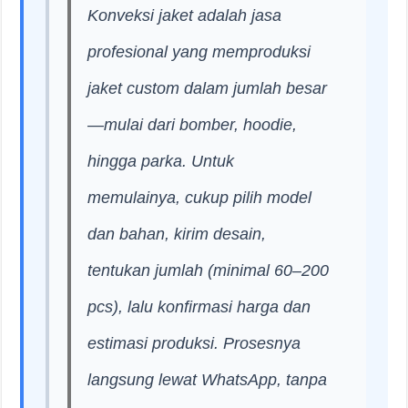
Konveksi jaket adalah jasa
profesional yang memproduksi
jaket custom dalam jumlah besar
—mulai dari bomber, hoodie,
hingga parka. Untuk
memulainya, cukup pilih model
dan bahan, kirim desain,
tentukan jumlah (minimal 60–200
pcs), lalu konfirmasi harga dan
estimasi produksi. Prosesnya
langsung lewat WhatsApp, tanpa