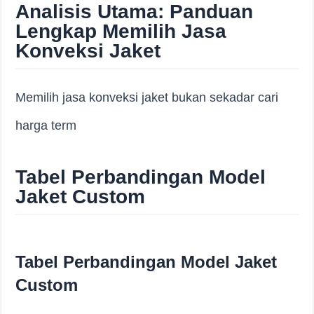
Analisis Utama: Panduan
Lengkap Memilih Jasa
Konveksi Jaket
Memilih jasa konveksi jaket bukan sekadar cari
harga term
Tabel Perbandingan Model
Jaket Custom
Tabel Perbandingan Model Jaket
Custom