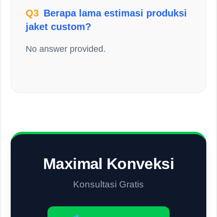
Q3
Berapa lama estimasi produksi
jaket custom?
No answer provided.
Maximal Konveksi
Konsultasi Gratis