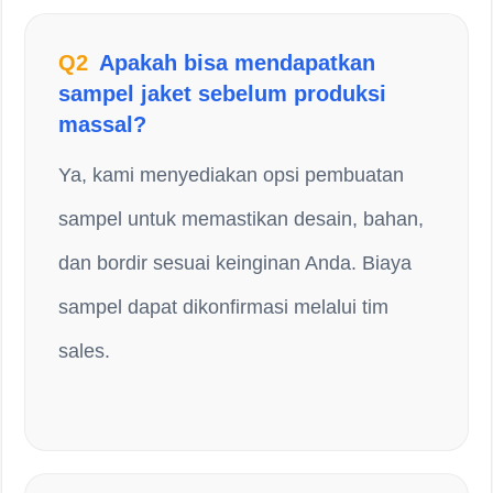
Q2
Apakah bisa mendapatkan
sampel jaket sebelum produksi
massal?
Ya, kami menyediakan opsi pembuatan
sampel untuk memastikan desain, bahan,
dan bordir sesuai keinginan Anda. Biaya
sampel dapat dikonfirmasi melalui tim
sales.