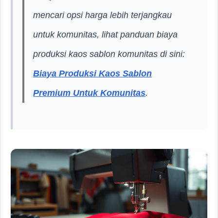
mencari opsi harga lebih terjangkau
untuk komunitas, lihat panduan biaya
produksi kaos sablon komunitas di sini:
Biaya Produksi Kaos Sablon
Premium Untuk Komunitas
.