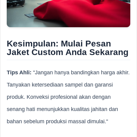
Kesimpulan: Mulai Pesan
Jaket Custom Anda Sekarang
Tips Ahli:
"Jangan hanya bandingkan harga akhir.
Tanyakan ketersediaan sampel dan garansi
produk. Konveksi profesional akan dengan
senang hati menunjukkan kualitas jahitan dan
bahan sebelum produksi massal dimulai."