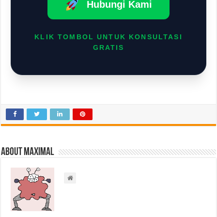
Hubungi Kami
KLIK TOMBOL UNTUK KONSULTASI
GRATIS
About Maximal