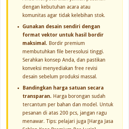
dengan kebutuhan acara atau
komunitas agar tidak kelebihan stok.
Gunakan desain sendiri dengan
format vektor untuk hasil bordir
maksimal.
Bordir premium
membutuhkan file beresolusi tinggi.
Serahkan konsep Anda, dan pastikan
konveksi menyediakan free revisi
desain sebelum produksi massal.
Bandingkan harga satuan secara
transparan.
Harga borongan sudah
tercantum per bahan dan model. Untuk
pesanan di atas 200 pcs, jangan ragu
menawar. Tips: pelajari juga [Harga Jasa