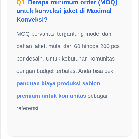
Q1
Berapa minimum order (MOQ)
untuk konveksi jaket di Maximal
Konveksi?
MOQ bervariasi tergantung model dan
bahan jaket, mulai dari 60 hingga 200 pcs
per desain. Untuk kebutuhan komunitas
dengan budget terbatas, Anda bisa cek
panduan biaya produksi sablon
premium untuk komunitas
sebagai
referensi.