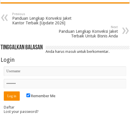
Previous
Panduan Lengkap Konveksi Jaket
Kantor Terbaik [Update 2026]
Next
Panduan Lengkap Konveksi Jaket
Terbaik Untuk Bisnis Anda
Tinggalkan Balasan
Anda harus
masuk
untuk berkomentar.
Login
Remember Me
Daftar
Lost your password?