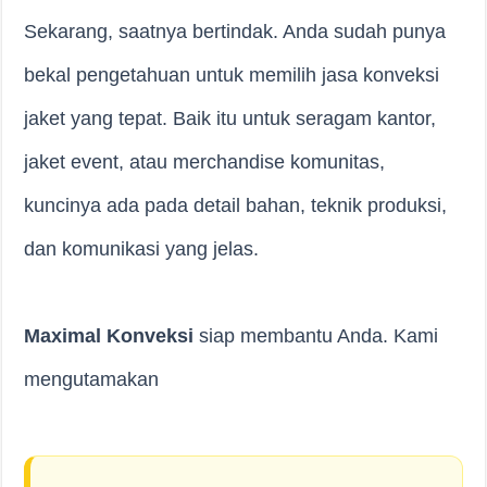
Sekarang, saatnya bertindak. Anda sudah punya
bekal pengetahuan untuk memilih jasa konveksi
jaket yang tepat. Baik itu untuk seragam kantor,
jaket event, atau merchandise komunitas,
kuncinya ada pada detail bahan, teknik produksi,
dan komunikasi yang jelas.
Maximal Konveksi
siap membantu Anda. Kami
mengutamakan