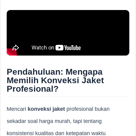
Pendahuluan: Mengapa
Memilih Konveksi Jaket
Profesional?
Mencari
konveksi jaket
profesional bukan
sekadar soal harga murah, tapi tentang
konsistensi kualitas dan ketepatan waktu