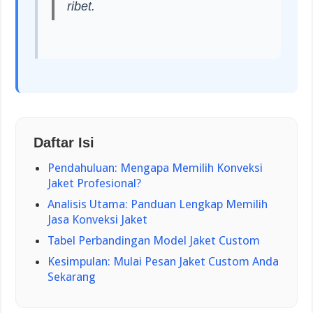
ribet.
Daftar Isi
Pendahuluan: Mengapa Memilih Konveksi
Jaket Profesional?
Analisis Utama: Panduan Lengkap Memilih
Jasa Konveksi Jaket
Tabel Perbandingan Model Jaket Custom
Kesimpulan: Mulai Pesan Jaket Custom Anda
Sekarang