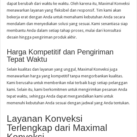
dapat berubah dari waktu ke waktu. Oleh karena itu, Maximal Konveksi
menawarkan layanan yang fleksibel dan responsif. Tim kami akan
bekerja erat dengan Anda untuk memahami kebutuhan Anda secara
mendalam dan menyediakan solusi yang sesuai. Kami senantiasa siap
membantu Anda dalam setiap tahap proses, mulai dari konsultasi
desain hingga pengiriman produk akhir.
Harga Kompetitif dan Pengiriman
Tepat Waktu
Selain kualitas dan layanan yang unggul, Maximal Konveksi juga
menawarkan harga yang kompetitif tanpa mengorbankan kualitas.
Kami berusaha untuk memberikan nilai terbaik bagi setiap pelanggan
kami. Selain itu, kami berkomitmen untuk mengirimkan pesanan Anda
tepat waktu, sehingga Anda dapat mengandalkan kami untuk
memenuhi kebutuhan Anda sesuai dengan jadwal yang Anda tentukan.
Layanan Konveksi
Terlengkap dari Maximal
Konveksi