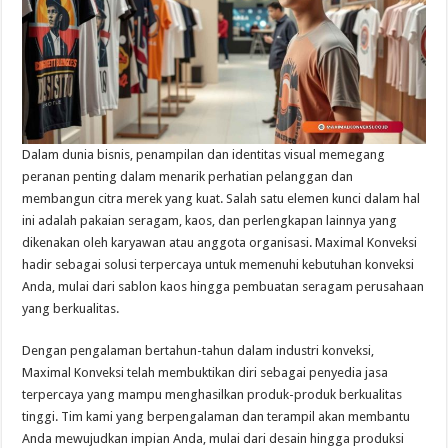
Dalam dunia bisnis, penampilan dan identitas visual memegang
peranan penting dalam menarik perhatian pelanggan dan
membangun citra merek yang kuat. Salah satu elemen kunci dalam hal
ini adalah pakaian seragam, kaos, dan perlengkapan lainnya yang
dikenakan oleh karyawan atau anggota organisasi. Maximal Konveksi
hadir sebagai solusi terpercaya untuk memenuhi kebutuhan konveksi
Anda, mulai dari sablon kaos hingga pembuatan seragam perusahaan
yang berkualitas.
Dengan pengalaman bertahun-tahun dalam industri konveksi,
Maximal Konveksi telah membuktikan diri sebagai penyedia jasa
terpercaya yang mampu menghasilkan produk-produk berkualitas
tinggi. Tim kami yang berpengalaman dan terampil akan membantu
Anda mewujudkan impian Anda, mulai dari desain hingga produksi