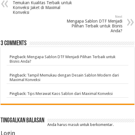
Temukan Kualitas Terbaik untuk
Konveksi Jaket di Maximal
Konveksi
Next
Mengapa Sablon DTF Menjadi
Pilihan Terbaik untuk Bisnis
Anda?
3 comments
Pingback:
Mengapa Sablon DTF Menjadi Pilihan Terbaik untuk
Bisnis Anda?
Pingback:
Tampil Memukau dengan Desain Sablon Modern dari
Maximal Konveksi
Pingback:
Tips Merawat Kaos Sablon dari Maximal Konveksi
Tinggalkan Balasan
Anda harus
masuk
untuk berkomentar.
Login