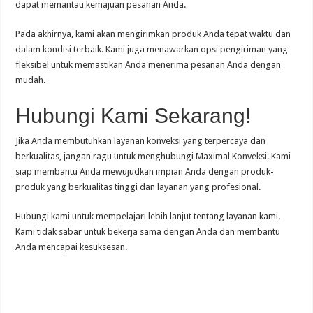
dapat memantau kemajuan pesanan Anda.
Pada akhirnya, kami akan mengirimkan produk Anda tepat waktu dan
dalam kondisi terbaik. Kami juga menawarkan opsi pengiriman yang
fleksibel untuk memastikan Anda menerima pesanan Anda dengan
mudah.
Hubungi Kami Sekarang!
Jika Anda membutuhkan layanan konveksi yang terpercaya dan
berkualitas, jangan ragu untuk menghubungi Maximal Konveksi. Kami
siap membantu Anda mewujudkan impian Anda dengan produk-
produk yang berkualitas tinggi dan layanan yang profesional.
Hubungi kami untuk mempelajari lebih lanjut tentang layanan kami.
Kami tidak sabar untuk bekerja sama dengan Anda dan membantu
Anda mencapai kesuksesan.