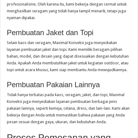
profesionalisme. Oleh karena itu, kami bekerja dengan cermat untuk
menghasilkan seragam yang tidak hanya tampil menarik, tetapi juga
nyaman dipakai.
Pembuatan Jaket dan Topi
Selain kaos dan seragam, Maximal Konveksi juga menyediakan
layanan pembuatan jaket dan topi. Kami memiliki beragam pilihan
bahan, model, dan desain yang dapat disesuaikan dengan kebutuhan
Anda. Apakah Anda membutuhkan jaket untuk kegiatan outdoor, atau
topi untuk acara khusus, kami siap membantu Anda mewujudkannya.
Pembuatan Pakaian Lainnya
Tidak hanya terbatas pada kaos, seragam, jaket, dan topi, Maximal
Konveksi juga menyediakan layanan pembuatan berbagai jenis
pakaian lainnya, seperti kemeja, celana, dress, dan lain-lain. Kami akan
bekerja dengan Anda untuk memastikan bahwa pakaian yang Anda
pesan sesuai dengan gaya, ukuran, dan kebutuhan Anda.
Proses Pemesanan yang