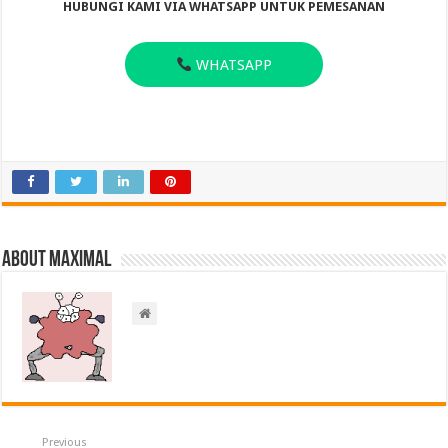
HUBUNGI KAMI VIA WHATSAPP UNTUK PEMESANAN
WHATSAPP
About Maximal
Previous