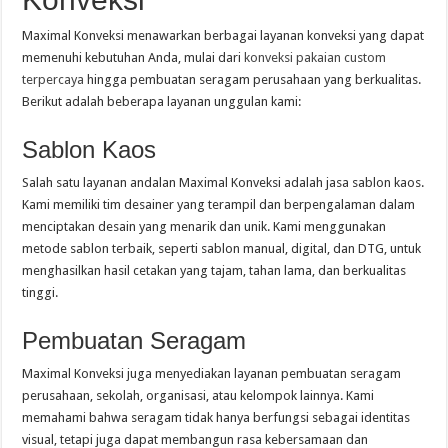
Maximal Konveksi menawarkan berbagai layanan konveksi yang dapat
memenuhi kebutuhan Anda, mulai dari
konveksi pakaian custom
terpercaya
hingga pembuatan seragam perusahaan yang berkualitas.
Berikut adalah beberapa layanan unggulan kami:
Sablon Kaos
Salah satu layanan andalan Maximal Konveksi adalah jasa sablon kaos.
Kami memiliki tim desainer yang terampil dan berpengalaman dalam
menciptakan desain yang menarik dan unik. Kami menggunakan
metode sablon terbaik, seperti sablon manual, digital, dan DTG, untuk
menghasilkan hasil cetakan yang tajam, tahan lama, dan berkualitas
tinggi.
Pembuatan Seragam
Maximal Konveksi juga menyediakan layanan pembuatan seragam
perusahaan, sekolah, organisasi, atau kelompok lainnya. Kami
memahami bahwa seragam tidak hanya berfungsi sebagai identitas
visual, tetapi juga dapat membangun rasa kebersamaan dan