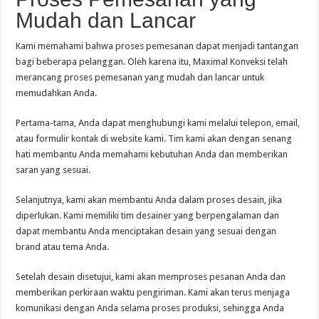
Mudah dan Lancar
Kami memahami bahwa proses pemesanan dapat menjadi tantangan
bagi beberapa pelanggan. Oleh karena itu, Maximal Konveksi telah
merancang proses pemesanan yang mudah dan lancar untuk
memudahkan Anda.
Pertama-tama, Anda dapat menghubungi kami melalui telepon, email,
atau formulir kontak di website kami. Tim kami akan dengan senang
hati membantu Anda memahami kebutuhan Anda dan memberikan
saran yang sesuai.
Selanjutnya, kami akan membantu Anda dalam proses desain, jika
diperlukan. Kami memiliki tim desainer yang berpengalaman dan
dapat membantu Anda menciptakan desain yang sesuai dengan
brand atau tema Anda.
Setelah desain disetujui, kami akan memproses pesanan Anda dan
memberikan perkiraan waktu pengiriman. Kami akan terus menjaga
komunikasi dengan Anda selama proses produksi, sehingga Anda