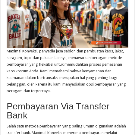
Maximal Konveksi, penyedia jasa sablon dan pembuatan kaos, jaket,
seragam, topi, dan pakaian lainnya, menawarkan beragam metode
pembayaran yang fleksibel untuk memudahkan proses pemesanan
kaos kostum Anda. Kami memahami bahwa kenyamanan dan
keamanan dalam bertransaksi merupakan hal yang penting bagi
pelanggan, oleh karena itu kami menyediakan opsi pembayaran yang
beragam dan terpercaya.
Pembayaran Via Transfer
Bank
Salah satu metode pembayaran yang paling umum digunakan adalah
transfer bank.
Maximal Konveksi
menerima pembayaran melalui