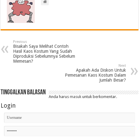
Previous
Bisakah Saya Melihat Contoh
Hasil Kaos Kostum Yang Sudah
Diproduksi Sebelumnya Sebelum
Memesan?
Next
Apakah Ada Diskon Untuk
Pemesanan Kaos Kostum Dalam
Jumlah Besar?
Tinggalkan Balasan
Anda harus
masuk
untuk berkomentar.
Login