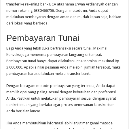
transfer ke rekening bank BCA atas nama Erwan Ardiansyah dengan
nomor rekening 6330466756. Dengan metode ini, Anda dapat
melakukan pembayaran dengan aman dan mudah kapan saja, bahkan
dari lokasi yang berbeda.
Pembayaran Tunai
Bagi Anda yang lebih suka bertransaksi secara tunai,
Maximal
Konveksi
juga menerima pembayaran langsung di tempat.
Pembayaran tunai hanya dapat dilakukan untuk nominal maksimal Rp
3.000.000. Apabila nilai pesanan Anda melebihi jumlah tersebut, maka
pembayaran harus dilakukan melalui transfer bank.
Dengan beragam metode pembayaran yang tersedia, Anda dapat
memilih opsi yang paling sesuai dengan kebutuhan dan preferensi
Anda. Pastikan untuk melakukan pembayaran sesuai dengan syarat
dan ketentuan yang berlaku agar proses pemesanan kaos kostum
Anda berjalan lancar.
Jika Anda membutuhkan informasi lebih lanjut mengenai metode