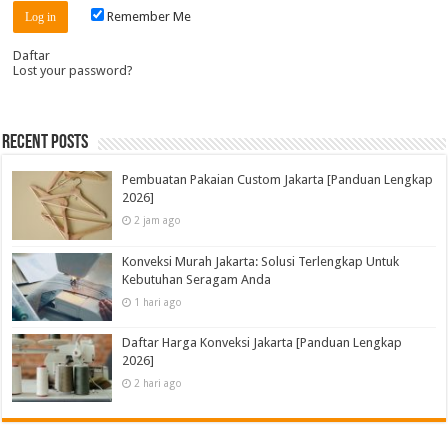
Remember Me
Daftar
Lost your password?
Recent Posts
Pembuatan Pakaian Custom Jakarta [Panduan Lengkap
2026]
2 jam ago
Konveksi Murah Jakarta: Solusi Terlengkap Untuk
Kebutuhan Seragam Anda
1 hari ago
Daftar Harga Konveksi Jakarta [Panduan Lengkap
2026]
2 hari ago