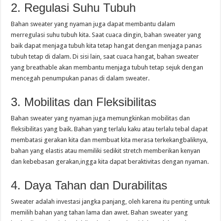
2. Regulasi Suhu Tubuh
Bahan sweater yang nyaman juga dapat membantu dalam
merregulasi suhu tubuh kita. Saat cuaca dingin, bahan sweater yang
baik dapat menjaga tubuh kita tetap hangat dengan menjaga panas
tubuh tetap di dalam. Di sisi lain, saat cuaca hangat, bahan sweater
yang breathable akan membantu menjaga tubuh tetap sejuk dengan
mencegah penumpukan panas di dalam sweater.
3. Mobilitas dan Fleksibilitas
Bahan sweater yang nyaman juga memungkinkan mobilitas dan
fleksibilitas yang baik. Bahan yang terlalu kaku atau terlalu tebal dapat
membatasi gerakan kita dan membuat kita merasa terkekangbaliknya,
bahan yang elastis atau memiliki sedikit stretch memberikan kenyan
dan kebebasan gerakan,ingga kita dapat beraktivitas dengan nyaman.
4. Daya Tahan dan Durabilitas
Sweater adalah investasi jangka panjang, oleh karena itu penting untuk
memilih bahan yang tahan lama dan awet. Bahan sweater yang