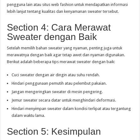
pengguna lain atau situs web fashion untuk mendapatkan informasi
lebih lanjut tentang kualitas dan kenyamanan sweater tersebut.
Section 4: Cara Merawat
Sweater dengan Baik
Setelah memilih bahan sweater yang nyaman, penting juga untuk
merawatnya dengan baik agar tetap awet dan nyaman digunakan.
Berikut adalah beberapa tips merawat sweater dengan baik:
Cuci sweater dengan air dingin atau suhu rendah.
Hindari penggunaan pemutih atau pelembut pakaian.
Jangan mengeringkan sweater di mesin pengering.
Jemur sweater secara datar untuk menghindari deformasi.
Hindari menyimpan sweater dalam kondisi terlipat atau tergantung
dalam waktu lama.
Section 5: Kesimpulan