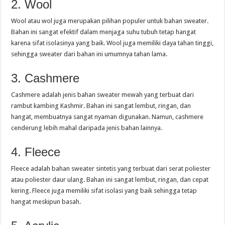
2. Wool
Wool atau wol juga merupakan pilihan populer untuk bahan sweater.
Bahan ini sangat efektif dalam menjaga suhu tubuh tetap hangat
karena sifat isolasinya yang baik. Wool juga memiliki daya tahan tinggi,
sehingga sweater dari bahan ini umumnya tahan lama.
3. Cashmere
Cashmere adalah jenis bahan sweater mewah yang terbuat dari
rambut kambing Kashmir. Bahan ini sangat lembut, ringan, dan
hangat, membuatnya sangat nyaman digunakan. Namun, cashmere
cenderung lebih mahal daripada jenis bahan lainnya.
4. Fleece
Fleece adalah bahan sweater sintetis yang terbuat dari serat poliester
atau poliester daur ulang. Bahan ini sangat lembut, ringan, dan cepat
kering. Fleece juga memiliki sifat isolasi yang baik sehingga tetap
hangat meskipun basah.