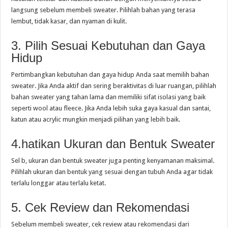
langsung sebelum membeli sweater. Pilihlah bahan yang terasa
lembut, tidak kasar, dan nyaman di kulit.
3. Pilih Sesuai Kebutuhan dan Gaya
Hidup
Pertimbangkan kebutuhan dan gaya hidup Anda saat memilih bahan
sweater. Jika Anda aktif dan sering beraktivitas di luar ruangan, pilihlah
bahan sweater yang tahan lama dan memiliki sifat isolasi yang baik
seperti wool atau fleece. Jika Anda lebih suka gaya kasual dan santai,
katun atau acrylic mungkin menjadi pilihan yang lebih baik.
4.hatikan Ukuran dan Bentuk Sweater
Sel b, ukuran dan bentuk sweater juga penting kenyamanan maksimal.
Pilihlah ukuran dan bentuk yang sesuai dengan tubuh Anda agar tidak
terlalu longgar atau terlalu ketat.
5. Cek Review dan Rekomendasi
Sebelum membeli sweater, cek review atau rekomendasi dari