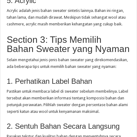
5. Acrylic
Acrylic adalah jenis bahan sweater sintetis lainnya. Bahan ini ringan,
tahan lama, dan mudah dirawat. Meskipun tidak sehangat wool atau
cashmere, acrylic masih memberikan kehangatan yang cukup baik.
Section 3: Tips Memilih
Bahan Sweater yang Nyaman
Selain mengetahui jenis-jenis bahan sweater yang direkomendasikan,
ada beberapa tips untuk memilih bahan sweater yang nyaman:
1. Perhatikan Label Bahan
Pastikan untuk membaca label di sweater sebelum membelinya. Label
tersebut akan memberikan informasi tentang komposisi bahan dan
petunjuk perawatan. Pilihlah sweater dengan persentase bahan alami
seperti katun atau wool untuk kenyamanan maksimal.
2. Sentuh Bahan Secara Langsung
Rasakan tekstur dan kualitas bahan dengan menyentuhnya secara