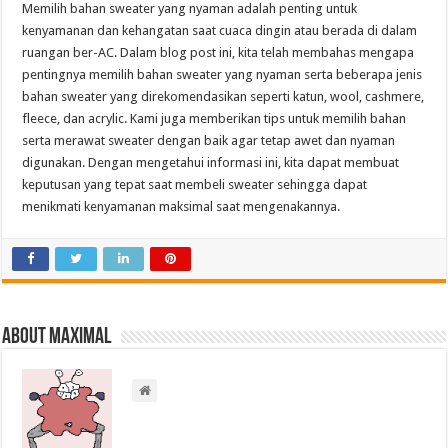
Memilih bahan sweater yang nyaman adalah penting untuk
kenyamanan dan kehangatan saat cuaca dingin atau berada di dalam
ruangan ber-AC. Dalam blog post ini, kita telah membahas mengapa
pentingnya memilih bahan sweater yang nyaman serta beberapa jenis
bahan sweater yang direkomendasikan seperti katun, wool, cashmere,
fleece, dan acrylic. Kami juga memberikan tips untuk memilih bahan
serta merawat sweater dengan baik agar tetap awet dan nyaman
digunakan. Dengan mengetahui informasi ini, kita dapat membuat
keputusan yang tepat saat membeli sweater sehingga dapat
menikmati kenyamanan maksimal saat mengenakannya.
About Maximal