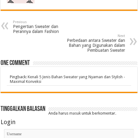
Previous
Pengertian Sweater dan
Perannya dalam Fashion
Next
Perbedaan antara Sweater dan
Bahan yang Digunakan dalam
Pembuatan Sweater
One comment
Pingback:
Kenali 5 Jenis Bahan Sweater yang Nyaman dan Stylish -
Maximal Konveksi
Tinggalkan Balasan
Anda harus
masuk
untuk berkomentar.
Login