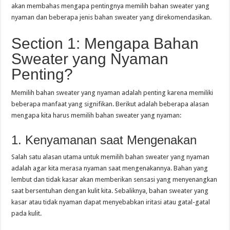
akan membahas mengapa pentingnya memilih bahan sweater yang
nyaman dan beberapa jenis bahan sweater yang direkomendasikan.
Section 1: Mengapa Bahan
Sweater yang Nyaman
Penting?
Memilih bahan sweater yang nyaman adalah penting karena memiliki
beberapa manfaat yang signifikan. Berikut adalah beberapa alasan
mengapa kita harus memilih bahan sweater yang nyaman:
1. Kenyamanan saat Mengenakan
Salah satu alasan utama untuk memilih bahan sweater yang nyaman
adalah agar kita merasa nyaman saat mengenakannya. Bahan yang
lembut dan tidak kasar akan memberikan sensasi yang menyenangkan
saat bersentuhan dengan kulit kita. Sebaliknya, bahan sweater yang
kasar atau tidak nyaman dapat menyebabkan iritasi atau gatal-gatal
pada kulit.