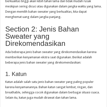
berkualitas tinggi akan lebih tahan lama dan tidak mudah rusak
meskipun sering dicuci atau digunakan dalam jangka waktu yang lama.
Dengan memilih bahan sweater yang berkualitas, kita dapat
menghemat uang dalam jangka panjang.
Section 2: Jenis Bahan
Sweater yang
Direkomendasikan
Ada beberapa jenis bahan sweater yang direkomendasikan karena
memberikan kenyamanan ekstra saat digunakan. Berikut adalah
beberapa jenis bahan sweater yang direkomendasikan:
1. Katun
Katun adalah salah satu jenis bahan sweater yang paling populer
karena kenyamanannya. Bahan katun sangat lembut, ringan, dan
breathable, sehingga cocok digunakan dalam berbagai situasi cuaca.
Selain itu, katun juga mudah dirawat dan tahan lama.