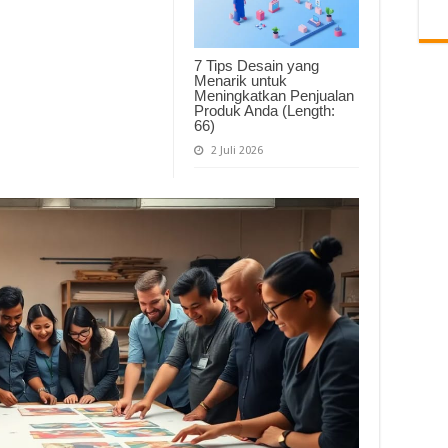
7 Tips Desain yang
Menarik untuk
Meningkatkan Penjualan
Produk Anda (Length:
66)
2 Juli 2026